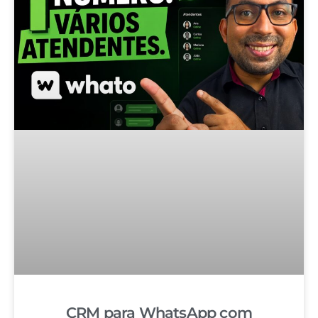
CRM para WhatsApp com