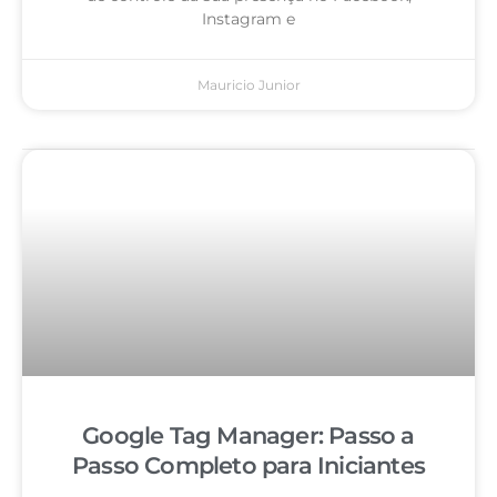
Instagram e
Mauricio Junior
Google Tag Manager: Passo a
Passo Completo para Iniciantes