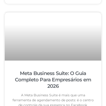
Meta Business Suite: O Guia
Completo Para Empresários em
2026
A Meta Business Suite é mais que uma
ferramenta de agendamento de posts: é o centro
de controle da sua presença no Facebook,