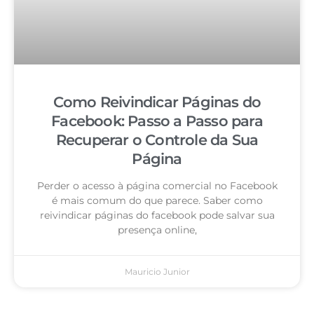
Como Reivindicar Páginas do
Facebook: Passo a Passo para
Recuperar o Controle da Sua
Página
Perder o acesso à página comercial no Facebook
é mais comum do que parece. Saber como
reivindicar páginas do facebook pode salvar sua
presença online,
Mauricio Junior