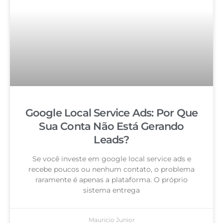
Google Local Service Ads: Por Que
Sua Conta Não Está Gerando
Leads?
Se você investe em google local service ads e
recebe poucos ou nenhum contato, o problema
raramente é apenas a plataforma. O próprio
sistema entrega
Mauricio Junior