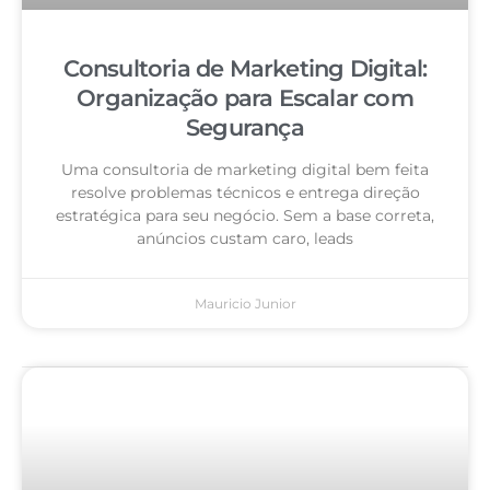
Consultoria de Marketing Digital:
Organização para Escalar com
Segurança
Uma consultoria de marketing digital bem feita
resolve problemas técnicos e entrega direção
estratégica para seu negócio. Sem a base correta,
anúncios custam caro, leads
Mauricio Junior