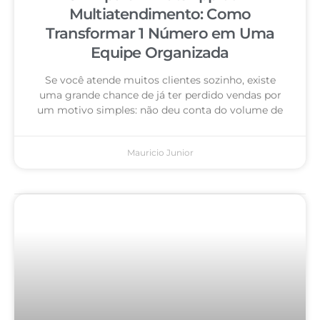
Multiatendimento: Como
Transformar 1 Número em Uma
Equipe Organizada
Se você atende muitos clientes sozinho, existe
uma grande chance de já ter perdido vendas por
um motivo simples: não deu conta do volume de
Mauricio Junior