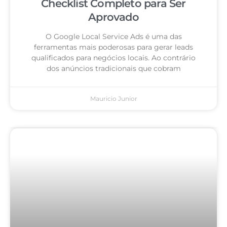
Checklist Completo para Ser
Aprovado
O Google Local Service Ads é uma das
ferramentas mais poderosas para gerar leads
qualificados para negócios locais. Ao contrário
dos anúncios tradicionais que cobram
Mauricio Junior