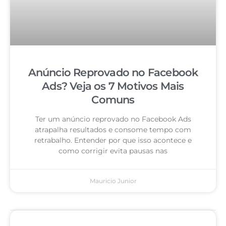
Anúncio Reprovado no Facebook
Ads? Veja os 7 Motivos Mais
Comuns
Ter um anúncio reprovado no Facebook Ads
atrapalha resultados e consome tempo com
retrabalho. Entender por que isso acontece e
como corrigir evita pausas nas
Mauricio Junior