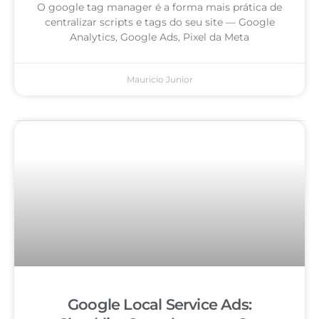
O google tag manager é a forma mais prática de
centralizar scripts e tags do seu site — Google
Analytics, Google Ads, Pixel da Meta
Mauricio Junior
Google Local Service Ads: