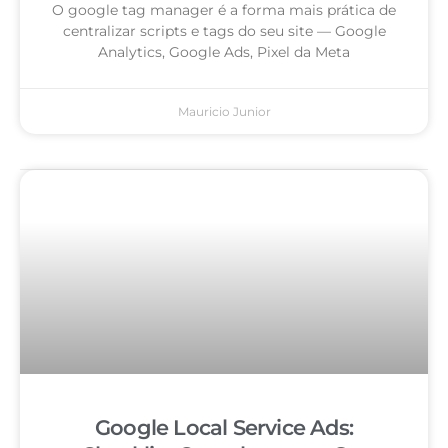
O google tag manager é a forma mais prática de
centralizar scripts e tags do seu site — Google
Analytics, Google Ads, Pixel da Meta
Mauricio Junior
Google Local Service Ads: