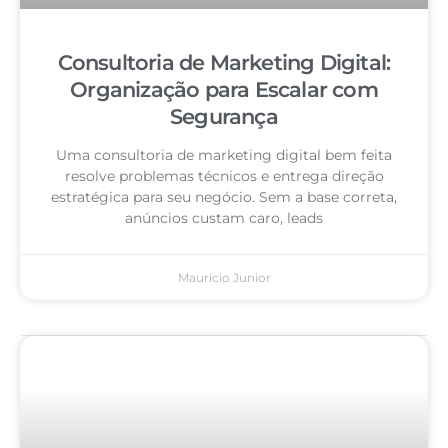
Consultoria de Marketing Digital:
Organização para Escalar com
Segurança
Uma consultoria de marketing digital bem feita
resolve problemas técnicos e entrega direção
estratégica para seu negócio. Sem a base correta,
anúncios custam caro, leads
Mauricio Junior