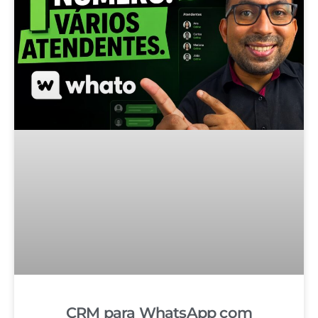
CRM para WhatsApp com