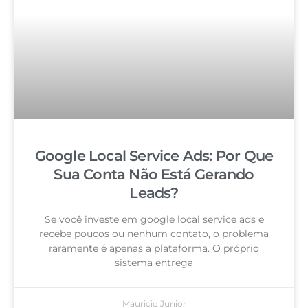
Google Local Service Ads: Por Que
Sua Conta Não Está Gerando
Leads?
Se você investe em google local service ads e
recebe poucos ou nenhum contato, o problema
raramente é apenas a plataforma. O próprio
sistema entrega
Mauricio Junior