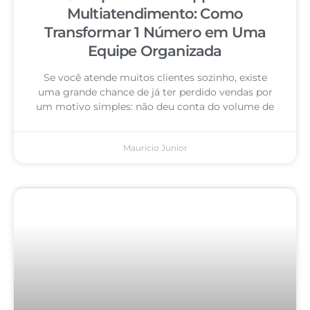
Multiatendimento: Como
Transformar 1 Número em Uma
Equipe Organizada
Se você atende muitos clientes sozinho, existe
uma grande chance de já ter perdido vendas por
um motivo simples: não deu conta do volume de
Mauricio Junior