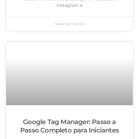
Instagram e
Mauricio Junior
Google Tag Manager: Passo a
Passo Completo para Iniciantes