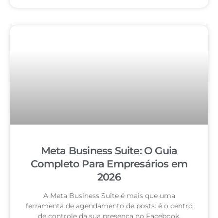
Meta Business Suite: O Guia
Completo Para Empresários em
2026
A Meta Business Suite é mais que uma
ferramenta de agendamento de posts: é o centro
de controle da sua presença no Facebook,