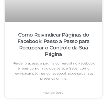
Como Reivindicar Páginas do
Facebook: Passo a Passo para
Recuperar o Controle da Sua
Página
Perder o acesso à página comercial no Facebook
é mais comum do que parece. Saber como
reivindicar páginas do facebook pode salvar sua
presença online,
Mauricio Junior