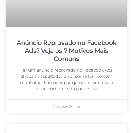
Anúncio Reprovado no Facebook
Ads? Veja os 7 Motivos Mais
Comuns
Ter um anúncio reprovado no Facebook Ads
atrapalha resultados e consome tempo com
retrabalho. Entender por que isso acontece e
como corrigir evita pausas nas
Mauricio Junior