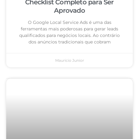
Checklist Completo para Ser
Aprovado
O Google Local Service Ads é uma das
ferramentas mais poderosas para gerar leads
qualificados para negócios locais. Ao contrário
dos anúncios tradicionais que cobram
Mauricio Junior