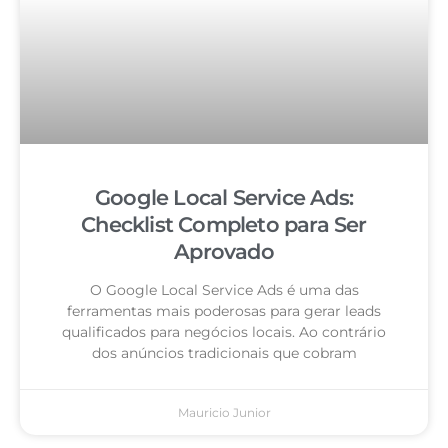
Google Local Service Ads:
Checklist Completo para Ser
Aprovado
O Google Local Service Ads é uma das
ferramentas mais poderosas para gerar leads
qualificados para negócios locais. Ao contrário
dos anúncios tradicionais que cobram
Mauricio Junior