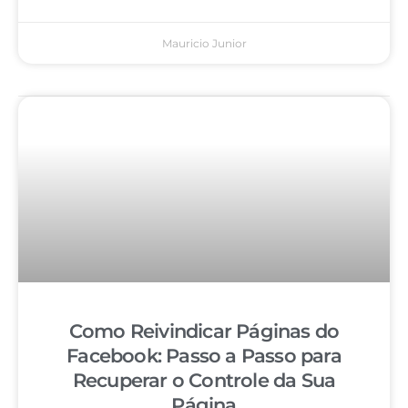
Mauricio Junior
Como Reivindicar Páginas do
Facebook: Passo a Passo para
Recuperar o Controle da Sua
Página