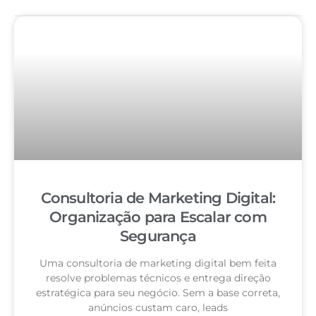
Consultoria de Marketing Digital:
Organização para Escalar com
Segurança
Uma consultoria de marketing digital bem feita
resolve problemas técnicos e entrega direção
estratégica para seu negócio. Sem a base correta,
anúncios custam caro, leads