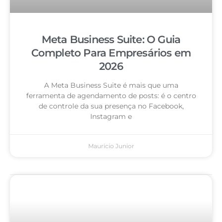
Meta Business Suite: O Guia
Completo Para Empresários em
2026
A Meta Business Suite é mais que uma
ferramenta de agendamento de posts: é o centro
de controle da sua presença no Facebook,
Instagram e
Mauricio Junior