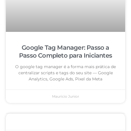
Google Tag Manager: Passo a
Passo Completo para Iniciantes
O google tag manager é a forma mais prática de
centralizar scripts e tags do seu site — Google
Analytics, Google Ads, Pixel da Meta
Mauricio Junior