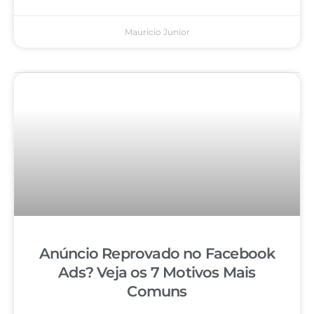
Mauricio Junior
Anúncio Reprovado no Facebook
Ads? Veja os 7 Motivos Mais
Comuns