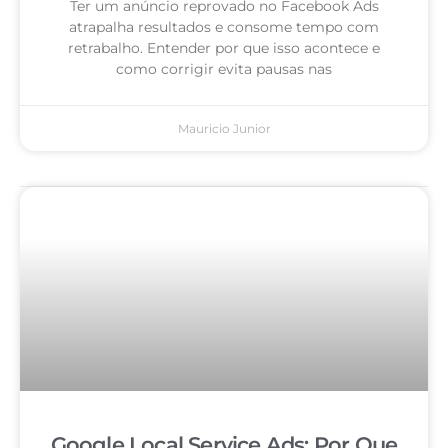
Ter um anúncio reprovado no Facebook Ads
atrapalha resultados e consome tempo com
retrabalho. Entender por que isso acontece e
como corrigir evita pausas nas
Mauricio Junior
Google Local Service Ads: Por Que