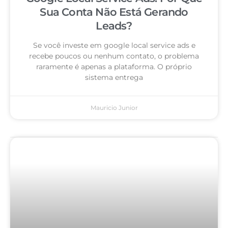
Sua Conta Não Está Gerando
Leads?
Se você investe em google local service ads e
recebe poucos ou nenhum contato, o problema
raramente é apenas a plataforma. O próprio
sistema entrega
Mauricio Junior