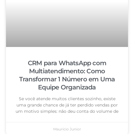
CRM para WhatsApp com
Multiatendimento: Como
Transformar 1 Número em Uma
Equipe Organizada
Se você atende muitos clientes sozinho, existe
uma grande chance de já ter perdido vendas por
um motivo simples: não deu conta do volume de
Mauricio Junior