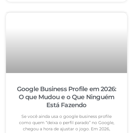
Google Business Profile em 2026:
O que Mudou e o Que Ninguém
Está Fazendo
Se você ainda usa o google business profile
como quem “deixa o perfil parado” no Google,
chegou a hora de ajustar o jogo. Em 2026,