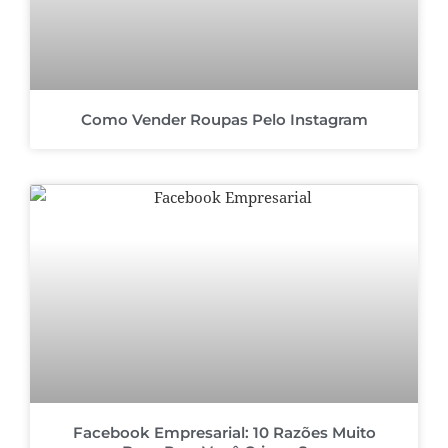
Como Vender Roupas Pelo Instagram
Facebook Empresarial: 10 Razões Muito