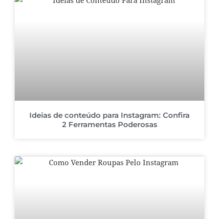
Ideias de conteúdo para Instagram: Confira
2 Ferramentas Poderosas