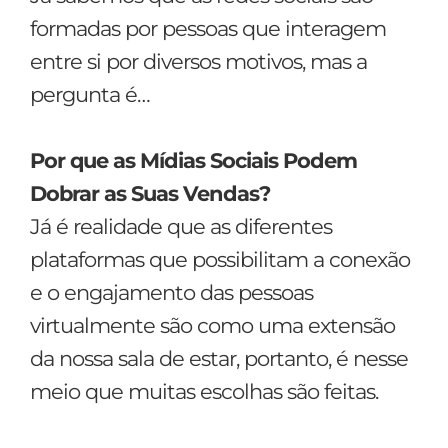
formadas por pessoas que interagem
entre si por diversos motivos, mas a
pergunta é…
Por que as Mídias Sociais Podem
Dobrar as Suas Vendas?
Já é realidade que as diferentes
plataformas que possibilitam a conexão
e o engajamento das pessoas
virtualmente são como uma extensão
da nossa sala de estar, portanto, é nesse
meio que muitas escolhas são feitas.