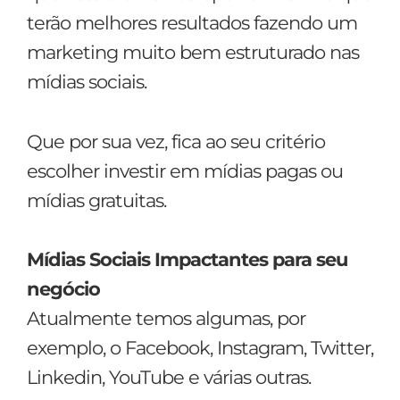
terão melhores resultados fazendo um
marketing muito bem estruturado nas
mídias sociais.
Que por sua vez, fica ao seu critério
escolher investir em mídias pagas ou
mídias gratuitas.
Mídias Sociais Impactantes para seu
negócio
Atualmente temos algumas, por
exemplo, o Facebook, Instagram, Twitter,
Linkedin, YouTube e várias outras.