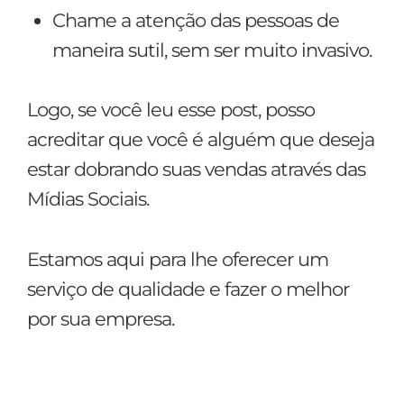
Chame a atenção das pessoas de
maneira sutil, sem ser muito invasivo.
Logo, se você leu esse post, posso
acreditar que você é alguém que deseja
estar dobrando suas vendas através das
Mídias Sociais.
Estamos aqui para lhe oferecer um
serviço de qualidade e fazer o melhor
por sua empresa.