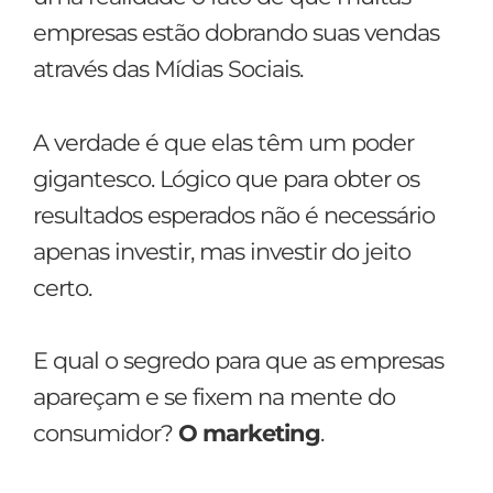
empresas estão dobrando suas vendas
através das Mídias Sociais.
A verdade é que elas têm um poder
gigantesco. Lógico que para obter os
resultados esperados não é necessário
apenas investir, mas investir do jeito
certo.
E qual o segredo para que as empresas
apareçam e se fixem na mente do
consumidor?
O marketing
.