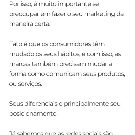
Por isso, é muito importante se
preocupar em fazer o seu marketing da
maneira certa.
Fato é que os consumidores têm
mudado os seus hábitos, e com isso, as
marcas também precisam mudar a
forma como comunicam seus produtos,
ou serviços.
Seus diferenciais e principalmente seu
posicionamento.
Já sabemos que as redes sociais são