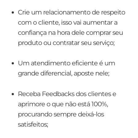
Crie um relacionamento de respeito
com o cliente, isso vai aumentar a
confiança na hora dele comprar seu
produto ou contratar seu serviço;
Um atendimento eficiente é um
grande diferencial, aposte nele;
Receba Feedbacks dos clientes e
aprimore o que não está 100%,
procurando sempre deixá-los
satisfeitos;