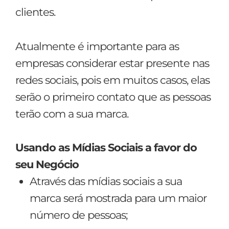
clientes.
Atualmente é importante para as
empresas considerar estar presente nas
redes sociais, pois em muitos casos, elas
serão o primeiro contato que as pessoas
terão com a sua marca.
Usando as Mídias Sociais a favor do
seu Negócio
Através das mídias sociais a sua
marca será mostrada para um maior
número de pessoas;