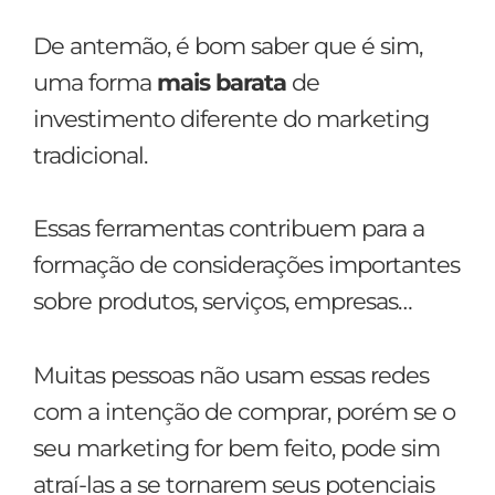
De antemão, é bom saber que é sim,
uma forma
mais barata
de
investimento diferente do marketing
tradicional.
Essas ferramentas contribuem para a
formação de considerações importantes
sobre produtos, serviços, empresas…
Muitas pessoas não usam essas redes
com a intenção de comprar, porém se o
seu marketing for bem feito, pode sim
atraí-las a se tornarem seus potenciais