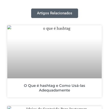
Artigos Relacionados
O Que é hashtag e Como Usá-las
Adequadamente