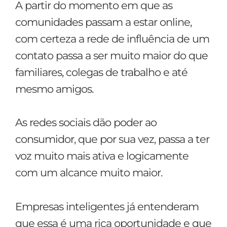
A partir do momento em que as
comunidades passam a estar online,
com certeza a rede de influência de um
contato passa a ser muito maior do que
familiares, colegas de trabalho e até
mesmo amigos.
As redes sociais dão poder ao
consumidor, que por sua vez, passa a ter
voz muito mais ativa e logicamente
com um alcance muito maior.
Empresas inteligentes já entenderam
que essa é uma rica oportunidade e que