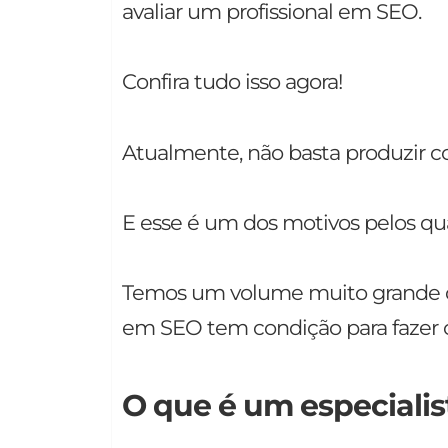
avaliar um profissional em SEO.
Confira tudo isso agora!
Atualmente, não basta produzir co
E esse é um dos motivos pelos q
Temos um volume muito grande de
em SEO tem condição para fazer
O que é um especiali