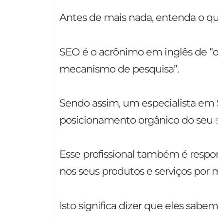
Antes de mais nada, entenda o qu
SEO é o acrônimo em inglês de “
mecanismo de pesquisa”.
Sendo assim, um especialista em
posicionamento orgânico do seu
Esse profissional também é respon
nos seus produtos e serviços por
Isto significa dizer que eles sabe