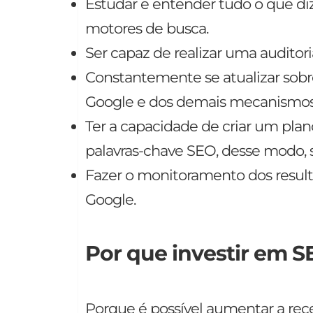
Estudar e entender tudo o que diz
motores de busca.
Ser capaz de realizar uma auditor
Constantemente se atualizar sobr
Google e dos demais mecanismos
Ter a capacidade de criar um plan
palavras-chave SEO, desse modo, 
Fazer o monitoramento dos result
Google.
Por que investir em 
Porque é possível aumentar a rece