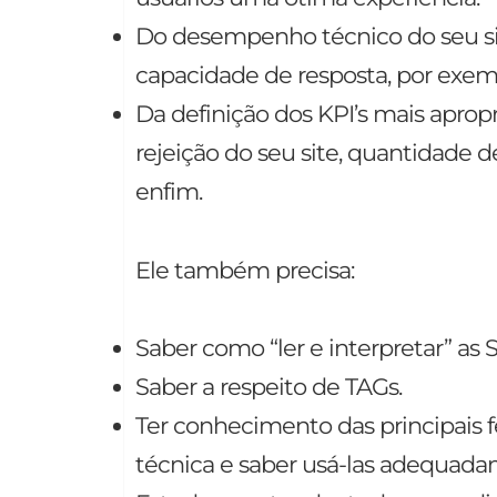
Do desempenho técnico do seu si
capacidade de resposta, por exem
Da definição dos KPI’s mais aprop
rejeição do seu site, quantidade d
enfim.
Ele também precisa:
Saber como “ler e interpretar” as
Saber a respeito de TAGs.
Ter conhecimento das principais f
técnica e saber usá-las adequada