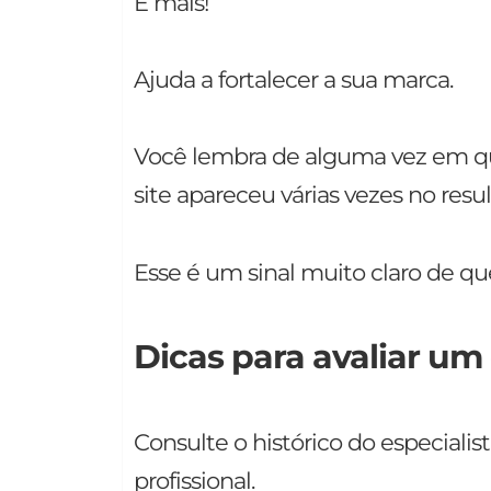
E mais!
Ajuda a fortalecer a sua marca.
Você lembra de alguma vez em q
site apareceu várias vezes no res
Esse é um sinal muito claro de q
Dicas para avaliar um
Consulte o histórico do especialist
profissional.