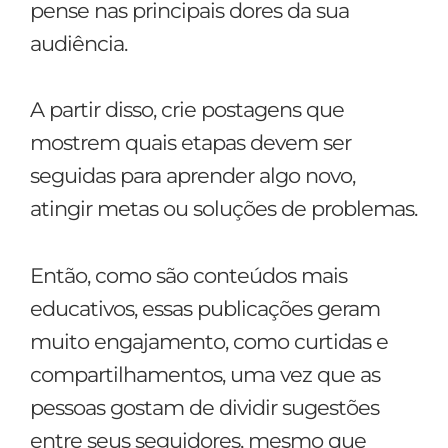
pense nas principais dores da sua
audiência.
A partir disso, crie postagens que
mostrem quais etapas devem ser
seguidas para aprender algo novo,
atingir metas ou soluções de problemas.
Então, como são conteúdos mais
educativos, essas publicações geram
muito engajamento, como curtidas e
compartilhamentos, uma vez que as
pessoas gostam de dividir sugestões
entre seus seguidores, mesmo que