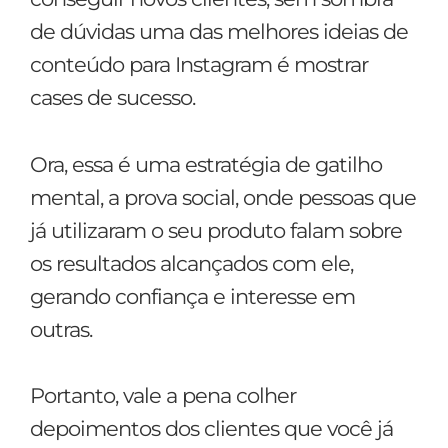
de dúvidas uma das melhores ideias de
conteúdo para Instagram é mostrar
cases de sucesso.
Ora, essa é uma estratégia de gatilho
mental, a prova social, onde pessoas que
já utilizaram o seu produto falam sobre
os resultados alcançados com ele,
gerando confiança e interesse em
outras.
Portanto, vale a pena colher
depoimentos dos clientes que você já