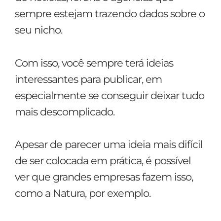
sempre estejam trazendo dados sobre o
seu nicho.
Com isso, você sempre terá ideias
interessantes para publicar, em
especialmente se conseguir deixar tudo
mais descomplicado.
Apesar de parecer uma ideia mais difícil
de ser colocada em prática, é possível
ver que grandes empresas fazem isso,
como a Natura, por exemplo.