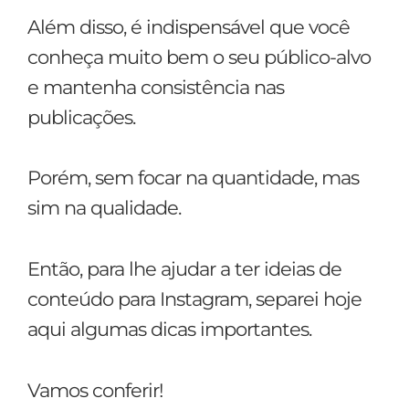
Além disso, é indispensável que você
conheça muito bem o seu público-alvo
e mantenha consistência nas
publicações.
Porém, sem focar na quantidade, mas
sim na qualidade.
Então, para lhe ajudar a ter ideias de
conteúdo para Instagram, separei hoje
aqui algumas dicas importantes.
Vamos conferir!