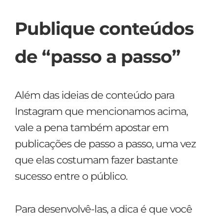
Publique conteúdos
de “passo a passo”
Além das ideias de conteúdo para
Instagram que mencionamos acima,
vale a pena também apostar em
publicações de passo a passo, uma vez
que elas costumam fazer bastante
sucesso entre o público.
Para desenvolvê-las, a dica é que você