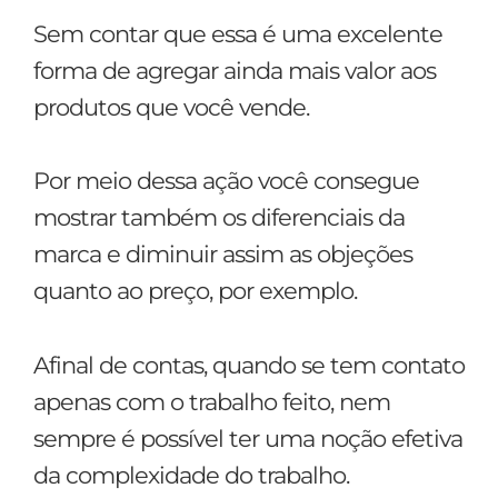
Sem contar que essa é uma excelente
forma de agregar ainda mais valor aos
produtos que você vende.
Por meio dessa ação você consegue
mostrar também os diferenciais da
marca e diminuir assim as objeções
quanto ao preço, por exemplo.
Afinal de contas, quando se tem contato
apenas com o trabalho feito, nem
sempre é possível ter uma noção efetiva
da complexidade do trabalho.