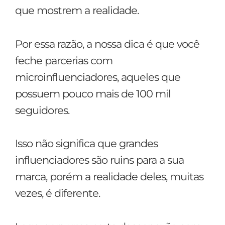
que mostrem a realidade.
Por essa razão, a nossa dica é que você
feche parcerias com
microinfluenciadores, aqueles que
possuem pouco mais de 100 mil
seguidores.
Isso não significa que grandes
influenciadores são ruins para a sua
marca, porém a realidade deles, muitas
vezes, é diferente.