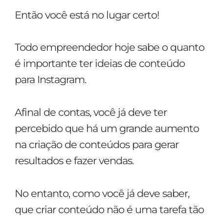
Então você está no lugar certo!
Todo empreendedor hoje sabe o quanto
é importante ter ideias de conteúdo
para Instagram.
Afinal de contas, você já deve ter
percebido que há um grande aumento
na criação de conteúdos para gerar
resultados e fazer vendas.
No entanto, como você já deve saber,
que criar conteúdo não é uma tarefa tão