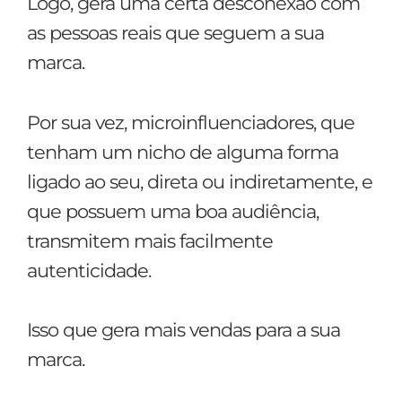
Logo, gera uma certa desconexão com
as pessoas reais que seguem a sua
marca.
Por sua vez, microinfluenciadores, que
tenham um nicho de alguma forma
ligado ao seu, direta ou indiretamente, e
que possuem uma boa audiência,
transmitem mais facilmente
autenticidade.
Isso que gera mais vendas para a sua
marca.