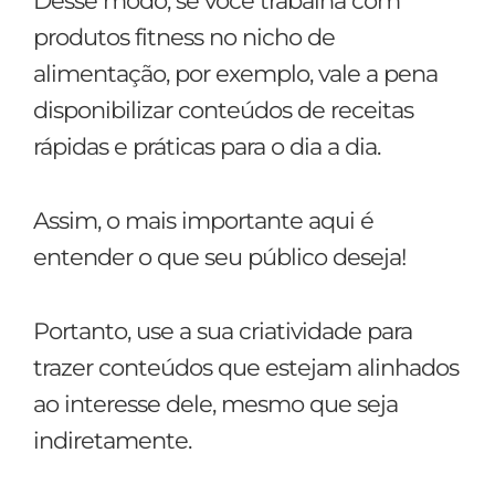
Desse modo, se você trabalha com
produtos fitness no nicho de
alimentação, por exemplo, vale a pena
disponibilizar conteúdos de receitas
rápidas e práticas para o dia a dia.
Assim, o mais importante aqui é
entender o que seu público deseja!
Portanto, use a sua criatividade para
trazer conteúdos que estejam alinhados
ao interesse dele, mesmo que seja
indiretamente.