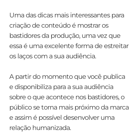
Uma das dicas mais interessantes para
criação de conteúdo é mostrar os
bastidores da produção, uma vez que
essa é uma excelente forma de estreitar
os laços com a sua audiência.
A partir do momento que você publica
e disponibiliza para a sua audiência
sobre o que acontece nos bastidores, o
público se torna mais próximo da marca
e assim é possível desenvolver uma
relação humanizada.