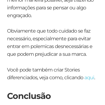
informações para se pensar ou algo
engraçado.
Obviamente que todo cuidado se faz
necessário, especialmente para evitar
entrar em polemicas desnecessárias e
que podem prejudicar a sua marca.
Você pode também criar Stories
diferenciados, veja como, clicando
aqui
.
Conclusão