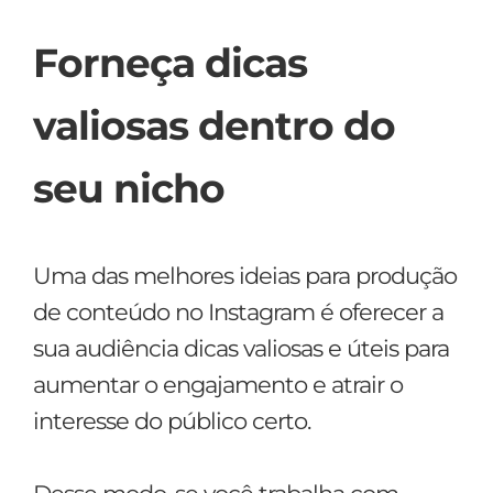
Forneça dicas
valiosas dentro do
seu nicho
Uma das melhores ideias para produção
de conteúdo no Instagram é oferecer a
sua audiência dicas valiosas e úteis para
aumentar o engajamento e atrair o
interesse do público certo.