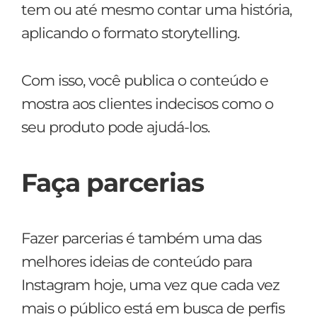
tem ou até mesmo contar uma história,
aplicando o formato storytelling.
Com isso, você publica o conteúdo e
mostra aos clientes indecisos como o
seu produto pode ajudá-los.
Faça parcerias
Fazer parcerias é também uma das
melhores ideias de conteúdo para
Instagram hoje, uma vez que cada vez
mais o público está em busca de perfis