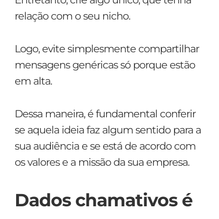
relação com o seu nicho.
Logo, evite simplesmente compartilhar
mensagens genéricas só porque estão
em alta.
Dessa maneira, é fundamental conferir
se aquela ideia faz algum sentido para a
sua audiência e se está de acordo com
os valores e a missão da sua empresa.
Dados chamativos é