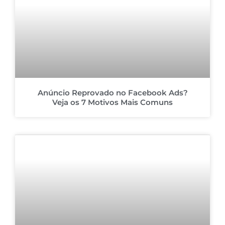
Anúncio Reprovado no Facebook Ads?
Veja os 7 Motivos Mais Comuns