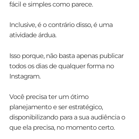
fácil e simples como parece.
Inclusive, é o contrário disso, é uma
atividade árdua.
Isso porque, não basta apenas publicar
todos os dias de qualquer forma no
Instagram.
Você precisa ter um ótimo
planejamento e ser estratégico,
disponibilizando para a sua audiência o
que ela precisa, no momento certo.