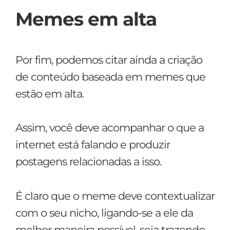
Memes em alta
Por fim, podemos citar ainda a criação
de conteúdo baseada em memes que
estão em alta.
Assim, você deve acompanhar o que a
internet está falando e produzir
postagens relacionadas a isso.
É claro que o meme deve contextualizar
com o seu nicho, ligando-se a ele da
melhor maneira possível, seja trazendo