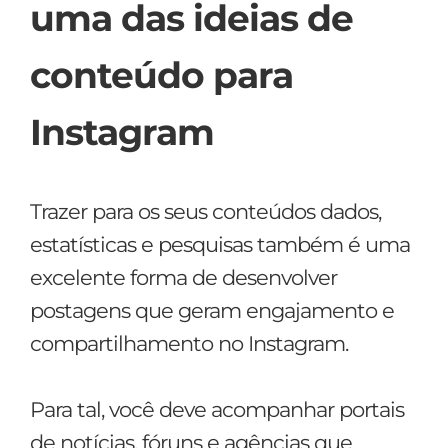
uma das ideias de
conteúdo para
Instagram
Trazer para os seus conteúdos dados,
estatísticas e pesquisas também é uma
excelente forma de desenvolver
postagens que geram engajamento e
compartilhamento no Instagram.
Para tal, você deve acompanhar portais
de notícias, fóruns e agências que