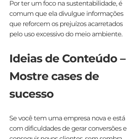
Por ter um foco na sustentabilidade, é
comum que ela divulgue informações
que reforcem os prejuízos acarretados
pelo uso excessivo do meio ambiente.
Ideias de Conteúdo
–
Mostre cases de
sucesso
Se você tem uma empresa nova e está
com dificuldades de gerar conversões e
conseguir novos clientes, sem sombra