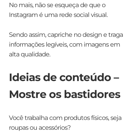
No mais, não se esqueça de que o
Instagram é uma rede social visual.
Sendo assim, capriche no design e traga
informações legíveis, com imagens em
alta qualidade.
Ideias de conteúdo –
Mostre os bastidores
Você trabalha com produtos físicos, seja
roupas ou acessórios?