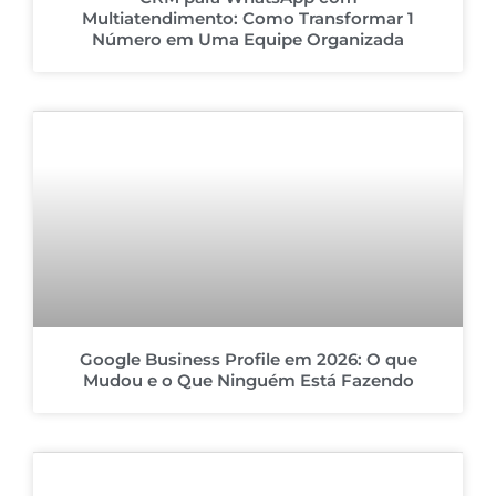
Multiatendimento: Como Transformar 1
Número em Uma Equipe Organizada
Google Business Profile em 2026: O que
Mudou e o Que Ninguém Está Fazendo