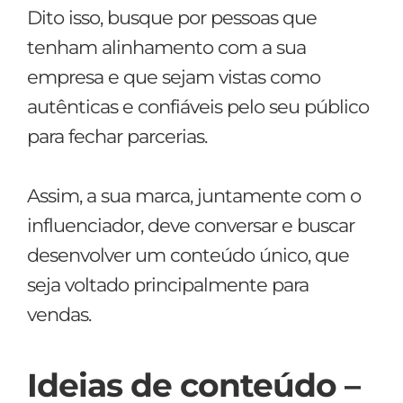
Dito isso, busque por pessoas que
tenham alinhamento com a sua
empresa e que sejam vistas como
autênticas e confiáveis pelo seu público
para fechar parcerias.
Assim, a sua marca, juntamente com o
influenciador, deve conversar e buscar
desenvolver um conteúdo único, que
seja voltado principalmente para
vendas.
Ideias de conteúdo –