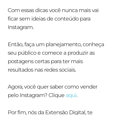
Com essas dicas você nunca mais vai
ficar sem ideias de conteúdo para
Instagram.
Então, faça um planejamento, conheça
seu público e comece a produzir as
postagens certas para ter mais
resultados nas redes sociais.
Agora, você quer saber como vender
pelo Instagram? Clique
aqui
.
Por fim, nós da Extensão Digital, te