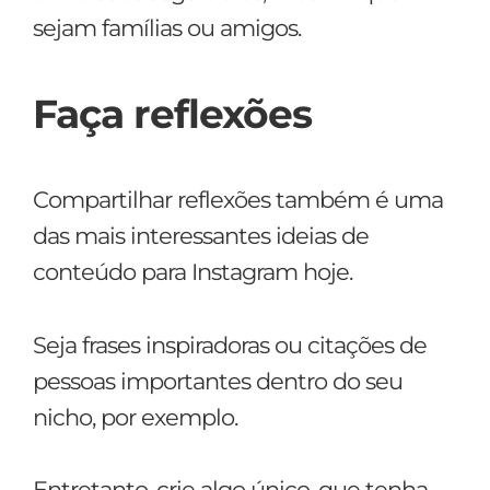
sejam famílias ou amigos.
Faça reflexões
Compartilhar reflexões também é uma
das mais interessantes ideias de
conteúdo para Instagram hoje.
Seja frases inspiradoras ou citações de
pessoas importantes dentro do seu
nicho, por exemplo.
Entretanto, crie algo único, que tenha