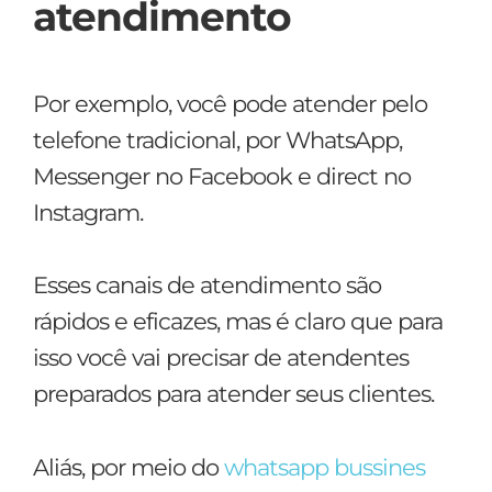
atendimento
Por exemplo, você pode atender pelo
telefone tradicional, por WhatsApp,
Messenger no Facebook e direct no
Instagram.
Esses canais de atendimento são
rápidos e eficazes, mas é claro que para
isso você vai precisar de atendentes
preparados para atender seus clientes.
Aliás, por meio do
whatsapp bussines