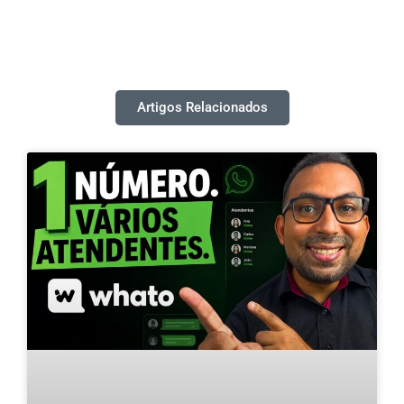
Artigos Relacionados