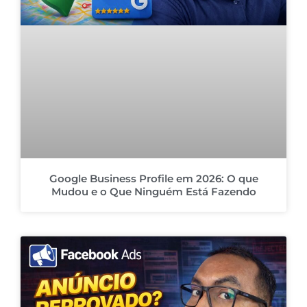
Google Business Profile em 2026: O que
Mudou e o Que Ninguém Está Fazendo