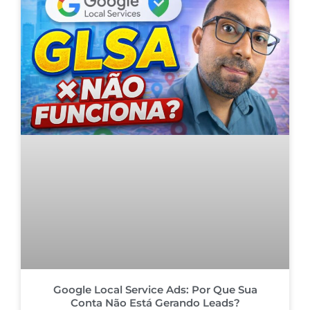
Google Local Service Ads: Por Que Sua
Conta Não Está Gerando Leads?