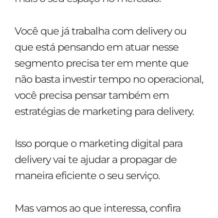
Você que já trabalha com delivery ou
que está pensando em atuar nesse
segmento precisa ter em mente que
não basta investir tempo no operacional,
você precisa pensar também em
estratégias de marketing para delivery.
Isso porque o marketing digital para
delivery vai te ajudar a propagar de
maneira eficiente o seu serviço.
Mas vamos ao que interessa, confira