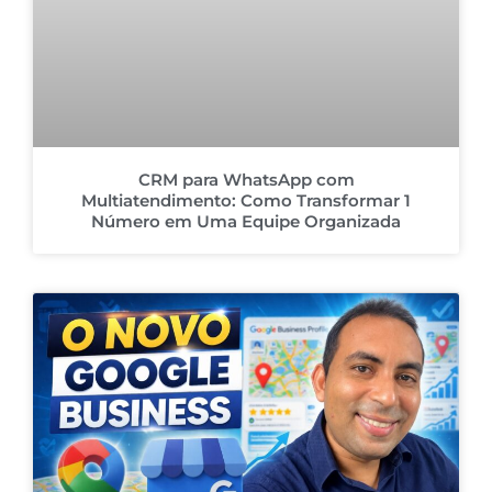
CRM para WhatsApp com
Multiatendimento: Como Transformar 1
Número em Uma Equipe Organizada