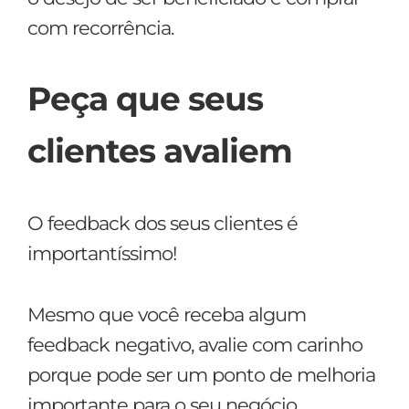
com recorrência.
Peça que seus
clientes avaliem
O feedback dos seus clientes é
importantíssimo!
Mesmo que você receba algum
feedback negativo, avalie com carinho
porque pode ser um ponto de melhoria
importante para o seu negócio.