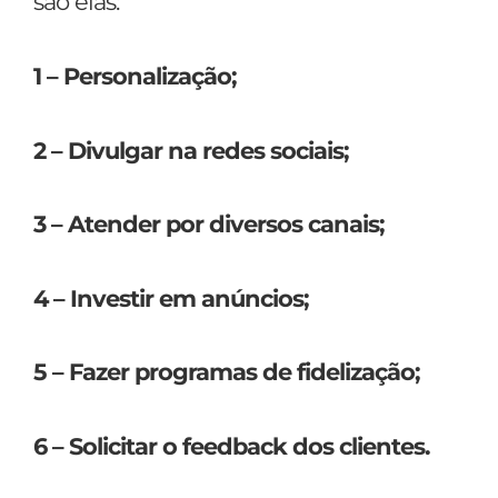
são elas:
1 – Personalização;
2 – Divulgar na redes sociais;
3 – Atender por diversos canais;
4 – Investir em anúncios;
5 – Fazer programas de fidelização;
6 – Solicitar o feedback dos clientes.