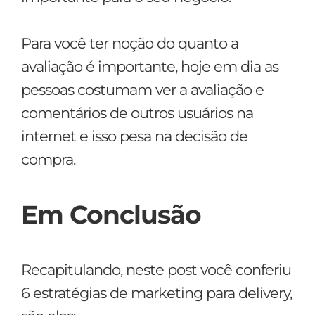
Para você ter noção do quanto a
avaliação é importante, hoje em dia as
pessoas costumam ver a avaliação e
comentários de outros usuários na
internet e isso pesa na decisão de
compra.
Em Conclusão
Recapitulando, neste post você conferiu
6 estratégias de marketing para delivery,