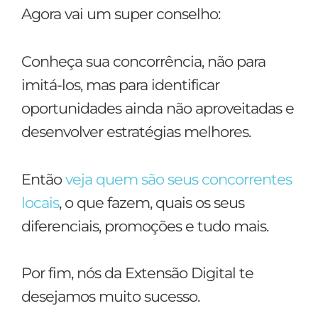
Agora vai um super conselho:
Conheça sua concorrência, não para
imitá-los, mas para identificar
oportunidades ainda não aproveitadas e
desenvolver estratégias melhores.
Então
veja quem são seus concorrentes
locais
, o que fazem, quais os seus
diferenciais, promoções e tudo mais.
Por fim, nós da Extensão Digital te
desejamos muito sucesso.