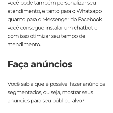
você pode também personalizar seu
atendimento, e tanto para o Whatsapp
quanto para o Messenger do Facebook
você consegue instalar um chatbot e
com isso otimizar seu tempo de
atendimento.
Faça anúncios
Você sabia que é possível fazer anúncios
segmentados, ou seja, mostrar seus
anúncios para seu público-alvo?