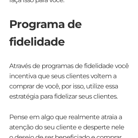
Programa de
fidelidade
Através de programas de fidelidade você
incentiva que seus clientes voltem a
comprar de você, por isso, utilize essa
estratégia para fidelizar seus clientes.
Pense em algo que realmente atraia a
atenção do seu cliente e desperte nele
o desejo de ser beneficiado e comprar