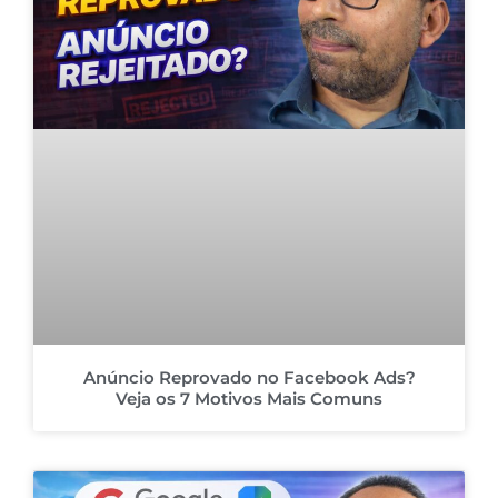
Anúncio Reprovado no Facebook Ads?
Veja os 7 Motivos Mais Comuns