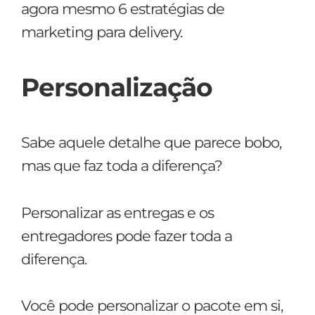
agora mesmo 6 estratégias de
marketing para delivery.
Personalização
Sabe aquele detalhe que parece bobo,
mas que faz toda a diferença?
Personalizar as entregas e os
entregadores pode fazer toda a
diferença.
Você pode personalizar o pacote em si,