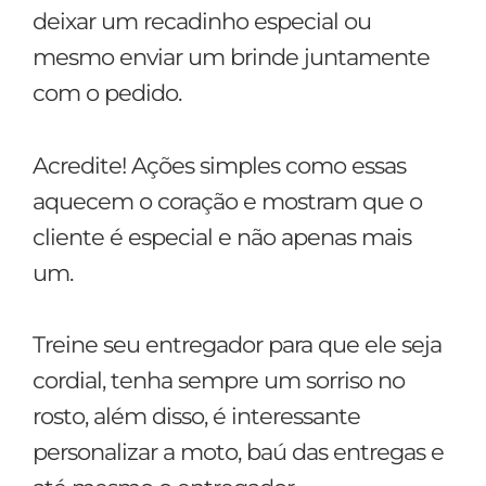
deixar um recadinho especial ou
mesmo enviar um brinde juntamente
com o pedido.
Acredite! Ações simples como essas
aquecem o coração e mostram que o
cliente é especial e não apenas mais
um.
Treine seu entregador para que ele seja
cordial, tenha sempre um sorriso no
rosto, além disso, é interessante
personalizar a moto, baú das entregas e