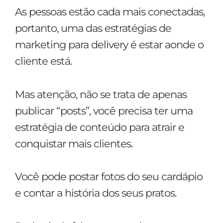
As pessoas estão cada mais conectadas,
portanto, uma das estratégias de
marketing para delivery é estar aonde o
cliente está.
Mas atenção, não se trata de apenas
publicar “posts”, você precisa ter uma
estratégia de conteúdo para atrair e
conquistar mais clientes.
Você pode postar fotos do seu cardápio
e contar a história dos seus pratos.