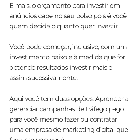
E mais, o orçamento para investir em
anúncios cabe no seu bolso pois é você
quem decide o quanto quer investir.
Você pode começar, inclusive, com um
investimento baixo e à medida que for
obtendo resultados investir mais e
assim sucessivamente.
Aqui você tem duas opções: Aprender a
gerenciar campanhas de tráfego pago
para você mesmo fazer ou contratar
uma empresa de marketing digital que
faça isso para você.