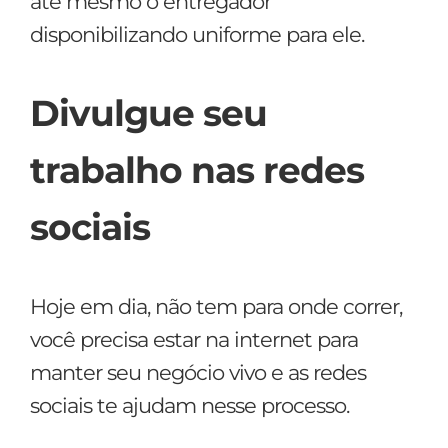
até mesmo o entregador
disponibilizando uniforme para ele.
Divulgue seu
trabalho nas redes
sociais
Hoje em dia, não tem para onde correr,
você precisa estar na internet para
manter seu negócio vivo e as redes
sociais te ajudam nesse processo.