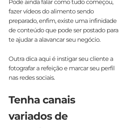
Pode ainda falar como tudo começou,
fazer vídeos do alimento sendo
preparado, enfim, existe uma infinidade
de conteúdo que pode ser postado para
te ajudar a alavancar seu negócio.
Outra dica aqui é instigar seu cliente a
fotografar a refeição e marcar seu perfil
nas redes sociais.
Tenha canais
variados de