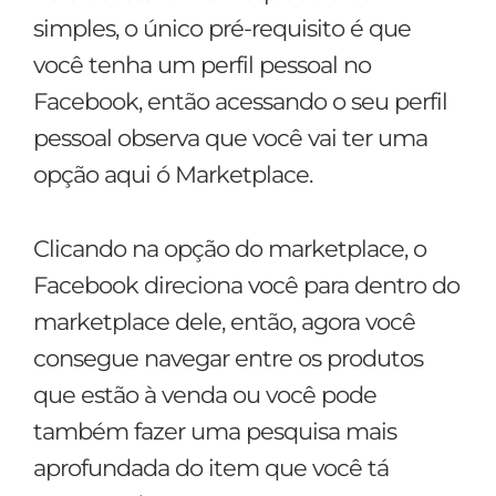
simples, o único pré-requisito é que
você tenha um perfil pessoal no
Facebook, então acessando o seu perfil
pessoal observa que você vai ter uma
opção aqui ó Marketplace.
Clicando na opção do marketplace, o
Facebook direciona você para dentro do
marketplace dele, então, agora você
consegue navegar entre os produtos
que estão à venda ou você pode
também fazer uma pesquisa mais
aprofundada do item que você tá