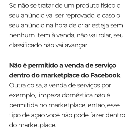
Se não se tratar de um produto físico o
seu anúncio vai ser reprovado, e caso o
seu anúncio na hora de criar esteja sem
nenhum item à venda, não vai rolar, seu
classificado não vai avançar.
Não é permitido a venda de serviço
dentro do marketplace do Facebook
Outra coisa, a venda de serviços por
exemplo, limpeza doméstica não é
permitida no marketplace, então, esse
tipo de ação você não pode fazer dentro
do marketplace.