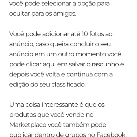
você pode selecionar a opção para
ocultar para os amigos.
Você pode adicionar até 10 fotos ao
anúncio, caso queira concluir o seu
anúncio em um outro momento você
pode clicar aqui em salvar o rascunho e
depois você volta e continua com a
edição do seu classificado.
Uma coisa interessante é que os
produtos que você vende no
Marketplace você também pode
publicar dentro de grupos no Facebook,