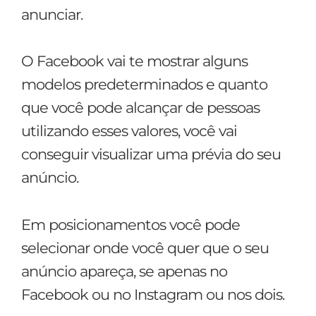
anunciar.
O Facebook vai te mostrar alguns
modelos predeterminados e quanto
que você pode alcançar de pessoas
utilizando esses valores, você vai
conseguir visualizar uma prévia do seu
anúncio.
Em posicionamentos você pode
selecionar onde você quer que o seu
anúncio apareça, se apenas no
Facebook ou no Instagram ou nos dois.