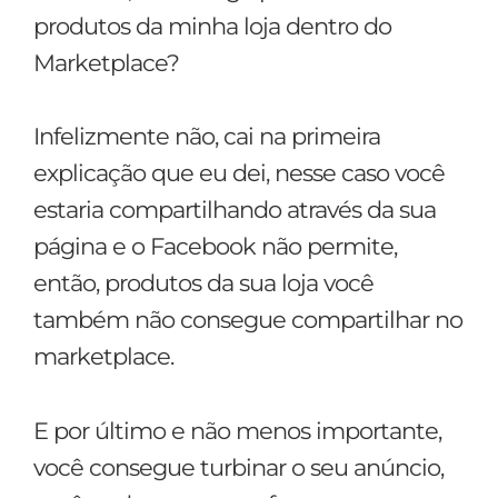
produtos da minha loja dentro do
Marketplace?
Infelizmente não, cai na primeira
explicação que eu dei, nesse caso você
estaria compartilhando através da sua
página e o Facebook não permite,
então, produtos da sua loja você
também não consegue compartilhar no
marketplace.
E por último e não menos importante,
você consegue turbinar o seu anúncio,