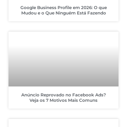
Google Business Profile em 2026: O que
Mudou e o Que Ninguém Está Fazendo
Anúncio Reprovado no Facebook Ads?
Veja os 7 Motivos Mais Comuns