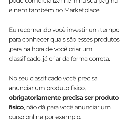
pode comercializar nem na sua página
e nem também no Marketplace.
Eu recomendo você investir um tempo
para conhecer quais são esses produtos
,para na hora de você criar um
classificado, já criar da forma correta.
No seu classificado você precisa
anunciar um produto físico,
obrigatoriamente precisa ser produto
físico
, não dá para você anunciar um
curso online por exemplo.