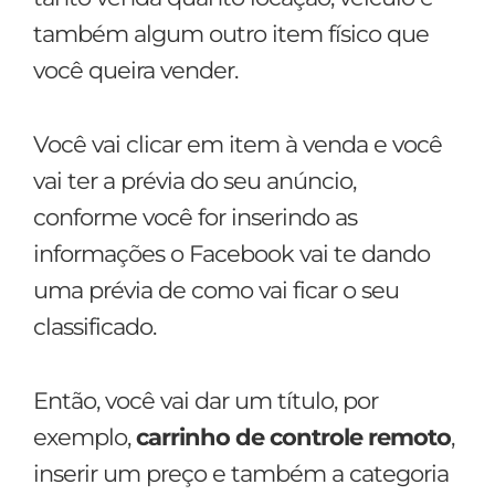
também algum outro item físico que
você queira vender.
Você vai clicar em item à venda e você
vai ter a prévia do seu anúncio,
conforme você for inserindo as
informações o Facebook vai te dando
uma prévia de como vai ficar o seu
classificado.
Então, você vai dar um título, por
exemplo,
carrinho de controle remoto
,
inserir um preço e também a categoria