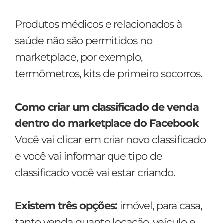
Produtos médicos e relacionados à
saúde não são permitidos no
marketplace, por exemplo,
termômetros, kits de primeiro socorros.
Como criar um classificado de venda
dentro do marketplace do Facebook
Você vai clicar em criar novo classificado
e você vai informar que tipo de
classificado você vai estar criando.
Existem três opções:
imóvel, para casa,
tanto venda quanto locação, veículo e