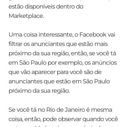
estão disponíveis dentro do
Marketplace.
Uma coisa interessante, o Facebook vai
filtrar os anunciantes que estão mais
próximo da sua região, então, se você tá
em São Paulo por exemplo, os anúncios
que vão aparecer para você são de
anunciantes que estão em São Paulo
próximo da sua região.
Se você tá no Rio de Janeiro é mesma
coisa, então, pode observar quando você