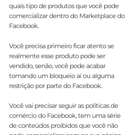
quais tipo de produtos que você pode
comercializar dentro do Marketplace do
Facebook.
Você precisa primeiro ficar atento se
realmente esse produto pode ser
vendido, senão, você pode acabar
tomando um bloqueio aí ou alguma
restrição por parte do Facebook.
Você vai precisar seguir as políticas de
comércio do Facebook, tem uma série
de conteúdos proibidos que você não