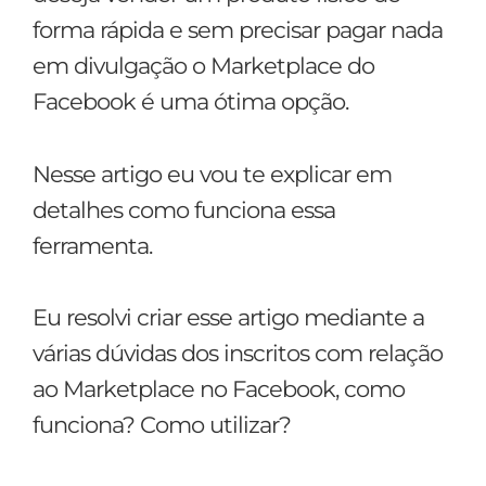
forma rápida e sem precisar pagar nada
em divulgação o Marketplace do
Facebook é uma ótima opção.
Nesse artigo eu vou te explicar em
detalhes como funciona essa
ferramenta.
Eu resolvi criar esse artigo mediante a
várias dúvidas dos inscritos com relação
ao Marketplace no Facebook, como
funciona? Como utilizar?