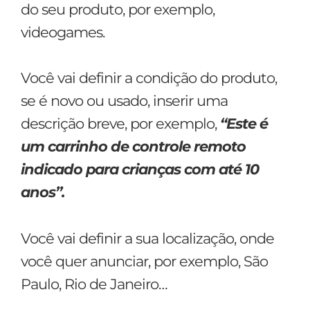
do seu produto, por exemplo,
videogames.
Você vai definir a condição do produto,
se é novo ou usado, inserir uma
descrição breve, por exemplo,
“Este é
um carrinho de controle remoto
indicado para crianças com até 10
anos”.
Você vai definir a sua localização, onde
você quer anunciar, por exemplo, São
Paulo, Rio de Janeiro…