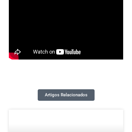
Artigos Relacionados