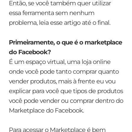
Então, se você também quer utilizar
essa ferramenta sem nenhum
problema, leia esse artigo até o final.
Primeiramente, o que é o marketplace
do Facebook?
É um espaço virtual, uma loja online
onde você pode tanto comprar quanto
vender produtos, mais à frente eu vou
explicar para você que tipos de produtos
você pode vender ou comprar dentro do
Marketplace do Facebook.
Para acessar o Marketplace é bem