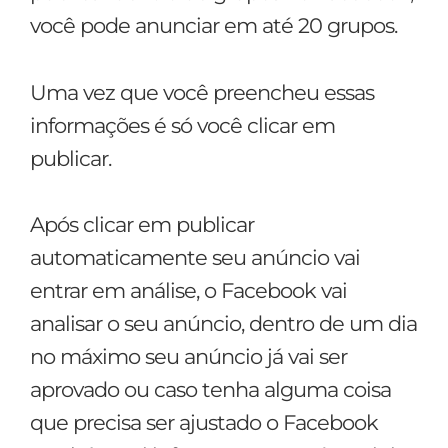
você pode anunciar em até 20 grupos.
Uma vez que você preencheu essas
informações é só você clicar em
publicar.
Após clicar em publicar
automaticamente seu anúncio vai
entrar em análise, o Facebook vai
analisar o seu anúncio, dentro de um dia
no máximo seu anúncio já vai ser
aprovado ou caso tenha alguma coisa
que precisa ser ajustado o Facebook