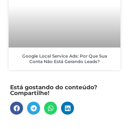
Google Local Service Ads: Por Que Sua
Conta Não Está Gerando Leads?
Está gostando do conteúdo?
Compartilhe!