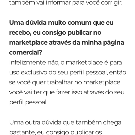
também vai informar para você corrigir.
Uma dúvida muito comum que eu
recebo, eu consigo publicar no
marketplace através da minha página
comercial?
Infelizmente não, o marketplace é para
uso exclusivo do seu perfil pessoal, então
se você quer trabalhar no marketplace
você vai ter que fazer isso através do seu
perfil pessoal.
Uma outra dúvida que também chega
bastante, eu consigo publicar os