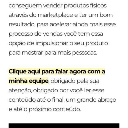
conseguem vender produtos físicos
através do marketplace e ter um bom
resultado, para acelerar ainda mais esse
processo de vendas você tem essa
opção de impulsionar o seu produto
para mostrar para mais pesssoas.
Clique aqui para falar agora com a
minha equipe
, obrigado pela sua
atenção, obrigado por você ler esse
conteúdo até o final, um grande abraço
e até o próximo conteúdo.