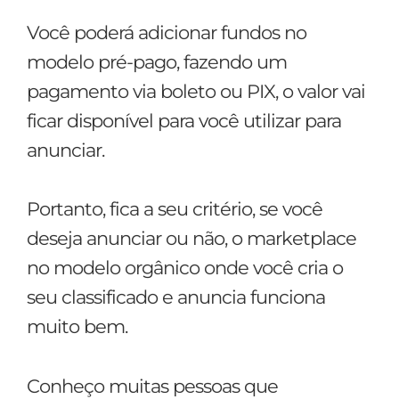
Você poderá adicionar fundos no
modelo pré-pago, fazendo um
pagamento via boleto ou PIX, o valor vai
ficar disponível para você utilizar para
anunciar.
Portanto, fica a seu critério, se você
deseja anunciar ou não, o marketplace
no modelo orgânico onde você cria o
seu classificado e anuncia funciona
muito bem.
Conheço muitas pessoas que