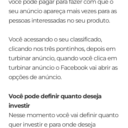
você pode pagar para fazer com que o
seu anúncio apareça mais vezes para as
pessoas interessadas no seu produto.
Você acessando o seu classificado,
clicando nos três pontinhos, depois em
turbinar anúncio, quando você clica em
turbinar anúncio o Facebook vai abrir as
opções de anúncio.
Você pode definir quanto deseja
investir
Nesse momento você vai definir quanto
quer investir e para onde deseja