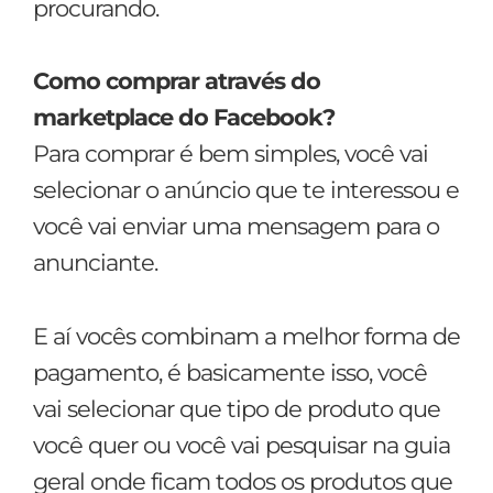
procurando.
Como comprar através do
marketplace do Facebook?
Para comprar é bem simples, você vai
selecionar o anúncio que te interessou e
você vai enviar uma mensagem para o
anunciante.
E aí vocês combinam a melhor forma de
pagamento, é basicamente isso, você
vai selecionar que tipo de produto que
você quer ou você vai pesquisar na guia
geral onde ficam todos os produtos que