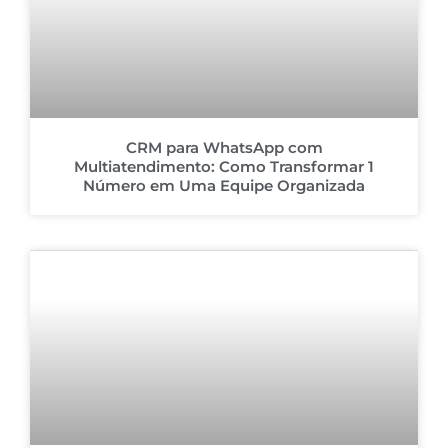
CRM para WhatsApp com
Multiatendimento: Como Transformar 1
Número em Uma Equipe Organizada