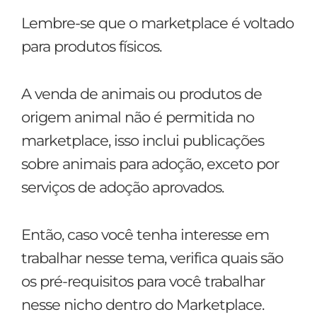
Lembre-se que o marketplace é voltado
para produtos físicos.
A venda de animais ou produtos de
origem animal não é permitida no
marketplace, isso inclui publicações
sobre animais para adoção, exceto por
serviços de adoção aprovados.
Então, caso você tenha interesse em
trabalhar nesse tema, verifica quais são
os pré-requisitos para você trabalhar
nesse nicho dentro do Marketplace.