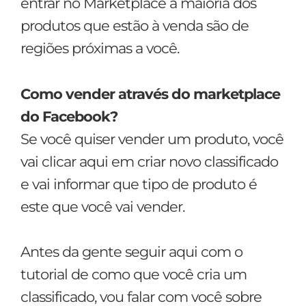
entrar no Marketplace a maioria dos
produtos que estão à venda são de
regiões próximas a você.
Como vender através do marketplace
do Facebook?
Se você quiser vender um produto, você
vai clicar aqui em criar novo classificado
e vai informar que tipo de produto é
este que você vai vender.
Antes da gente seguir aqui com o
tutorial de como que você cria um
classificado, vou falar com você sobre