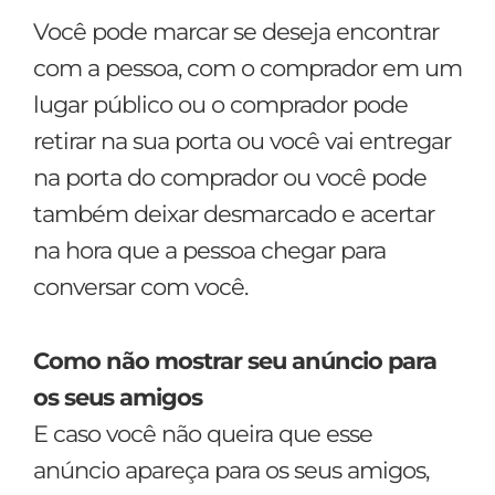
Você pode marcar se deseja encontrar
com a pessoa, com o comprador em um
lugar público ou o comprador pode
retirar na sua porta ou você vai entregar
na porta do comprador ou você pode
também deixar desmarcado e acertar
na hora que a pessoa chegar para
conversar com você.
Como não mostrar seu anúncio para
os seus amigos
E caso você não queira que esse
anúncio apareça para os seus amigos,