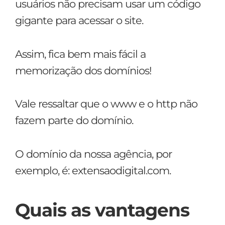
usuários não precisam usar um código
gigante para acessar o site.
Assim, fica bem mais fácil a
memorização dos domínios!
Vale ressaltar que o www e o http não
fazem parte do domínio.
O domínio da nossa agência, por
exemplo, é: extensaodigital.com.
Quais as vantagens