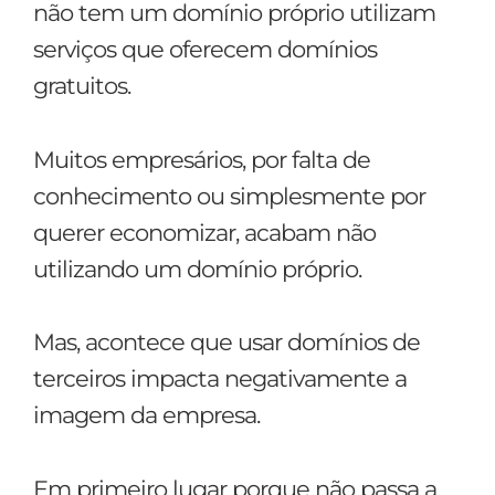
não tem um domínio próprio utilizam
serviços que oferecem domínios
gratuitos.
Muitos empresários, por falta de
conhecimento ou simplesmente por
querer economizar, acabam não
utilizando um domínio próprio.
Mas, acontece que usar domínios de
terceiros impacta negativamente a
imagem da empresa.
Em primeiro lugar porque não passa a