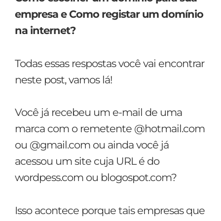
empresa
e Como registar um domínio
na internet?
Todas essas respostas você vai encontrar
neste post, vamos lá!
Você já recebeu um e-mail de uma
marca com o remetente @hotmail.com
ou @gmail.com ou ainda você já
acessou um site cuja URL é do
wordpess.com ou blogospot.com?
Isso acontece porque tais empresas que