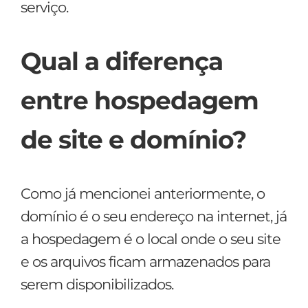
serviço.
Qual a diferença
entre hospedagem
de site e domínio?
Como já mencionei anteriormente, o
domínio é o seu endereço na internet, já
a hospedagem é o local onde o seu site
e os arquivos ficam armazenados para
serem disponibilizados.