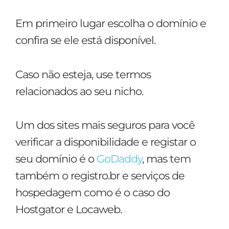
Em primeiro lugar escolha o domínio e
confira se ele está disponível.
Caso não esteja, use termos
relacionados ao seu nicho.
Um dos sites mais seguros para você
verificar a disponibilidade e registar o
seu domínio é o
GoDaddy
, mas tem
também o registro.br e serviços de
hospedagem como é o caso do
Hostgator e Locaweb.