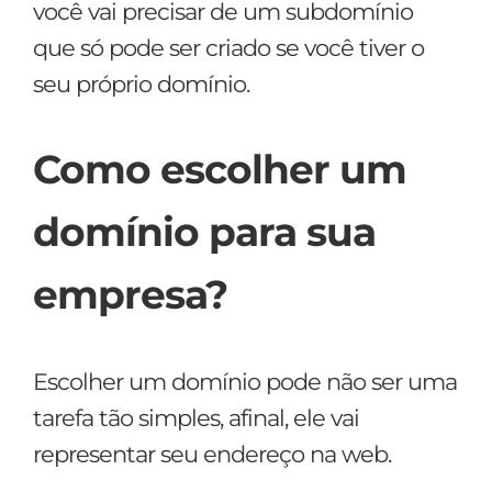
você vai precisar de um subdomínio
que só pode ser criado se você tiver o
seu próprio domínio.
Como escolher um
domínio para sua
empresa?
Escolher um domínio pode não ser uma
tarefa tão simples, afinal, ele vai
representar seu endereço na web.