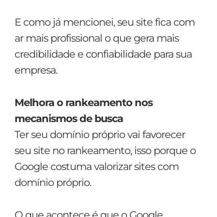
E como já mencionei, seu site fica com
ar mais profissional o que gera mais
credibilidade e confiabilidade para sua
empresa.
Melhora o rankeamento nos
mecanismos de busca
Ter seu domínio próprio vai favorecer
seu site no rankeamento, isso porque o
Google costuma valorizar sites com
domínio próprio.
O que acontece é que o Google