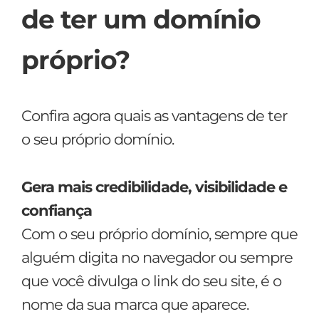
de ter um domínio
próprio?
Confira agora quais as vantagens de ter
o seu próprio domínio.
Gera mais credibilidade, visibilidade e
confiança
Com o seu próprio domínio, sempre que
alguém digita no navegador ou sempre
que você divulga o link do seu site, é o
nome da sua marca que aparece.