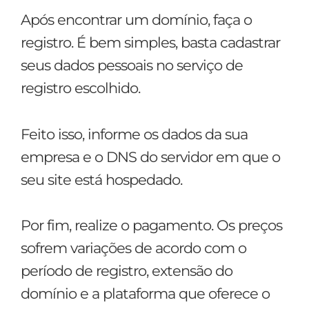
Após encontrar um domínio, faça o
registro. É bem simples, basta cadastrar
seus dados pessoais no serviço de
registro escolhido.
Feito isso, informe os dados da sua
empresa e o DNS do servidor em que o
seu site está hospedado.
Por fim, realize o pagamento. Os preços
sofrem variações de acordo com o
período de registro, extensão do
domínio e a plataforma que oferece o