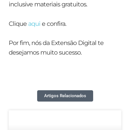
inclusive materiais gratuitos.
Clique
aqui
e confira.
Por fim, nós da Extensão Digital te
desejamos muito sucesso.
Artigos Relacionados