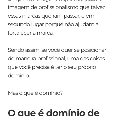
imagem de profissionalismo que talvez
essas marcas queiram passar, e em
segundo lugar porque não ajudam a
fortalecer a marca.
Sendo assim, se você quer se posicionar
de maneira profissional, uma das coisas
que você precisa é ter o seu próprio
domínio.
Mas o que é domínio?
O que é domínio de