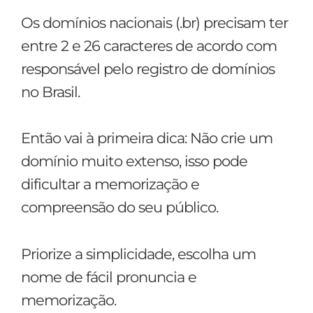
Os domínios nacionais (.br) precisam ter
entre 2 e 26 caracteres de acordo com
responsável pelo registro de domínios
no Brasil.
Então vai à primeira dica: Não crie um
domínio muito extenso, isso pode
dificultar a memorização e
compreensão do seu público.
Priorize a simplicidade, escolha um
nome de fácil pronuncia e
memorização.