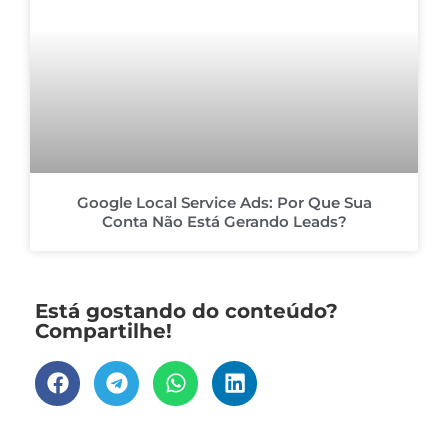
Google Local Service Ads: Por Que Sua
Conta Não Está Gerando Leads?
Está gostando do conteúdo?
Compartilhe!