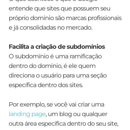
entende que sites que possuem seu
próprio domínio são marcas profissionais
e já consolidadas no mercado.
Facilita a criação de subdomínios
O subdomínio é uma ramificação
dentro do domínio, é ele quem
direciona o usuário para uma seção
específica dentro dos sites.
Por exemplo, se você vai criar uma
landing page
, um blog ou qualquer
outra área específica dentro do seu site,