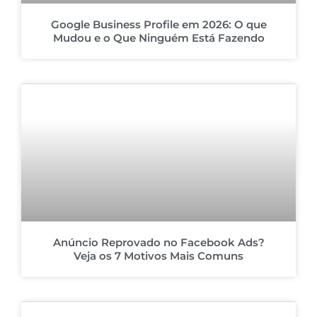
Google Business Profile em 2026: O que
Mudou e o Que Ninguém Está Fazendo
Anúncio Reprovado no Facebook Ads?
Veja os 7 Motivos Mais Comuns