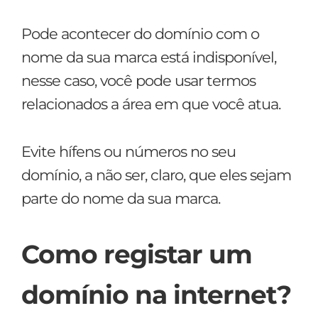
Pode acontecer do domínio com o
nome da sua marca está indisponível,
nesse caso, você pode usar termos
relacionados a área em que você atua.
Evite hífens ou números no seu
domínio, a não ser, claro, que eles sejam
parte do nome da sua marca.
Como registar um
domínio na internet?