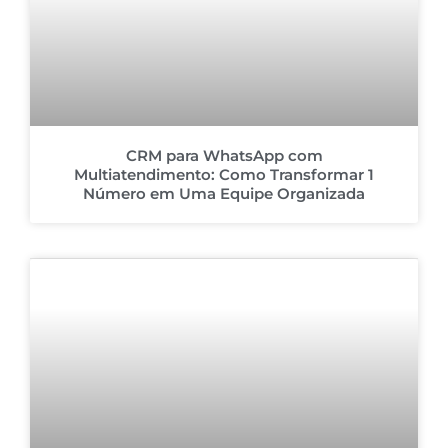
CRM para WhatsApp com
Multiatendimento: Como Transformar 1
Número em Uma Equipe Organizada