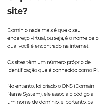
site?
Domínio nada mais é que o seu
endereço virtual, ou seja, é o nome pelo
qual você é encontrado na internet.
Os sites têm um número próprio de
identificação que é conhecido como PI.
No entanto, foi criado o DNS (Domain
Name System), ele associa o código a
um nome de domínio, e, portanto, os