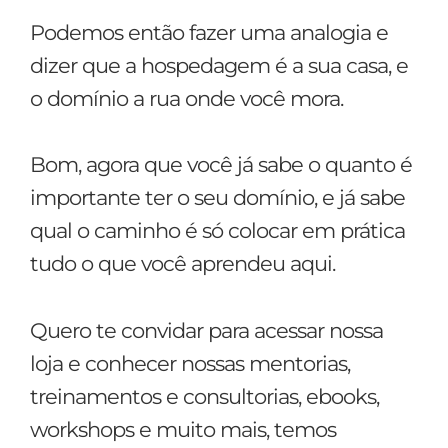
Podemos então fazer uma analogia e
dizer que a hospedagem é a sua casa, e
o domínio a rua onde você mora.
Bom, agora que você já sabe o quanto é
importante ter o seu domínio, e já sabe
qual o caminho é só colocar em prática
tudo o que você aprendeu aqui.
Quero te convidar para acessar nossa
loja e conhecer nossas mentorias,
treinamentos e consultorias, ebooks,
workshops e muito mais, temos