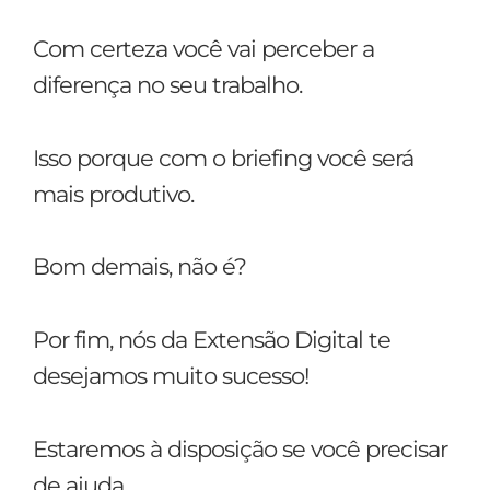
Com certeza você vai perceber a
diferença no seu trabalho.
Isso porque com o briefing você será
mais produtivo.
Bom demais, não é?
Por fim, nós da Extensão Digital te
desejamos muito sucesso!
Estaremos à disposição se você precisar
de ajuda.