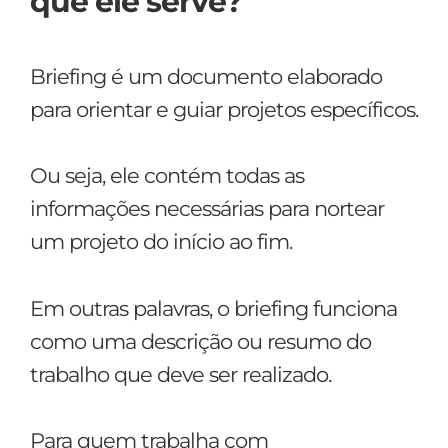
que ele serve?
Briefing é um documento elaborado
para orientar e guiar projetos específicos.
Ou seja, ele contém todas as
informações necessárias para nortear
um projeto do início ao fim.
Em outras palavras, o briefing funciona
como uma descrição ou resumo do
trabalho que deve ser realizado.
Para quem trabalha com