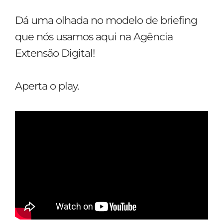
Dá uma olhada no modelo de briefing
que nós usamos aqui na Agência
Extensão Digital!
Aperta o play.