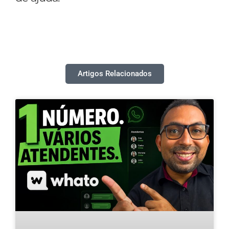
Artigos Relacionados