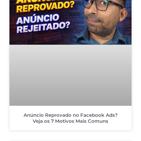
Anúncio Reprovado no Facebook Ads?
Veja os 7 Motivos Mais Comuns