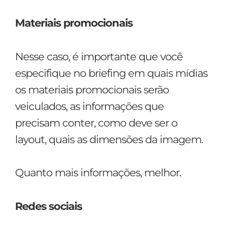
Materiais promocionais
Nesse caso, é importante que você
especifique no briefing em quais mídias
os materiais promocionais serão
veiculados, as informações que
precisam conter, como deve ser o
layout, quais as dimensões da imagem.
Quanto mais informações, melhor.
Redes sociais