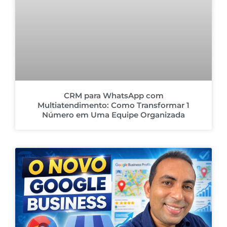
CRM para WhatsApp com
Multiatendimento: Como Transformar 1
Número em Uma Equipe Organizada