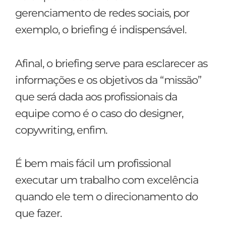
gerenciamento de redes sociais, por
exemplo, o briefing é indispensável.
Afinal, o briefing serve para esclarecer as
informações e os objetivos da “missão”
que será dada aos profissionais da
equipe como é o caso do designer,
copywriting, enfim.
É bem mais fácil um profissional
executar um trabalho com excelência
quando ele tem o direcionamento do
que fazer.