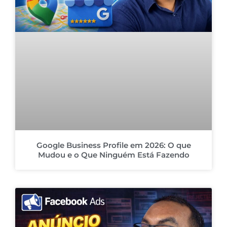
Google Business Profile em 2026: O que
Mudou e o Que Ninguém Está Fazendo