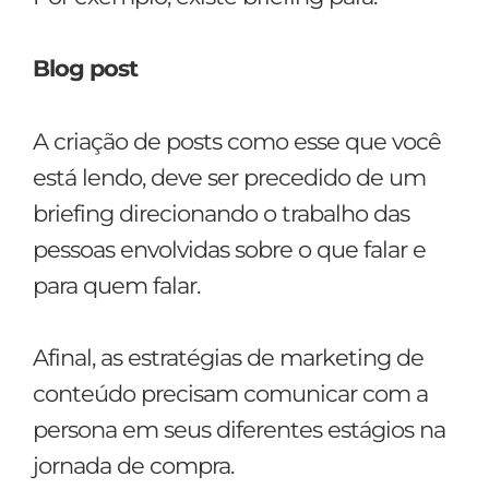
Blog post
A criação de posts como esse que você
está lendo, deve ser precedido de um
briefing direcionando o trabalho das
pessoas envolvidas sobre o que falar e
para quem falar.
Afinal, as estratégias de marketing de
conteúdo precisam comunicar com a
persona em seus diferentes estágios na
jornada de compra.