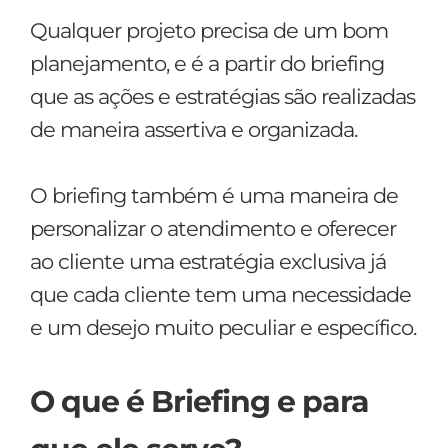
Qualquer projeto precisa de um bom
planejamento, e é a partir do briefing
que as ações e estratégias são realizadas
de maneira assertiva e organizada.
O briefing também é uma maneira de
personalizar o atendimento e oferecer
ao cliente uma estratégia exclusiva já
que cada cliente tem uma necessidade
e um desejo muito peculiar e específico.
O que é Briefing e para