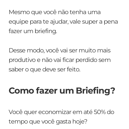
Mesmo que você não tenha uma
equipe para te ajudar, vale super a pena
fazer um briefing.
Desse modo, você vai ser muito mais
produtivo e não vai ficar perdido sem
saber o que deve ser feito.
Como fazer um Briefing?
Você quer economizar em até 50% do
tempo que você gasta hoje?