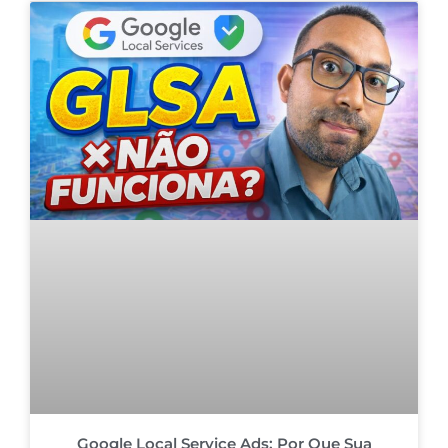
Google Local Service Ads: Por Que Sua