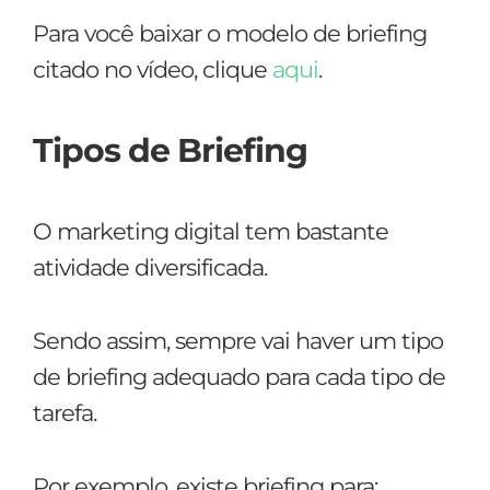
Para você baixar o modelo de briefing
citado no vídeo, clique
aqui
.
Tipos de Briefing
O marketing digital tem bastante
atividade diversificada.
Sendo assim, sempre vai haver um tipo
de briefing adequado para cada tipo de
tarefa.
Por exemplo, existe briefing para: