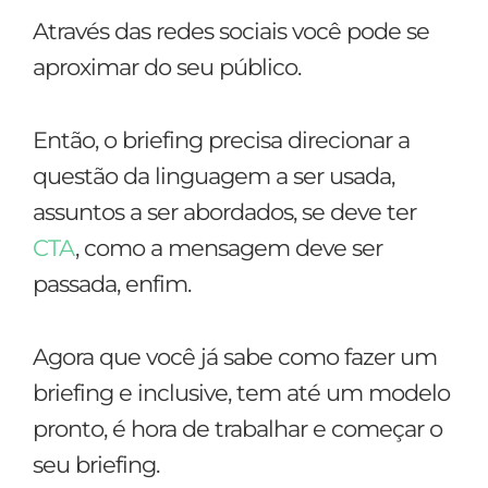
Através das redes sociais você pode se
aproximar do seu público.
Então, o briefing precisa direcionar a
questão da linguagem a ser usada,
assuntos a ser abordados, se deve ter
CTA
, como a mensagem deve ser
passada, enfim.
Agora que você já sabe como fazer um
briefing e inclusive, tem até um modelo
pronto, é hora de trabalhar e começar o
seu briefing.