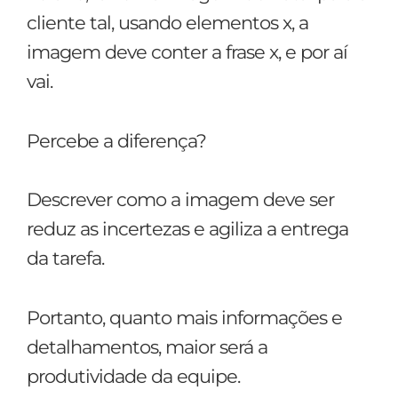
cliente tal, usando elementos x, a
imagem deve conter a frase x, e por aí
vai.
Percebe a diferença?
Descrever como a imagem deve ser
reduz as incertezas e agiliza a entrega
da tarefa.
Portanto, quanto mais informações e
detalhamentos, maior será a
produtividade da equipe.