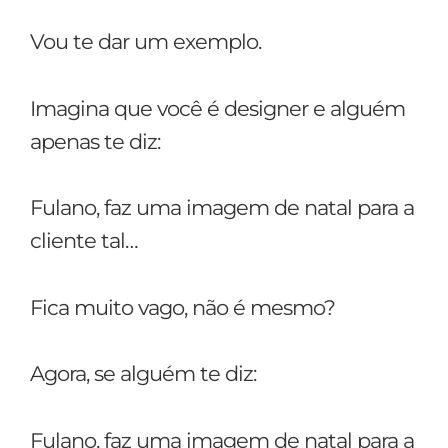
Vou te dar um exemplo.
Imagina que você é designer e alguém
apenas te diz:
Fulano, faz uma imagem de natal para a
cliente tal…
Fica muito vago, não é mesmo?
Agora, se alguém te diz:
Fulano, faz uma imagem de natal para a