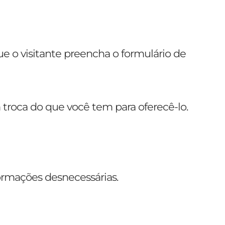
ue o visitante preencha o formulário de
 troca do que você tem para oferecê-lo.
ormações desnecessárias.