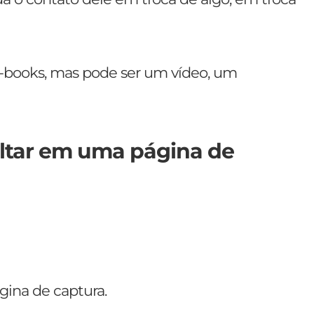
books, mas pode ser um vídeo, um
ltar em uma página de
gina de captura.