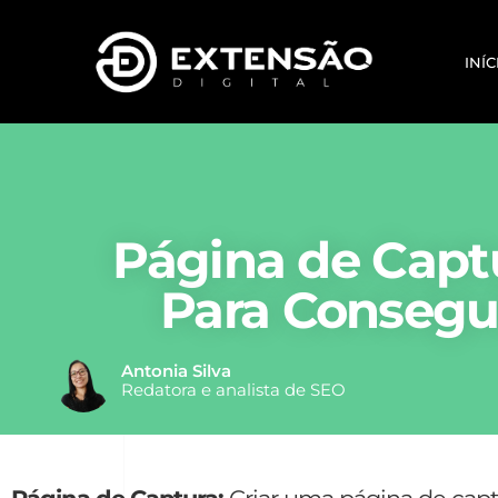
INÍC
Página de Capt
Para Consegu
Antonia Silva
Redatora e analista de SEO