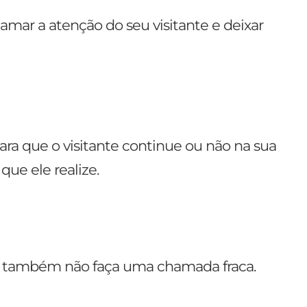
chamar a atenção do seu visitante e deixar
ara que o visitante continue ou não na sua
que ele realize.
e também não faça uma chamada fraca.