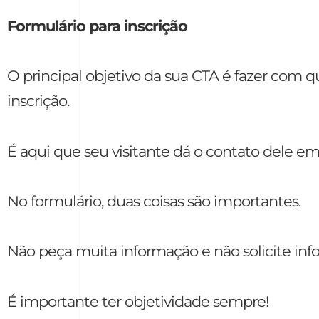
Formulário para inscrição
O principal objetivo da sua CTA é fazer com q
inscrição.
É aqui que seu visitante dá o contato dele em
No formulário, duas coisas são importantes.
Não peça muita informação e não solicite inf
É importante ter objetividade sempre!