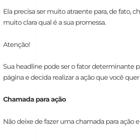
Ela precisa ser muito atraente para, de fato, 
muito clara qual é a sua promessa.
Atenção!
Sua headline pode ser o fator determinante p
página e decida realizar a ação que você quer 
Chamada para ação
Não deixe de fazer uma chamada para ação 