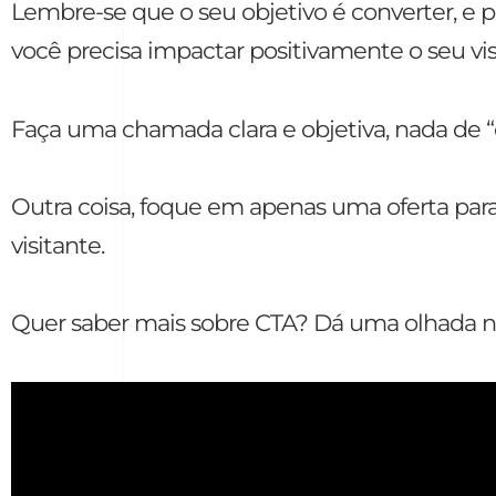
Lembre-se que o seu objetivo é converter, e p
você precisa impactar positivamente o seu visi
Faça uma chamada clara e objetiva, nada de “
Outra coisa, foque em apenas uma oferta par
visitante.
Quer saber mais sobre CTA? Dá uma olhada no