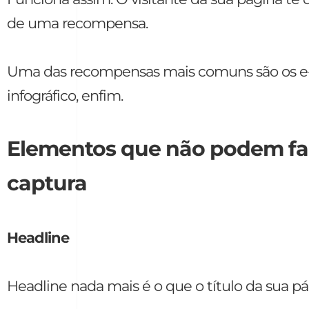
de uma recompensa.
Uma das recompensas mais comuns são os e-
infográfico, enfim.
Elementos que não podem fa
captura
Headline
Headline nada mais é o que o título da sua pá