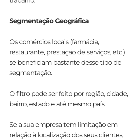
trabalho.
Segmentação Geográfica
Os comércios locais (farmácia,
restaurante, prestação de serviços, etc.)
se beneficiam bastante desse tipo de
segmentação.
O filtro pode ser feito por região, cidade,
bairro, estado e até mesmo país.
Se a sua empresa tem limitação em
relação à localização dos seus clientes,