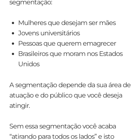
segmentação:
Mulheres que desejam ser mães
Jovens universitários
Pessoas que querem emagrecer
Brasileiros que moram nos Estados
Unidos
A segmentação depende da sua área de
atuação e do público que você deseja
atingir.
Sem essa segmentação você acaba
“atirando para todos os lados” e isto