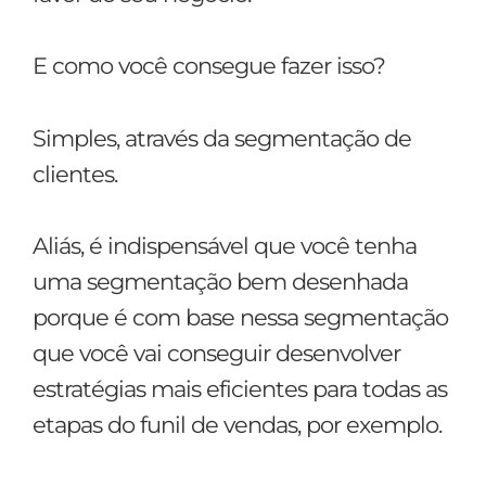
E como você consegue fazer isso?
Simples, através da segmentação de
clientes.
Aliás, é indispensável que você tenha
uma segmentação bem desenhada
porque é com base nessa segmentação
que você vai conseguir desenvolver
estratégias mais eficientes para todas as
etapas do funil de vendas, por exemplo.