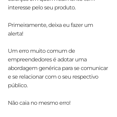
interesse pelo seu produto.
Primeiramente, deixa eu fazer um
alerta!
Um erro muito comum de
empreendedores é adotar uma
abordagem genérica para se comunicar
e se relacionar com o seu respectivo
público.
Não caia no mesmo erro!