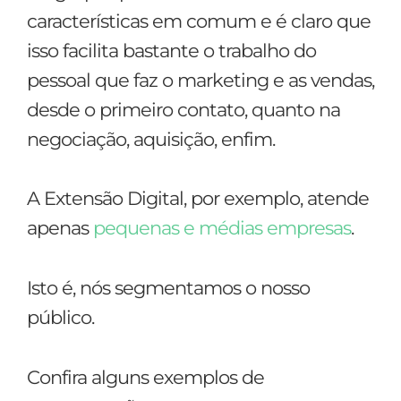
características em comum e é claro que
isso facilita bastante o trabalho do
pessoal que faz o marketing e as vendas,
desde o primeiro contato, quanto na
negociação, aquisição, enfim.
A Extensão Digital, por exemplo, atende
apenas
pequenas e médias empres
as
.
Isto é, nós segmentamos o nosso
público.
Confira alguns exemplos de