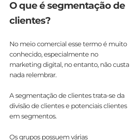
O que é segmentação de
clientes?
No meio comercial esse termo é muito
conhecido, especialmente no
marketing digital, no entanto, não custa
nada relembrar.
A segmentação de clientes trata-se da
divisão de clientes e potenciais clientes
em segmentos.
Os grupos possuem várias