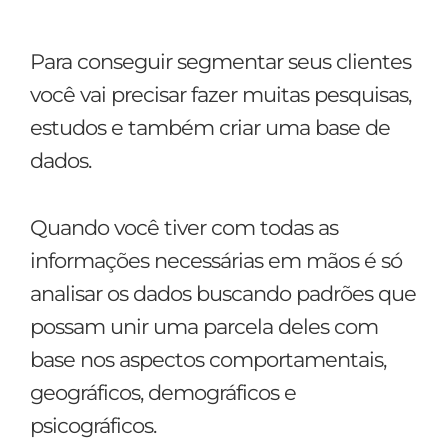
Para conseguir segmentar seus clientes
você vai precisar fazer muitas pesquisas,
estudos e também criar uma base de
dados.
Quando você tiver com todas as
informações necessárias em mãos é só
analisar os dados buscando padrões que
possam unir uma parcela deles com
base nos aspectos comportamentais,
geográficos, demográficos e
psicográficos.