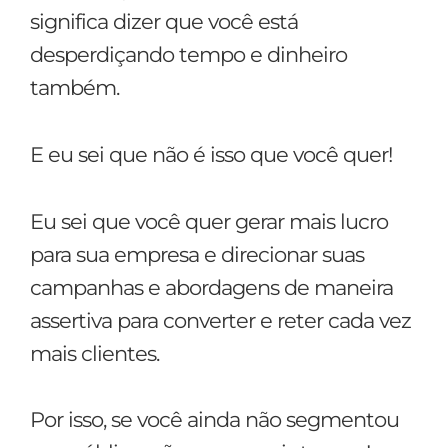
significa dizer que você está
desperdiçando tempo e dinheiro
também.
E eu sei que não é isso que você quer!
Eu sei que você quer gerar mais lucro
para sua empresa e direcionar suas
campanhas e abordagens de maneira
assertiva para converter e reter cada vez
mais clientes.
Por isso, se você ainda não segmentou