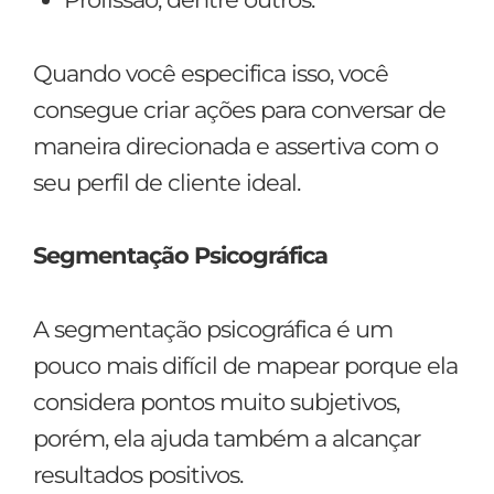
Quando você especifica isso, você
consegue criar ações para conversar de
maneira direcionada e assertiva com o
seu perfil de cliente ideal.
Segmentação Psicográfica
A segmentação psicográfica é um
pouco mais difícil de mapear porque ela
considera pontos muito subjetivos,
porém, ela ajuda também a alcançar
resultados positivos.