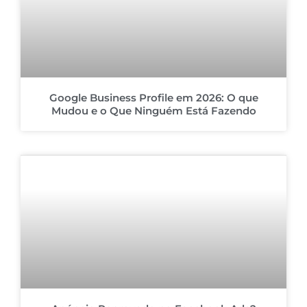
Google Business Profile em 2026: O que
Mudou e o Que Ninguém Está Fazendo