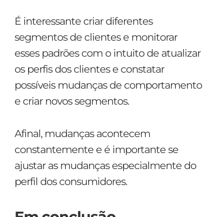
É interessante criar diferentes
segmentos de clientes e monitorar
esses padrões com o intuito de atualizar
os perfis dos clientes e constatar
possíveis mudanças de comportamento
e criar novos segmentos.
Afinal, mudanças acontecem
constantemente e é importante se
ajustar as mudanças especialmente do
perfil dos consumidores.
Em conclusão