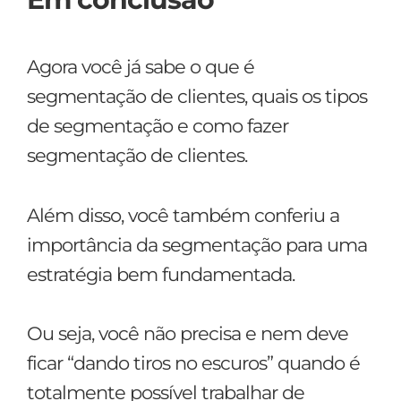
Agora você já sabe o que é
segmentação de clientes, quais os tipos
de segmentação e como fazer
segmentação de clientes.
Além disso, você também conferiu a
importância da segmentação para uma
estratégia bem fundamentada.
Ou seja, você não precisa e nem deve
ficar “dando tiros no escuros” quando é
totalmente possível trabalhar de