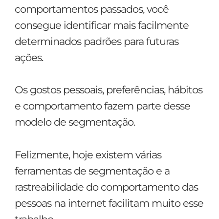
comportamentos passados, você
consegue identificar mais facilmente
determinados padrões para futuras
ações.
Os gostos pessoais, preferências, hábitos
e comportamento fazem parte desse
modelo de segmentação.
Felizmente, hoje existem várias
ferramentas de segmentação e a
rastreabilidade do comportamento das
pessoas na internet facilitam muito esse