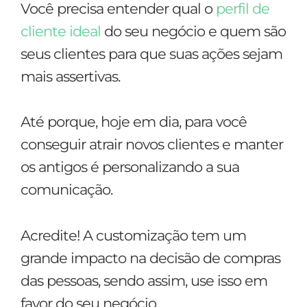
Você precisa entender qual o
perfil de
cliente ideal
do seu negócio e quem são
seus clientes para que suas ações sejam
mais assertivas.
Até porque, hoje em dia, para você
conseguir atrair novos clientes e manter
os antigos é personalizando a sua
comunicação.
Acredite! A customização tem um
grande impacto na decisão de compras
das pessoas, sendo assim, use isso em
favor do seu negócio.