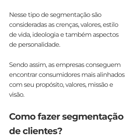
Nesse tipo de segmentação são
consideradas as crenças, valores, estilo
de vida, ideologia e também aspectos
de personalidade.
Sendo assim, as empresas conseguem
encontrar consumidores mais alinhados
com seu propósito, valores, missão e
visão.
Como fazer segmentação
de clientes?