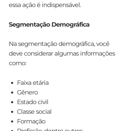
essa ação é indispensável.
Segmentação Demográfica
Na segmentação demográfica, você
deve considerar algumas informações
como:
Faixa etária
Gênero
Estado civil
Classe social
Formação
Profissão, dentre outros.