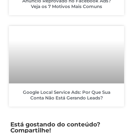
Anúncio Reprovado no Facebook Ads?
Veja os 7 Motivos Mais Comuns
Google Local Service Ads: Por Que Sua
Conta Não Está Gerando Leads?
Está gostando do conteúdo?
Compartilhe!