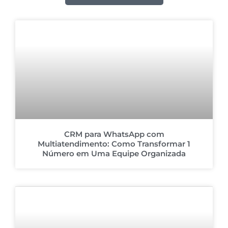
CRM para WhatsApp com
Multiatendimento: Como Transformar 1
Número em Uma Equipe Organizada