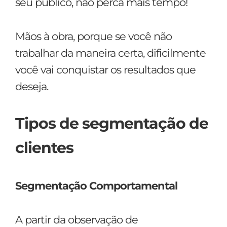
seu público, não perca mais tempo!
Mãos à obra, porque se você não
trabalhar da maneira certa, dificilmente
você vai conquistar os resultados que
deseja.
Tipos de segmentação de
clientes
Segmentação Comportamental
A partir da observação de