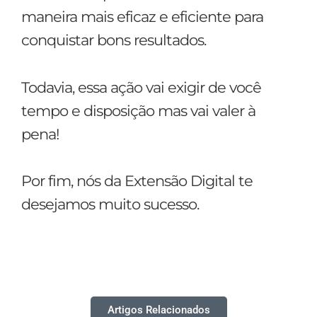
maneira mais eficaz e eficiente para
conquistar bons resultados.
Todavia, essa ação vai exigir de você
tempo e disposição mas vai valer à
pena!
Por fim, nós da Extensão Digital te
desejamos muito sucesso.
Artigos Relacionados