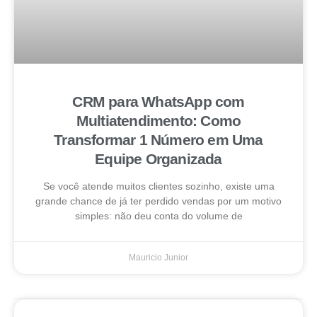
CRM para WhatsApp com
Multiatendimento: Como
Transformar 1 Número em Uma
Equipe Organizada
Se você atende muitos clientes sozinho, existe uma
grande chance de já ter perdido vendas por um motivo
simples: não deu conta do volume de
Mauricio Junior