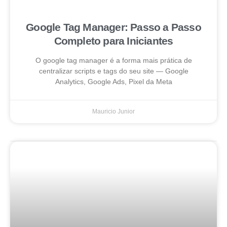
Google Tag Manager: Passo a Passo
Completo para Iniciantes
O google tag manager é a forma mais prática de
centralizar scripts e tags do seu site — Google
Analytics, Google Ads, Pixel da Meta
Mauricio Junior