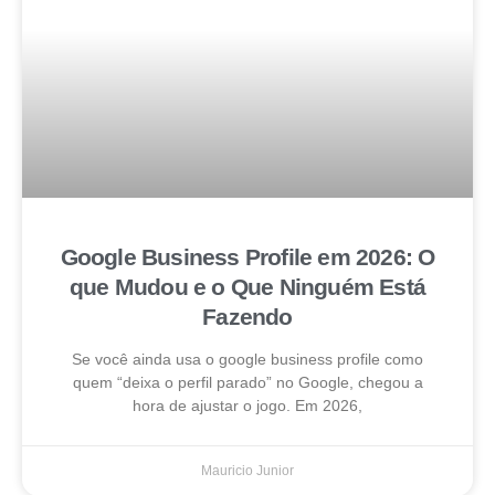
Google Business Profile em 2026: O
que Mudou e o Que Ninguém Está
Fazendo
Se você ainda usa o google business profile como
quem “deixa o perfil parado” no Google, chegou a
hora de ajustar o jogo. Em 2026,
Mauricio Junior