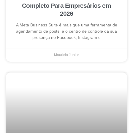
Completo Para Empresários em
2026
A Meta Business Suite é mais que uma ferramenta de
agendamento de posts: é o centro de controle da sua
presença no Facebook, Instagram e
Mauricio Junior