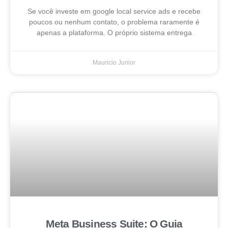
Se você investe em google local service ads e recebe
poucos ou nenhum contato, o problema raramente é
apenas a plataforma. O próprio sistema entrega
Mauricio Junior
Meta Business Suite: O Guia