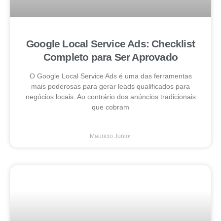
Google Local Service Ads: Checklist
Completo para Ser Aprovado
O Google Local Service Ads é uma das ferramentas
mais poderosas para gerar leads qualificados para
negócios locais. Ao contrário dos anúncios tradicionais
que cobram
Mauricio Junior