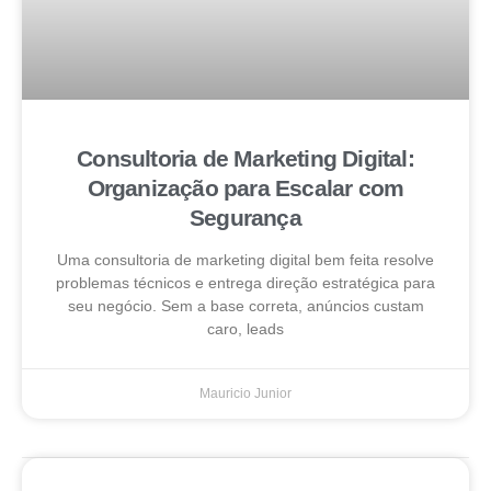
Consultoria de Marketing Digital:
Organização para Escalar com
Segurança
Uma consultoria de marketing digital bem feita resolve
problemas técnicos e entrega direção estratégica para
seu negócio. Sem a base correta, anúncios custam
caro, leads
Mauricio Junior