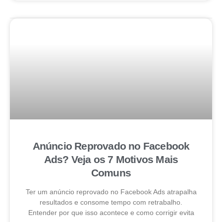
Anúncio Reprovado no Facebook
Ads? Veja os 7 Motivos Mais
Comuns
Ter um anúncio reprovado no Facebook Ads atrapalha
resultados e consome tempo com retrabalho.
Entender por que isso acontece e como corrigir evita