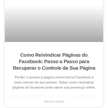
Como Reivindicar Páginas do
Facebook: Passo a Passo para
Recuperar o Controle da Sua Página
Perder o acesso à página comercial no Facebook é
mais comum do que parece. Saber como reivindicar
páginas do facebook pode salvar sua presença online,
Mauricio Junior