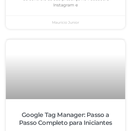
Instagram e
Mauricio Junior
Google Tag Manager: Passo a
Passo Completo para Iniciantes