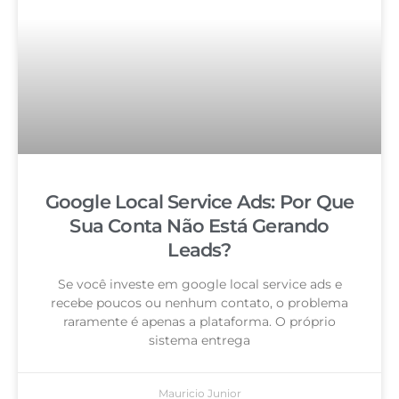
Google Local Service Ads: Por Que
Sua Conta Não Está Gerando
Leads?
Se você investe em google local service ads e
recebe poucos ou nenhum contato, o problema
raramente é apenas a plataforma. O próprio
sistema entrega
Mauricio Junior