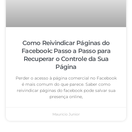
Como Reivindicar Páginas do
Facebook: Passo a Passo para
Recuperar o Controle da Sua
Página
Perder o acesso à página comercial no Facebook
é mais comum do que parece. Saber como
reivindicar páginas do facebook pode salvar sua
presença online,
Mauricio Junior