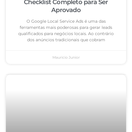
Checklist Completo para Ser
Aprovado
O Google Local Service Ads é uma das
ferramentas mais poderosas para gerar leads
qualificados para negócios locais. Ao contrário
dos anúncios tradicionais que cobram
Mauricio Junior