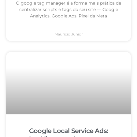
O google tag manager é a forma mais prática de
centralizar scripts e tags do seu site — Google
Analytics, Google Ads, Pixel da Meta
Mauricio Junior
Google Local Service Ads: