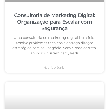
Consultoria de Marketing Digital:
Organização para Escalar com
Segurança
Uma consultoria de marketing digital bem feita
resolve problemas técnicos e entrega direção
estratégica para seu negócio. Sem a base correta,
anúncios custam caro, leads
Mauricio Junior