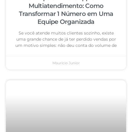
Multiatendimento: Como
Transformar 1 Número em Uma
Equipe Organizada
Se você atende muitos clientes sozinho, existe
uma grande chance de já ter perdido vendas por
um motivo simples: não deu conta do volume de
Mauricio Junior