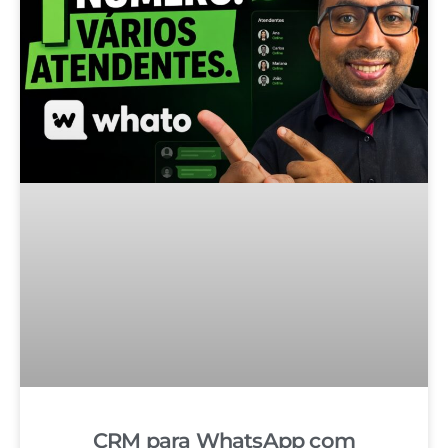
CRM para WhatsApp com