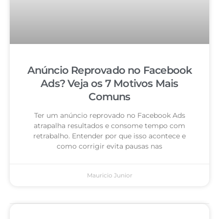
Anúncio Reprovado no Facebook
Ads? Veja os 7 Motivos Mais
Comuns
Ter um anúncio reprovado no Facebook Ads
atrapalha resultados e consome tempo com
retrabalho. Entender por que isso acontece e
como corrigir evita pausas nas
Mauricio Junior