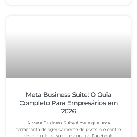
Meta Business Suite: O Guia
Completo Para Empresários em
2026
A Meta Business Suite é mais que uma
ferramenta de agendamento de posts: é o centro
de controle da sua presença no Facebook,