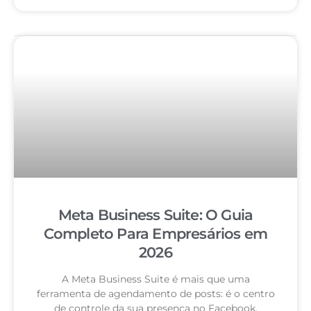
Meta Business Suite: O Guia
Completo Para Empresários em
2026
A Meta Business Suite é mais que uma
ferramenta de agendamento de posts: é o centro
de controle da sua presença no Facebook,