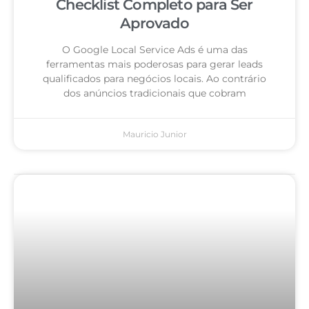
Checklist Completo para Ser
Aprovado
O Google Local Service Ads é uma das
ferramentas mais poderosas para gerar leads
qualificados para negócios locais. Ao contrário
dos anúncios tradicionais que cobram
Mauricio Junior