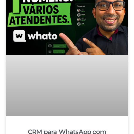
CRM para WhatsApp com