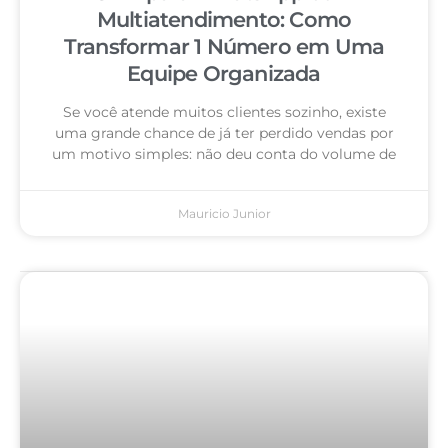
Multiatendimento: Como
Transformar 1 Número em Uma
Equipe Organizada
Se você atende muitos clientes sozinho, existe
uma grande chance de já ter perdido vendas por
um motivo simples: não deu conta do volume de
Mauricio Junior