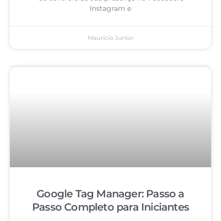
Instagram e
Mauricio Junior
Google Tag Manager: Passo a
Passo Completo para Iniciantes