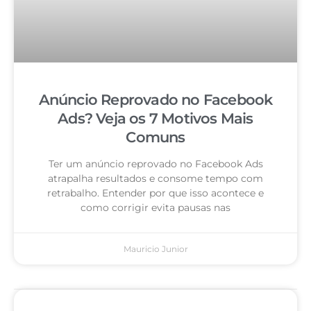
Anúncio Reprovado no Facebook
Ads? Veja os 7 Motivos Mais
Comuns
Ter um anúncio reprovado no Facebook Ads
atrapalha resultados e consome tempo com
retrabalho. Entender por que isso acontece e
como corrigir evita pausas nas
Mauricio Junior