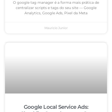
O google tag manager é a forma mais prática de
centralizar scripts e tags do seu site — Google
Analytics, Google Ads, Pixel da Meta
Mauricio Junior
Google Local Service Ads: