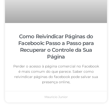
Como Reivindicar Páginas do
Facebook: Passo a Passo para
Recuperar o Controle da Sua
Página
Perder o acesso à página comercial no Facebook
é mais comum do que parece. Saber como
reivindicar páginas do facebook pode salvar sua
presença online,
Mauricio Junior