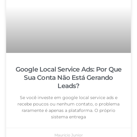
Google Local Service Ads: Por Que
Sua Conta Não Está Gerando
Leads?
Se você investe em google local service ads e
recebe poucos ou nenhum contato, o problema
raramente é apenas a plataforma. O próprio
sistema entrega
Mauricio Junior