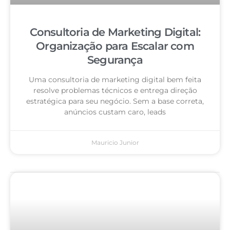
Consultoria de Marketing Digital:
Organização para Escalar com
Segurança
Uma consultoria de marketing digital bem feita
resolve problemas técnicos e entrega direção
estratégica para seu negócio. Sem a base correta,
anúncios custam caro, leads
Mauricio Junior