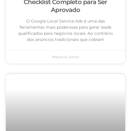
Checklist Completo para Ser
Aprovado
O Google Local Service Ads é uma das
ferramentas mais poderosas para gerar leads
qualificados para negócios locais. Ao contrário
dos anúncios tradicionais que cobram
Mauricio Junior