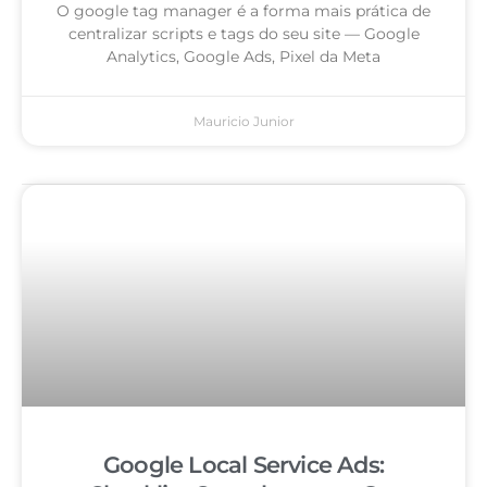
O google tag manager é a forma mais prática de
centralizar scripts e tags do seu site — Google
Analytics, Google Ads, Pixel da Meta
Mauricio Junior
Google Local Service Ads: