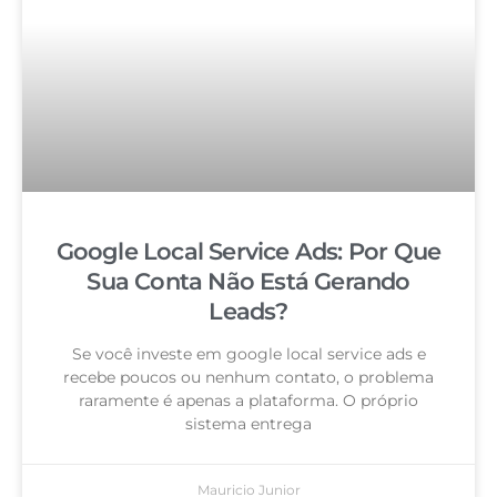
Google Local Service Ads: Por Que
Sua Conta Não Está Gerando
Leads?
Se você investe em google local service ads e
recebe poucos ou nenhum contato, o problema
raramente é apenas a plataforma. O próprio
sistema entrega
Mauricio Junior