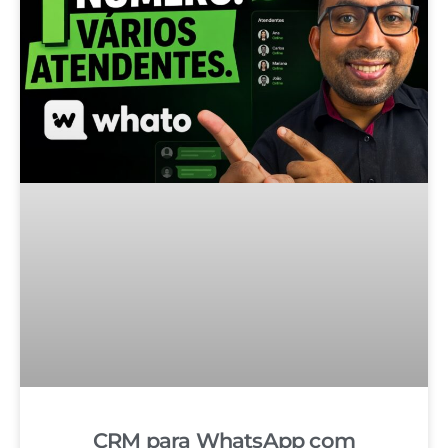
CRM para WhatsApp com