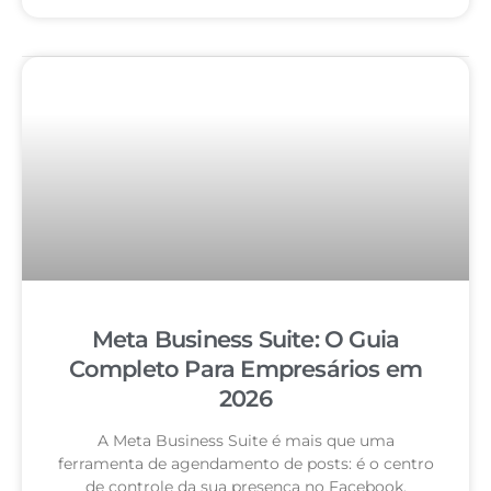
Meta Business Suite: O Guia
Completo Para Empresários em
2026
A Meta Business Suite é mais que uma
ferramenta de agendamento de posts: é o centro
de controle da sua presença no Facebook,