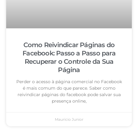
Como Reivindicar Páginas do
Facebook: Passo a Passo para
Recuperar o Controle da Sua
Página
Perder o acesso à página comercial no Facebook
é mais comum do que parece. Saber como
reivindicar páginas do facebook pode salvar sua
presença online,
Mauricio Junior