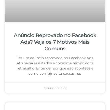
Anúncio Reprovado no Facebook
Ads? Veja os 7 Motivos Mais
Comuns
Ter um anúncio reprovado no Facebook Ads
atrapalha resultados e consome tempo com
retrabalho. Entender por que isso acontece e
como corrigir evita pausas nas
Mauricio Junior