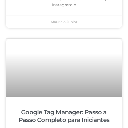
Instagram e
Mauricio Junior
Google Tag Manager: Passo a
Passo Completo para Iniciantes