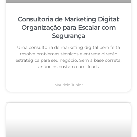
Consultoria de Marketing Digital:
Organização para Escalar com
Segurança
Uma consultoria de marketing digital bem feita
resolve problemas técnicos e entrega direção
estratégica para seu negócio. Sem a base correta,
anúncios custam caro, leads
Mauricio Junior