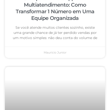
Multiatendimento: Como
Transformar 1 Número em Uma
Equipe Organizada
Se você atende muitos clientes sozinho, existe
uma grande chance de já ter perdido vendas por
um motivo simples: não deu conta do volume de
Mauricio Junior