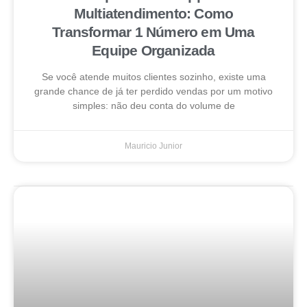
Multiatendimento: Como
Transformar 1 Número em Uma
Equipe Organizada
Se você atende muitos clientes sozinho, existe uma
grande chance de já ter perdido vendas por um motivo
simples: não deu conta do volume de
Mauricio Junior