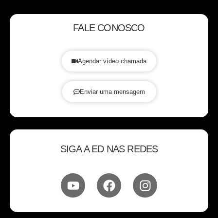
FALE CONOSCO
Agendar vídeo chamada
Enviar uma mensagem
SIGA A ED NAS REDES