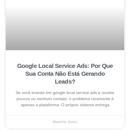
Google Local Service Ads: Por Que
Sua Conta Não Está Gerando
Leads?
Se você investe em google local service ads e recebe
poucos ou nenhum contato, o problema raramente é
apenas a plataforma. O próprio sistema entrega
Mauricio Junior