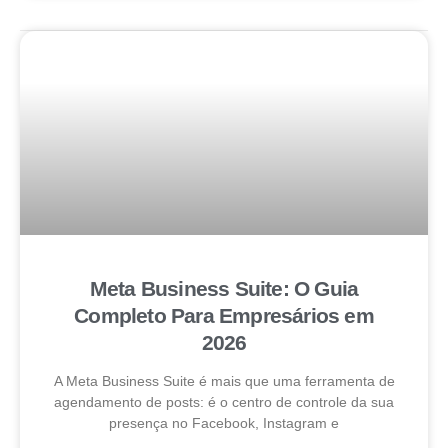
Meta Business Suite: O Guia
Completo Para Empresários em
2026
A Meta Business Suite é mais que uma ferramenta de
agendamento de posts: é o centro de controle da sua
presença no Facebook, Instagram e