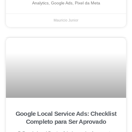
Analytics, Google Ads, Pixel da Meta
Mauricio Junior
Google Local Service Ads: Checklist
Completo para Ser Aprovado