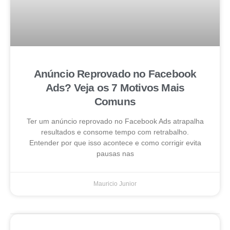
Anúncio Reprovado no Facebook
Ads? Veja os 7 Motivos Mais
Comuns
Ter um anúncio reprovado no Facebook Ads atrapalha
resultados e consome tempo com retrabalho.
Entender por que isso acontece e como corrigir evita
pausas nas
Mauricio Junior