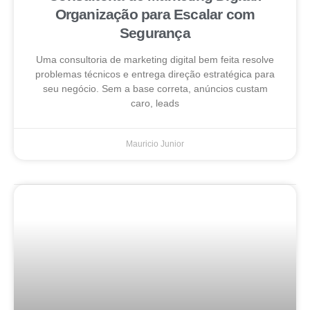
Organização para Escalar com
Segurança
Uma consultoria de marketing digital bem feita resolve
problemas técnicos e entrega direção estratégica para
seu negócio. Sem a base correta, anúncios custam
caro, leads
Mauricio Junior