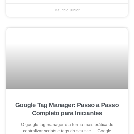
Mauricio Junior
Google Tag Manager: Passo a Passo
Completo para Iniciantes
O google tag manager é a forma mais prática de
centralizar scripts e tags do seu site — Google