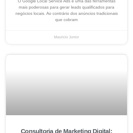
O Google Local Service Ads é uma das ferramentas
mais poderosas para gerar leads qualificados para
negócios locais. Ao contrário dos anúncios tradicionais
que cobram
Mauricio Junior
Consultoria de Marketing Digital: