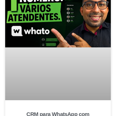
CRM para WhatsApp com