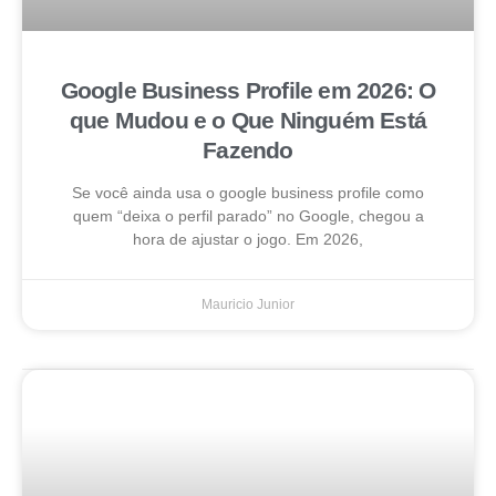
Google Business Profile em 2026: O
que Mudou e o Que Ninguém Está
Fazendo
Se você ainda usa o google business profile como
quem “deixa o perfil parado” no Google, chegou a
hora de ajustar o jogo. Em 2026,
Mauricio Junior