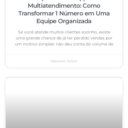
Multiatendimento: Como
Transformar 1 Número em Uma
Equipe Organizada
Se você atende muitos clientes sozinho, existe
uma grande chance de já ter perdido vendas por
um motivo simples: não deu conta do volume de
Mauricio Junior