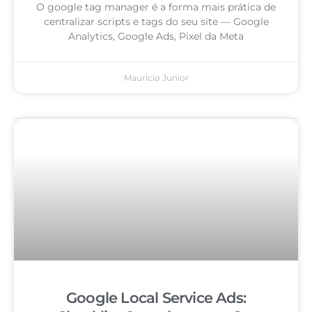
O google tag manager é a forma mais prática de
centralizar scripts e tags do seu site — Google
Analytics, Google Ads, Pixel da Meta
Mauricio Junior
Google Local Service Ads: