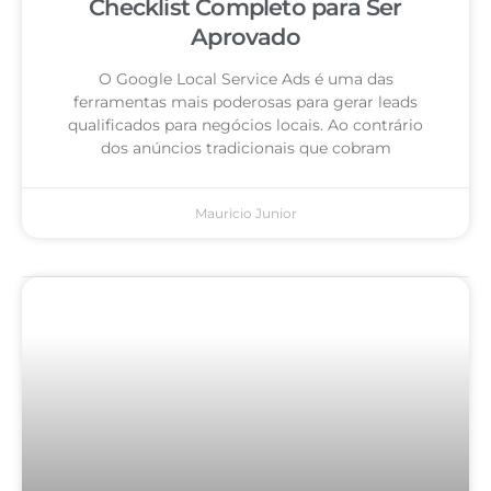
Checklist Completo para Ser
Aprovado
O Google Local Service Ads é uma das
ferramentas mais poderosas para gerar leads
qualificados para negócios locais. Ao contrário
dos anúncios tradicionais que cobram
Mauricio Junior