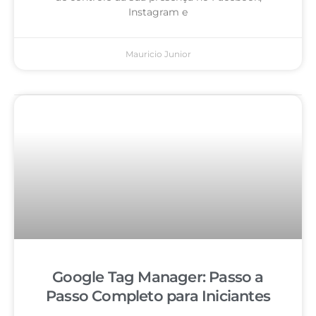
Instagram e
Mauricio Junior
Google Tag Manager: Passo a
Passo Completo para Iniciantes