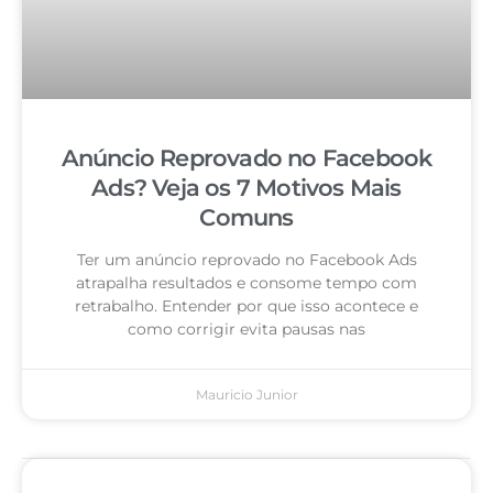
Anúncio Reprovado no Facebook
Ads? Veja os 7 Motivos Mais
Comuns
Ter um anúncio reprovado no Facebook Ads
atrapalha resultados e consome tempo com
retrabalho. Entender por que isso acontece e
como corrigir evita pausas nas
Mauricio Junior