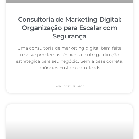
Consultoria de Marketing Digital:
Organização para Escalar com
Segurança
Uma consultoria de marketing digital bem feita
resolve problemas técnicos e entrega direção
estratégica para seu negócio. Sem a base correta,
anúncios custam caro, leads
Mauricio Junior