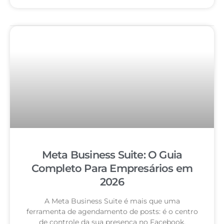
Meta Business Suite: O Guia
Completo Para Empresários em
2026
A Meta Business Suite é mais que uma
ferramenta de agendamento de posts: é o centro
de controle da sua presença no Facebook,