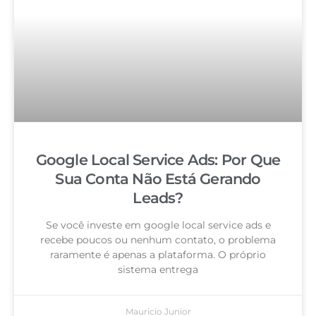
Google Local Service Ads: Por Que
Sua Conta Não Está Gerando
Leads?
Se você investe em google local service ads e
recebe poucos ou nenhum contato, o problema
raramente é apenas a plataforma. O próprio
sistema entrega
Mauricio Junior