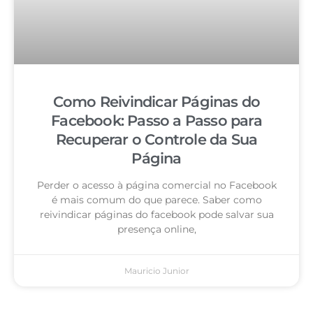
Como Reivindicar Páginas do
Facebook: Passo a Passo para
Recuperar o Controle da Sua
Página
Perder o acesso à página comercial no Facebook
é mais comum do que parece. Saber como
reivindicar páginas do facebook pode salvar sua
presença online,
Mauricio Junior