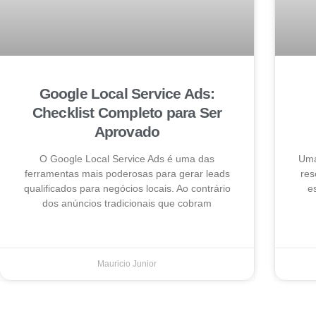
Google Local Service Ads:
Checklist Completo para Ser
Aprovado
O Google Local Service Ads é uma das
Uma
ferramentas mais poderosas para gerar leads
res
qualificados para negócios locais. Ao contrário
e
dos anúncios tradicionais que cobram
Mauricio Junior