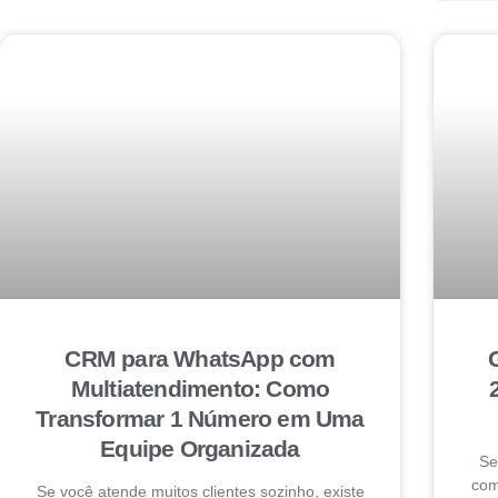
CRM para WhatsApp com
Multiatendimento: Como
Transformar 1 Número em Uma
Equipe Organizada
Se
com
Se você atende muitos clientes sozinho, existe