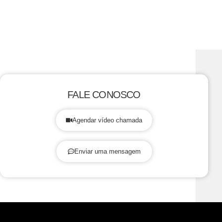
FALE CONOSCO
Agendar vídeo chamada
Enviar uma mensagem