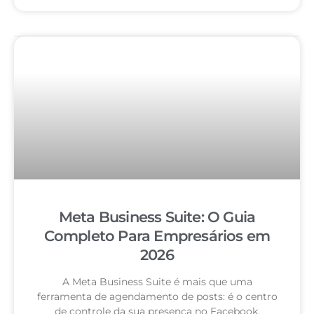
Meta Business Suite: O Guia
Completo Para Empresários em
2026
A Meta Business Suite é mais que uma
ferramenta de agendamento de posts: é o centro
de controle da sua presença no Facebook,