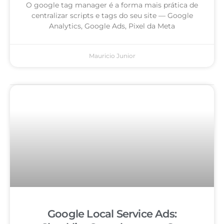
O google tag manager é a forma mais prática de
centralizar scripts e tags do seu site — Google
Analytics, Google Ads, Pixel da Meta
Mauricio Junior
Google Local Service Ads: