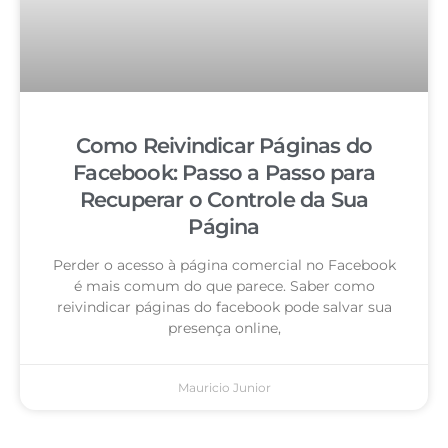
Como Reivindicar Páginas do
Facebook: Passo a Passo para
Recuperar o Controle da Sua
Página
Perder o acesso à página comercial no Facebook
é mais comum do que parece. Saber como
reivindicar páginas do facebook pode salvar sua
presença online,
Mauricio Junior