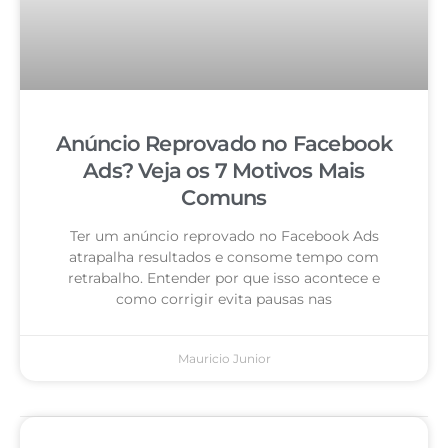
Anúncio Reprovado no Facebook
Ads? Veja os 7 Motivos Mais
Comuns
Ter um anúncio reprovado no Facebook Ads
atrapalha resultados e consome tempo com
retrabalho. Entender por que isso acontece e
como corrigir evita pausas nas
Mauricio Junior