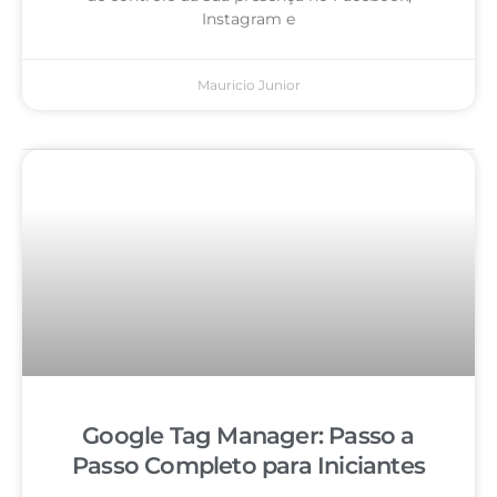
Instagram e
Mauricio Junior
Google Tag Manager: Passo a
Passo Completo para Iniciantes