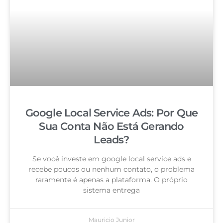
Google Local Service Ads: Por Que
Sua Conta Não Está Gerando
Leads?
Se você investe em google local service ads e
recebe poucos ou nenhum contato, o problema
raramente é apenas a plataforma. O próprio
sistema entrega
Mauricio Junior