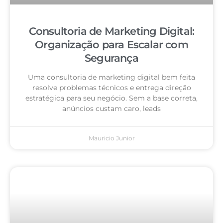
Consultoria de Marketing Digital:
Organização para Escalar com
Segurança
Uma consultoria de marketing digital bem feita
resolve problemas técnicos e entrega direção
estratégica para seu negócio. Sem a base correta,
anúncios custam caro, leads
Mauricio Junior