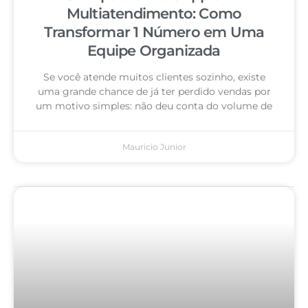
Multiatendimento: Como
Transformar 1 Número em Uma
Equipe Organizada
Se você atende muitos clientes sozinho, existe
uma grande chance de já ter perdido vendas por
um motivo simples: não deu conta do volume de
Mauricio Junior