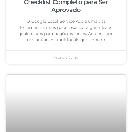
Checklist Completo para Ser
Aprovado
O Google Local Service Ads é uma das
ferramentas mais poderosas para gerar leads
qualificados para negócios locais. Ao contrário
dos anúncios tradicionais que cobram
Mauricio Junior