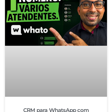
CRM para WhatsApp com