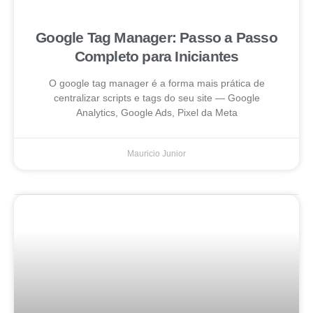
Google Tag Manager: Passo a Passo
Completo para Iniciantes
O google tag manager é a forma mais prática de
centralizar scripts e tags do seu site — Google
Analytics, Google Ads, Pixel da Meta
Mauricio Junior