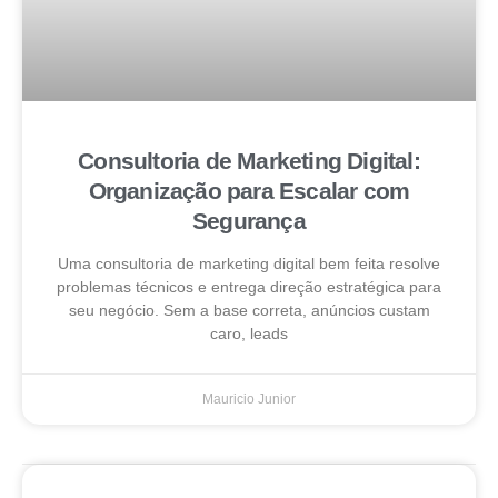
Consultoria de Marketing Digital:
Organização para Escalar com
Segurança
Uma consultoria de marketing digital bem feita resolve
problemas técnicos e entrega direção estratégica para
seu negócio. Sem a base correta, anúncios custam
caro, leads
Mauricio Junior