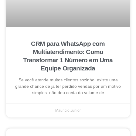
CRM para WhatsApp com
Multiatendimento: Como
Transformar 1 Número em Uma
Equipe Organizada
Se você atende muitos clientes sozinho, existe uma
grande chance de já ter perdido vendas por um motivo
simples: não deu conta do volume de
Mauricio Junior