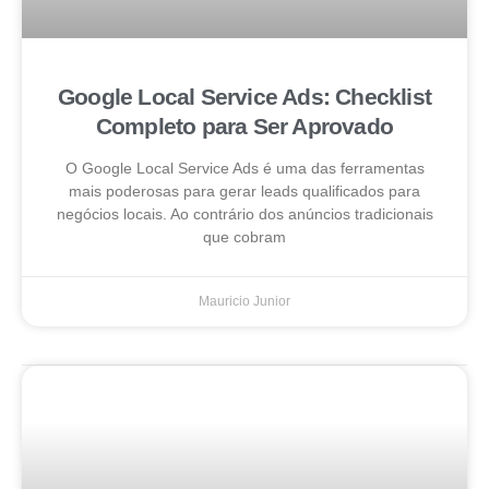
Google Local Service Ads: Checklist
Completo para Ser Aprovado
O Google Local Service Ads é uma das ferramentas
mais poderosas para gerar leads qualificados para
negócios locais. Ao contrário dos anúncios tradicionais
que cobram
Mauricio Junior