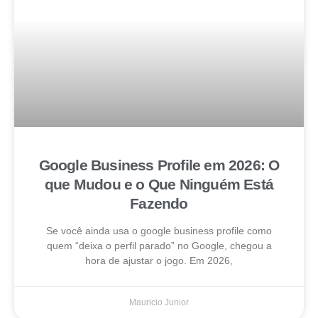
Google Business Profile em 2026: O
que Mudou e o Que Ninguém Está
Fazendo
Se você ainda usa o google business profile como
quem “deixa o perfil parado” no Google, chegou a
hora de ajustar o jogo. Em 2026,
Mauricio Junior