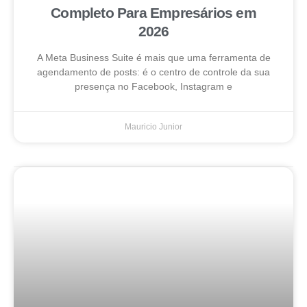
Completo Para Empresários em
2026
A Meta Business Suite é mais que uma ferramenta de
agendamento de posts: é o centro de controle da sua
presença no Facebook, Instagram e
Mauricio Junior