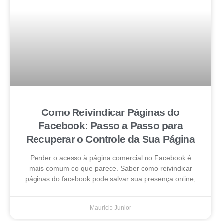
Como Reivindicar Páginas do
Facebook: Passo a Passo para
Recuperar o Controle da Sua Página
Perder o acesso à página comercial no Facebook é
mais comum do que parece. Saber como reivindicar
páginas do facebook pode salvar sua presença online,
Mauricio Junior