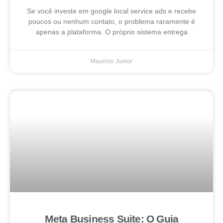
Se você investe em google local service ads e recebe
poucos ou nenhum contato, o problema raramente é
apenas a plataforma. O próprio sistema entrega
Mauricio Junior
Meta Business Suite: O Guia