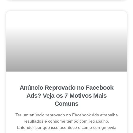
Anúncio Reprovado no Facebook
Ads? Veja os 7 Motivos Mais
Comuns
Ter um anúncio reprovado no Facebook Ads atrapalha
resultados e consome tempo com retrabalho.
Entender por que isso acontece e como corrigir evita