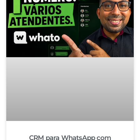
CRM para WhatsApp com