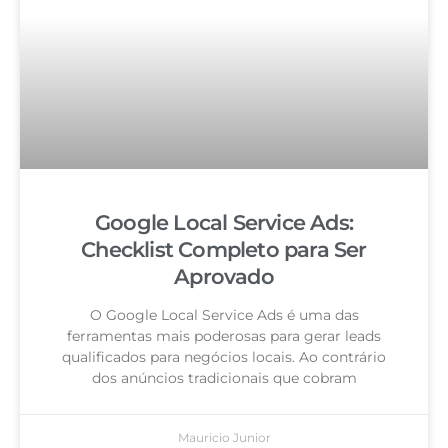
Google Local Service Ads:
Checklist Completo para Ser
Aprovado
O Google Local Service Ads é uma das
ferramentas mais poderosas para gerar leads
qualificados para negócios locais. Ao contrário
dos anúncios tradicionais que cobram
Mauricio Junior