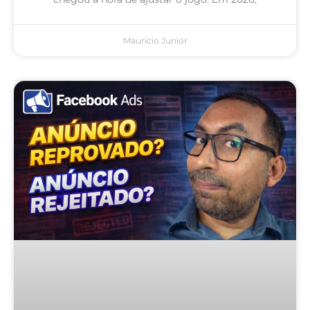
Mauricio Junior