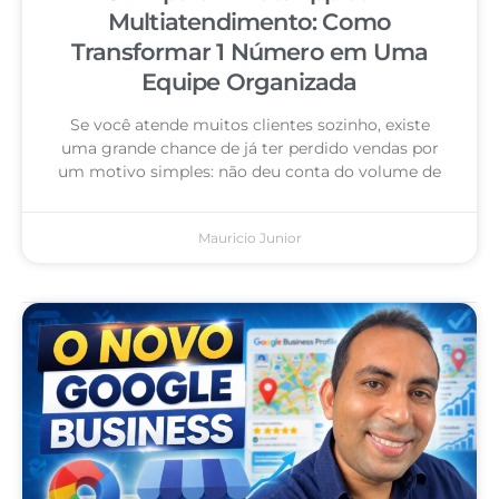
Multiatendimento: Como
Transformar 1 Número em Uma
Equipe Organizada
Se você atende muitos clientes sozinho, existe
uma grande chance de já ter perdido vendas por
um motivo simples: não deu conta do volume de
Mauricio Junior