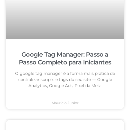
Google Tag Manager: Passo a
Passo Completo para Iniciantes
O google tag manager é a forma mais prática de
centralizar scripts e tags do seu site — Google
Analytics, Google Ads, Pixel da Meta
Mauricio Junior