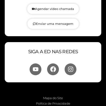
Agendar vídeo chamada
Enviar uma mensagem
SIGA A ED NAS REDES
Mapa do Site
Política de Privacidade