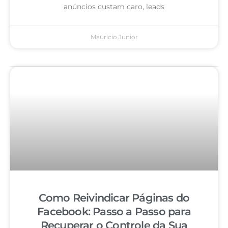
anúncios custam caro, leads
Mauricio Junior
Como Reivindicar Páginas do
Facebook: Passo a Passo para
Recuperar o Controle da Sua