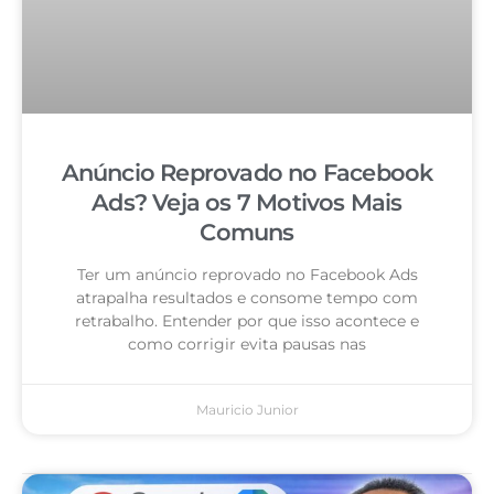
Anúncio Reprovado no Facebook
Ads? Veja os 7 Motivos Mais
Comuns
Ter um anúncio reprovado no Facebook Ads
atrapalha resultados e consome tempo com
retrabalho. Entender por que isso acontece e
como corrigir evita pausas nas
Mauricio Junior