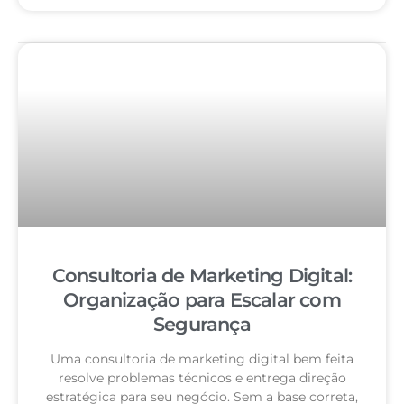
Consultoria de Marketing Digital:
Organização para Escalar com
Segurança
Uma consultoria de marketing digital bem feita
resolve problemas técnicos e entrega direção
estratégica para seu negócio. Sem a base correta,