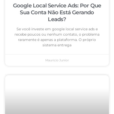
Google Local Service Ads: Por Que
Sua Conta Não Está Gerando
Leads?
Se você investe em google local service ads e
recebe poucos ou nenhum contato, o problema
raramente é apenas a plataforma. O próprio
sistema entrega
Mauricio Junior