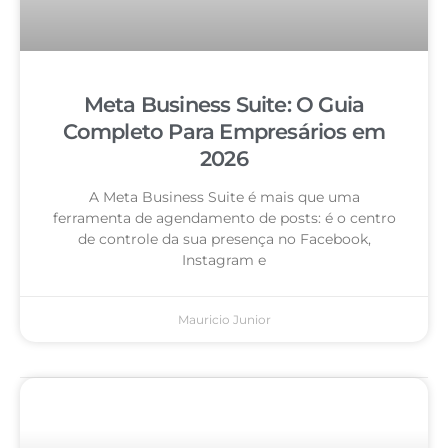
Meta Business Suite: O Guia
Completo Para Empresários em
2026
A Meta Business Suite é mais que uma
ferramenta de agendamento de posts: é o centro
de controle da sua presença no Facebook,
Instagram e
Mauricio Junior