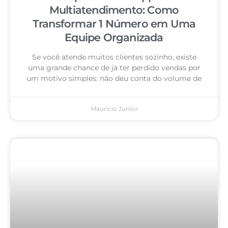
Multiatendimento: Como
Transformar 1 Número em Uma
Equipe Organizada
Se você atende muitos clientes sozinho, existe
uma grande chance de já ter perdido vendas por
um motivo simples: não deu conta do volume de
Mauricio Junior