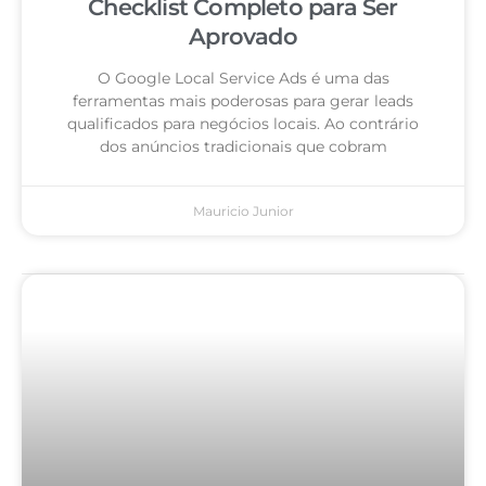
Checklist Completo para Ser
Aprovado
O Google Local Service Ads é uma das
ferramentas mais poderosas para gerar leads
qualificados para negócios locais. Ao contrário
dos anúncios tradicionais que cobram
Mauricio Junior