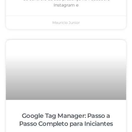
Instagram e
Mauricio Junior
Google Tag Manager: Passo a
Passo Completo para Iniciantes