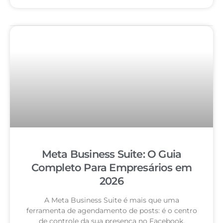
Meta Business Suite: O Guia
Completo Para Empresários em
2026
A Meta Business Suite é mais que uma
ferramenta de agendamento de posts: é o centro
de controle da sua presença no Facebook,