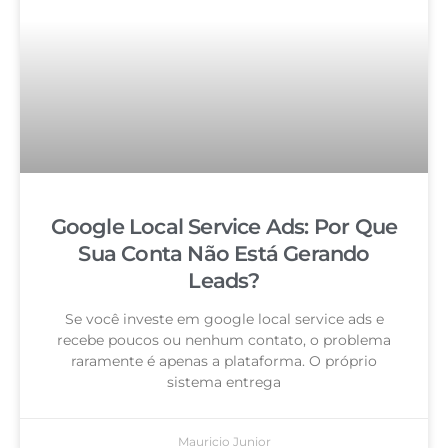
Google Local Service Ads: Por Que
Sua Conta Não Está Gerando
Leads?
Se você investe em google local service ads e
recebe poucos ou nenhum contato, o problema
raramente é apenas a plataforma. O próprio
sistema entrega
Mauricio Junior