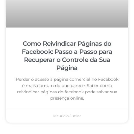
Como Reivindicar Páginas do
Facebook: Passo a Passo para
Recuperar o Controle da Sua
Página
Perder o acesso à página comercial no Facebook
é mais comum do que parece. Saber como
reivindicar páginas do facebook pode salvar sua
presença online,
Mauricio Junior