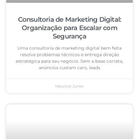
Consultoria de Marketing Digital:
Organização para Escalar com
Segurança
Uma consultoria de marketing digital bem feita
resolve problemas técnicos e entrega direção
estratégica para seu negócio. Sem a base correta,
anúncios custam caro, leads
Mauricio Junior