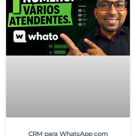
CRM para WhatsApp com