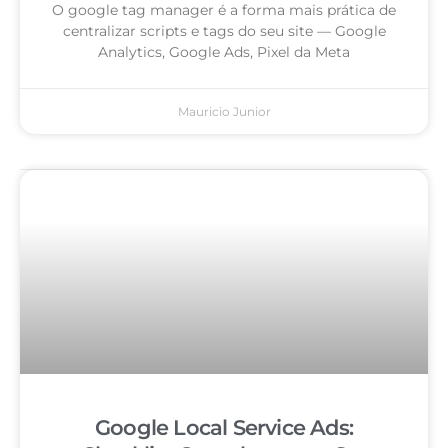
O google tag manager é a forma mais prática de
centralizar scripts e tags do seu site — Google
Analytics, Google Ads, Pixel da Meta
Mauricio Junior
Google Local Service Ads: