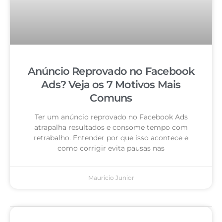
Anúncio Reprovado no Facebook
Ads? Veja os 7 Motivos Mais
Comuns
Ter um anúncio reprovado no Facebook Ads
atrapalha resultados e consome tempo com
retrabalho. Entender por que isso acontece e
como corrigir evita pausas nas
Mauricio Junior