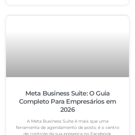
Meta Business Suite: O Guia
Completo Para Empresários em
2026
A Meta Business Suite é mais que uma
ferramenta de agendamento de posts: é o centro
de controle da sua presença no Facebook,