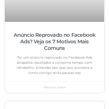
Anúncio Reprovado no Facebook
Ads? Veja os 7 Motivos Mais
Comuns
Ter um anúncio reprovado no Facebook Ads
atrapalha resultados e consome tempo com
retrabalho. Entender por que isso acontece e
como corrigir evita pausas nas
Mauricio Junior