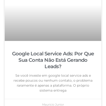
Google Local Service Ads: Por Que
Sua Conta Não Está Gerando
Leads?
Se você investe em google local service ads e
recebe poucos ou nenhum contato, o problema
raramente é apenas a plataforma. O próprio
sistema entrega
Mauricio Junior