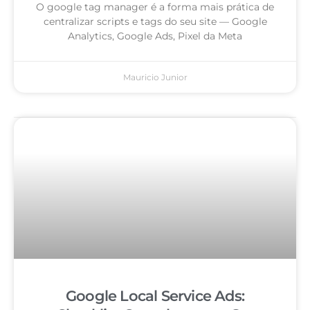
O google tag manager é a forma mais prática de
centralizar scripts e tags do seu site — Google
Analytics, Google Ads, Pixel da Meta
Mauricio Junior
Google Local Service Ads: