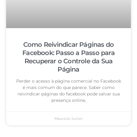
Como Reivindicar Páginas do
Facebook: Passo a Passo para
Recuperar o Controle da Sua
Página
Perder o acesso à página comercial no Facebook
é mais comum do que parece. Saber como
reivindicar páginas do facebook pode salvar sua
presença online,
Mauricio Junior