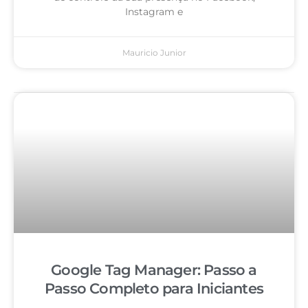
Instagram e
Mauricio Junior
Google Tag Manager: Passo a
Passo Completo para Iniciantes