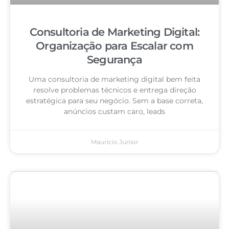
Consultoria de Marketing Digital:
Organização para Escalar com
Segurança
Uma consultoria de marketing digital bem feita
resolve problemas técnicos e entrega direção
estratégica para seu negócio. Sem a base correta,
anúncios custam caro, leads
Mauricio Junior