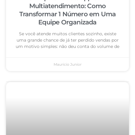
Multiatendimento: Como
Transformar 1 Número em Uma
Equipe Organizada
Se você atende muitos clientes sozinho, existe
uma grande chance de já ter perdido vendas por
um motivo simples: não deu conta do volume de
Mauricio Junior