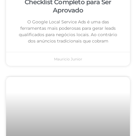
Checklist Completo para Ser
Aprovado
O Google Local Service Ads é uma das
ferramentas mais poderosas para gerar leads
qualificados para negócios locais. Ao contrário
dos anúncios tradicionais que cobram
Mauricio Junior