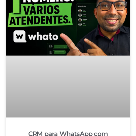
CRM para WhatsApp com