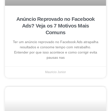
Anúncio Reprovado no Facebook
Ads? Veja os 7 Motivos Mais
Comuns
Ter um anúncio reprovado no Facebook Ads atrapalha
resultados e consome tempo com retrabalho.
Entender por que isso acontece e como corrigir evita
pausas nas
Mauricio Junior