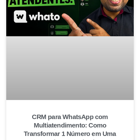
CRM para WhatsApp com
Multiatendimento: Como
Transformar 1 Número em Uma