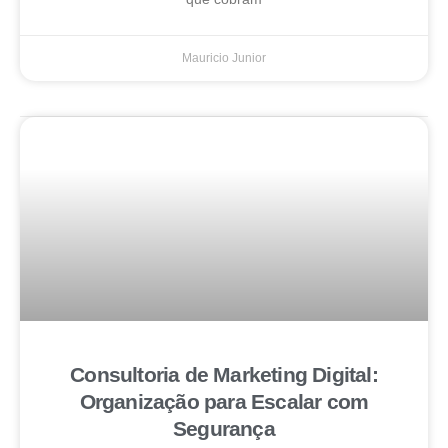
Mauricio Junior
Consultoria de Marketing Digital:
Organização para Escalar com
Segurança