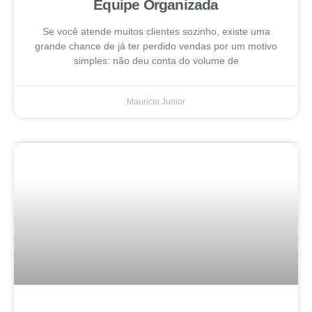
Equipe Organizada
Se você atende muitos clientes sozinho, existe uma
grande chance de já ter perdido vendas por um motivo
simples: não deu conta do volume de
Mauricio Junior