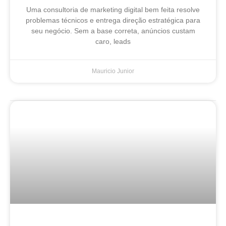
Uma consultoria de marketing digital bem feita resolve
problemas técnicos e entrega direção estratégica para
seu negócio. Sem a base correta, anúncios custam
caro, leads
Mauricio Junior