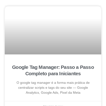
Google Tag Manager: Passo a Passo
Completo para Iniciantes
O google tag manager é a forma mais prática de
centralizar scripts e tags do seu site — Google
Analytics, Google Ads, Pixel da Meta