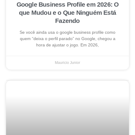
Google Business Profile em 2026: O
que Mudou e o Que Ninguém Está
Fazendo
Se você ainda usa o google business profile como
quem “deixa o perfil parado” no Google, chegou a
hora de ajustar o jogo. Em 2026,
Mauricio Junior