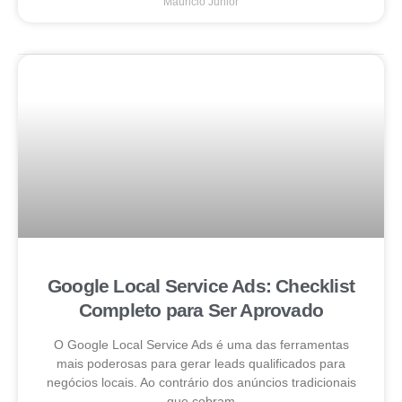
Mauricio Junior
Google Local Service Ads: Checklist
Completo para Ser Aprovado
O Google Local Service Ads é uma das ferramentas
mais poderosas para gerar leads qualificados para
negócios locais. Ao contrário dos anúncios tradicionais
que cobram