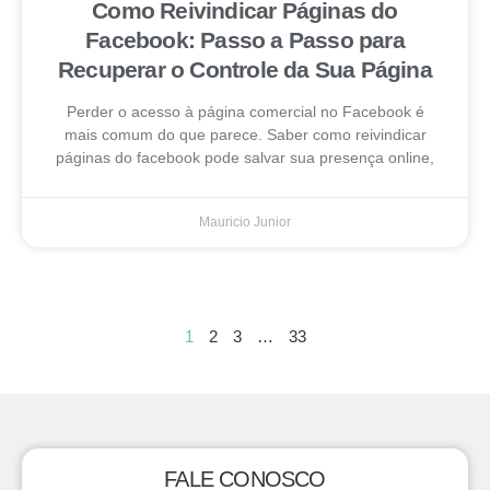
Como Reivindicar Páginas do
Facebook: Passo a Passo para
Recuperar o Controle da Sua Página
Perder o acesso à página comercial no Facebook é
mais comum do que parece. Saber como reivindicar
páginas do facebook pode salvar sua presença online,
Mauricio Junior
1
2
3
…
33
FALE CONOSCO