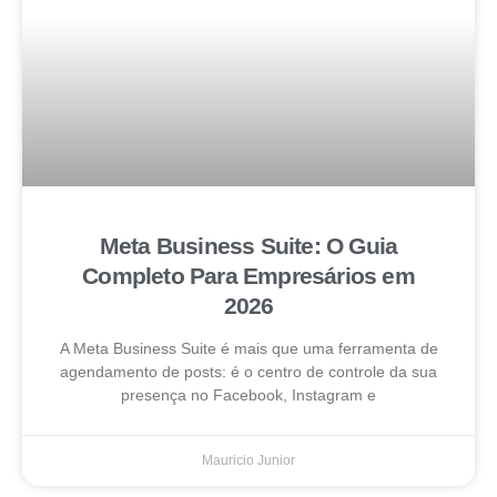
Meta Business Suite: O Guia
Completo Para Empresários em
2026
A Meta Business Suite é mais que uma ferramenta de
agendamento de posts: é o centro de controle da sua
presença no Facebook, Instagram e
Mauricio Junior