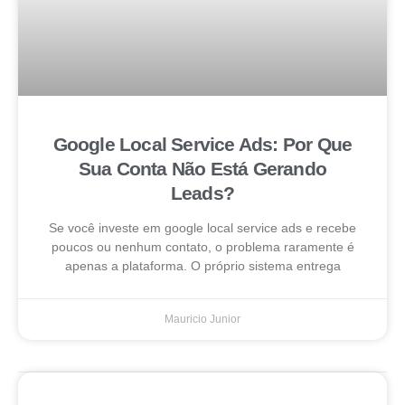
Google Local Service Ads: Por Que
Sua Conta Não Está Gerando
Leads?
Se você investe em google local service ads e recebe
poucos ou nenhum contato, o problema raramente é
apenas a plataforma. O próprio sistema entrega
Mauricio Junior