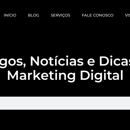
INÍCIO
BLOG
SERVIÇOS
FALE CONOSCO
VI
gos, Notícias e Dic
Marketing Digital