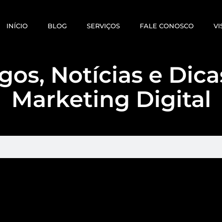
INÍCIO
BLOG
SERVIÇOS
FALE CONOSCO
VI
gos, Notícias e Dic
Marketing Digital