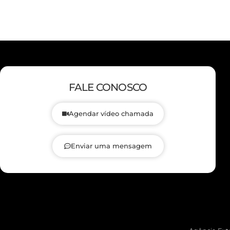
FALE CONOSCO
Agendar vídeo chamada
Enviar uma mensagem