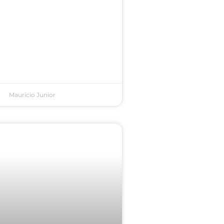
Mauricio Junior