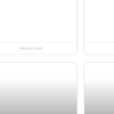
Mauricio Junior