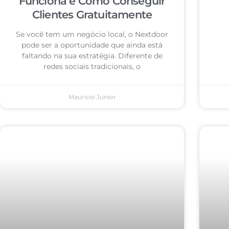
Funciona e Como Conseguir
Clientes Gratuitamente
Se você tem um negócio local, o Nextdoor
pode ser a oportunidade que ainda está
faltando na sua estratégia. Diferente de
redes sociais tradicionais, o
Mauricio Junior