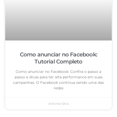
Como anunciar no Facebook:
Tutorial Completo
Como anunciar no Facebook: Confira o passo a
passo e dicas para ter alta performance em suas
campanhas. O Facebook continua sendo uma das
redes
Antonia Silva