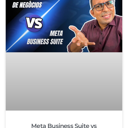
Meta Business Suite vs