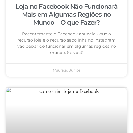
Loja no Facebook Não Funcionará
Mais em Algumas Regiões no
Mundo – O que Fazer?
Recentemente o Facebook anunciou que o
recurso loja e o recurso sacolinha no Instagram
vão deixar de funcionar em algumas regiões no
mundo. Se você
Mauricio Junior