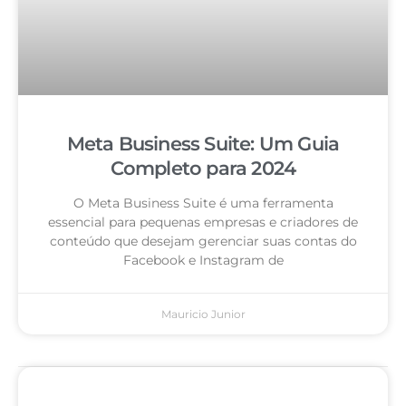
Meta Business Suite: Um Guia
Completo para 2024
O Meta Business Suite é uma ferramenta
essencial para pequenas empresas e criadores de
conteúdo que desejam gerenciar suas contas do
Facebook e Instagram de
Mauricio Junior