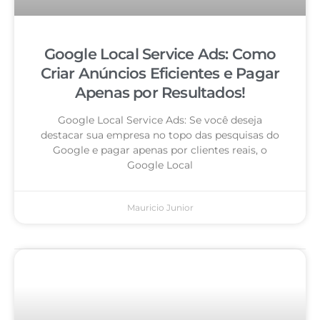
Google Local Service Ads: Como
Criar Anúncios Eficientes e Pagar
Apenas por Resultados!
Google Local Service Ads: Se você deseja
destacar sua empresa no topo das pesquisas do
Google e pagar apenas por clientes reais, o
Google Local
Mauricio Junior