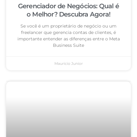
Gerenciador de Negócios: Qual é
o Melhor? Descubra Agora!
Se você é um proprietário de negócio ou um
freelancer que gerencia contas de clientes, é
importante entender as diferenças entre o Meta
Business Suite
Mauricio Junior