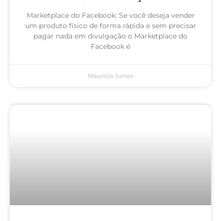
Marketplace do Facebook: Se você deseja vender
um produto físico de forma rápida e sem precisar
pagar nada em divulgação o Marketplace do
Facebook é
Mauricio Junior