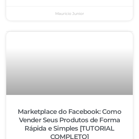
Mauricio Junior
Marketplace do Facebook: Como
Vender Seus Produtos de Forma
Rápida e Simples [TUTORIAL
COMPLETO]