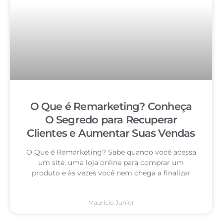
O Que é Remarketing? Conheça
O Segredo para Recuperar
Clientes e Aumentar Suas Vendas
O Que é Remarketing? Sabe quando você acessa
um site, uma loja online para comprar um
produto e às vezes você nem chega a finalizar
Mauricio Junior