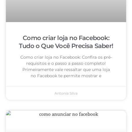
Como criar loja no Facebook:
Tudo o Que Você Precisa Saber!
Como criar loja no Facebook: Confira os pré-
requisitos e o passo a passo completo!
Primeiramente vale ressaltar que uma loja
no Facebook te permite mostrar e
Antonia Silva