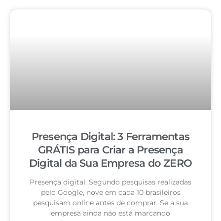
Presença Digital: 3 Ferramentas
GRÁTIS para Criar a Presença
Digital da Sua Empresa do ZERO
Presença digital: Segundo pesquisas realizadas
pelo Google, nove em cada 10 brasileiros
pesquisam online antes de comprar. Se a sua
empresa ainda não está marcando