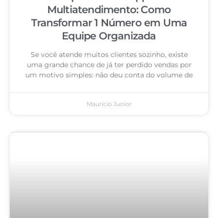
Multiatendimento: Como
Transformar 1 Número em Uma
Equipe Organizada
Se você atende muitos clientes sozinho, existe
uma grande chance de já ter perdido vendas por
um motivo simples: não deu conta do volume de
Mauricio Junior