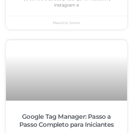
Instagram e
Mauricio Junior
Google Tag Manager: Passo a
Passo Completo para Iniciantes