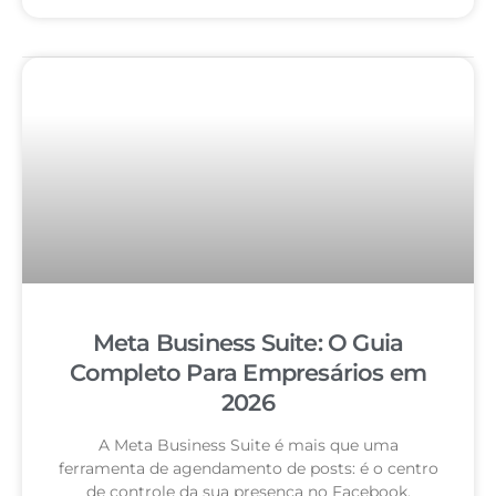
Meta Business Suite: O Guia
Completo Para Empresários em
2026
A Meta Business Suite é mais que uma
ferramenta de agendamento de posts: é o centro
de controle da sua presença no Facebook,