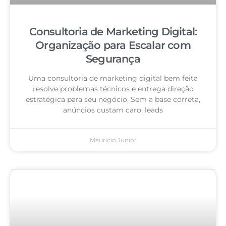
Consultoria de Marketing Digital:
Organização para Escalar com
Segurança
Uma consultoria de marketing digital bem feita
resolve problemas técnicos e entrega direção
estratégica para seu negócio. Sem a base correta,
anúncios custam caro, leads
Mauricio Junior