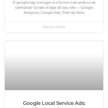
O google tag manager é a forma mais prática de
centralizar scripts e tags do seu site — Google
Analytics, Google Ads, Pixel da Meta
Mauricio Junior
Google Local Service Ads: