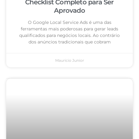
Checklist Completo para Ser
Aprovado
O Google Local Service Ads é uma das
ferramentas mais poderosas para gerar leads
qualificados para negócios locais. Ao contrário
dos anúncios tradicionais que cobram
Mauricio Junior