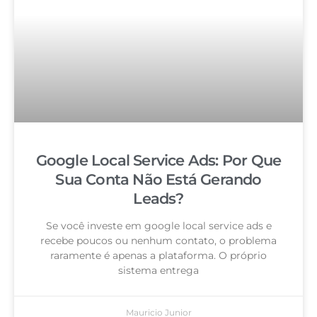
Google Local Service Ads: Por Que
Sua Conta Não Está Gerando
Leads?
Se você investe em google local service ads e
recebe poucos ou nenhum contato, o problema
raramente é apenas a plataforma. O próprio
sistema entrega
Mauricio Junior