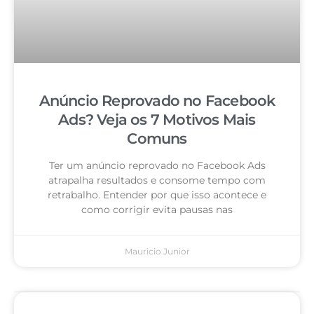
Anúncio Reprovado no Facebook
Ads? Veja os 7 Motivos Mais
Comuns
Ter um anúncio reprovado no Facebook Ads
atrapalha resultados e consome tempo com
retrabalho. Entender por que isso acontece e
como corrigir evita pausas nas
Mauricio Junior