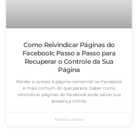
Como Reivindicar Páginas do
Facebook: Passo a Passo para
Recuperar o Controle da Sua
Página
Perder o acesso à página comercial no Facebook
é mais comum do que parece. Saber como
reivindicar páginas do facebook pode salvar sua
presença online,
Mauricio Junior