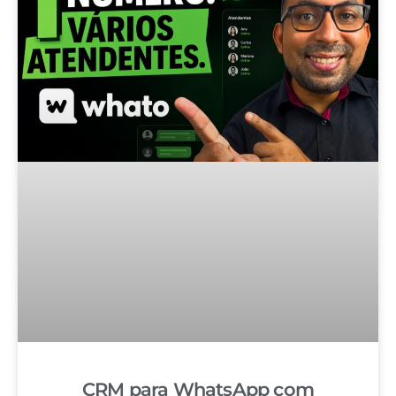
CRM para WhatsApp com