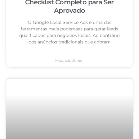
Checklist Completo para Ser
Aprovado
O Google Local Service Ads é uma das
ferramentas mais poderosas para gerar leads
qualificados para negócios locais. Ao contrário
dos anúncios tradicionais que cobram
Mauricio Junior