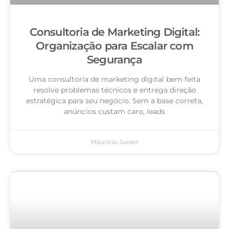
Consultoria de Marketing Digital:
Organização para Escalar com
Segurança
Uma consultoria de marketing digital bem feita
resolve problemas técnicos e entrega direção
estratégica para seu negócio. Sem a base correta,
anúncios custam caro, leads
Mauricio Junior