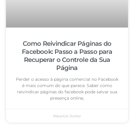
Como Reivindicar Páginas do
Facebook: Passo a Passo para
Recuperar o Controle da Sua
Página
Perder o acesso à página comercial no Facebook
é mais comum do que parece. Saber como
reivindicar páginas do facebook pode salvar sua
presença online,
Mauricio Junior