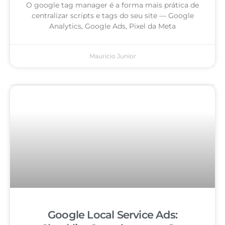
O google tag manager é a forma mais prática de
centralizar scripts e tags do seu site — Google
Analytics, Google Ads, Pixel da Meta
Mauricio Junior
Google Local Service Ads: