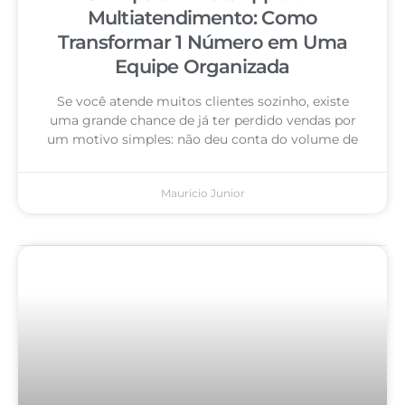
Multiatendimento: Como
Transformar 1 Número em Uma
Equipe Organizada
Se você atende muitos clientes sozinho, existe
uma grande chance de já ter perdido vendas por
um motivo simples: não deu conta do volume de
Mauricio Junior