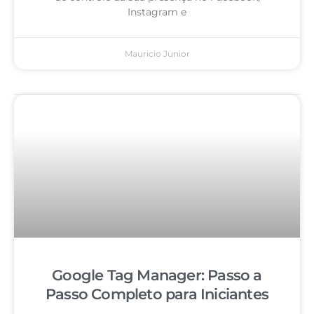
Instagram e
Mauricio Junior
Google Tag Manager: Passo a
Passo Completo para Iniciantes