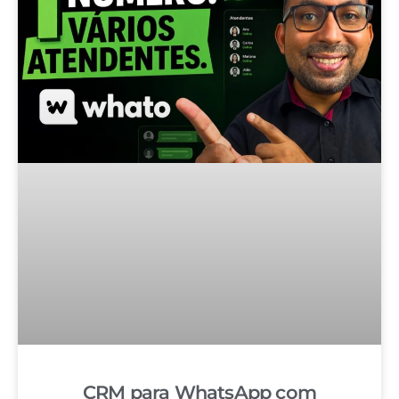
CRM para WhatsApp com