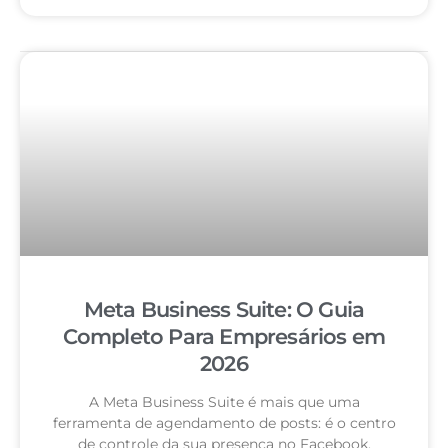
Meta Business Suite: O Guia
Completo Para Empresários em
2026
A Meta Business Suite é mais que uma
ferramenta de agendamento de posts: é o centro
de controle da sua presença no Facebook,