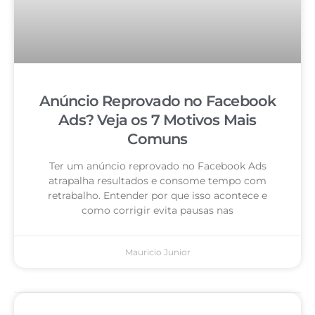
Anúncio Reprovado no Facebook
Ads? Veja os 7 Motivos Mais
Comuns
Ter um anúncio reprovado no Facebook Ads
atrapalha resultados e consome tempo com
retrabalho. Entender por que isso acontece e
como corrigir evita pausas nas
Mauricio Junior