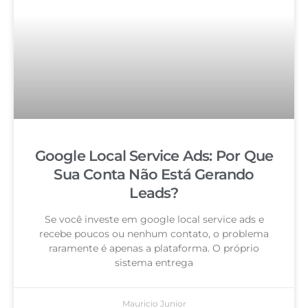
Google Local Service Ads: Por Que
Sua Conta Não Está Gerando
Leads?
Se você investe em google local service ads e
recebe poucos ou nenhum contato, o problema
raramente é apenas a plataforma. O próprio
sistema entrega
Mauricio Junior