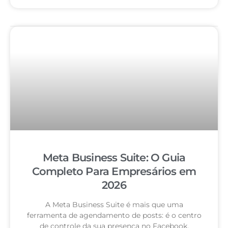
Meta Business Suite: O Guia
Completo Para Empresários em
2026
A Meta Business Suite é mais que uma
ferramenta de agendamento de posts: é o centro
de controle da sua presença no Facebook,