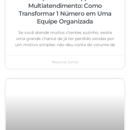
Multiatendimento: Como
Transformar 1 Número em Uma
Equipe Organizada
Se você atende muitos clientes sozinho, existe
uma grande chance de já ter perdido vendas por
um motivo simples: não deu conta do volume de
Mauricio Junior