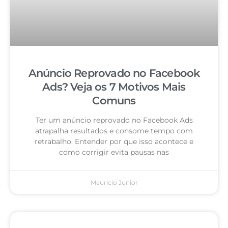
Anúncio Reprovado no Facebook
Ads? Veja os 7 Motivos Mais
Comuns
Ter um anúncio reprovado no Facebook Ads
atrapalha resultados e consome tempo com
retrabalho. Entender por que isso acontece e
como corrigir evita pausas nas
Mauricio Junior