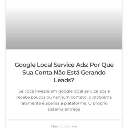
Google Local Service Ads: Por Que
Sua Conta Não Está Gerando
Leads?
Se você investe em google local service ads e
recebe poucos ou nenhum contato, o problema
raramente é apenas a plataforma. O próprio
sistema entrega
Mauricio Junior