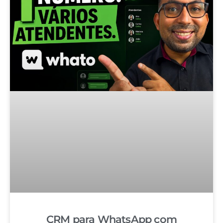
CRM para WhatsApp com