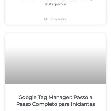
Instagram e
Mauricio Junior
Google Tag Manager: Passo a
Passo Completo para Iniciantes