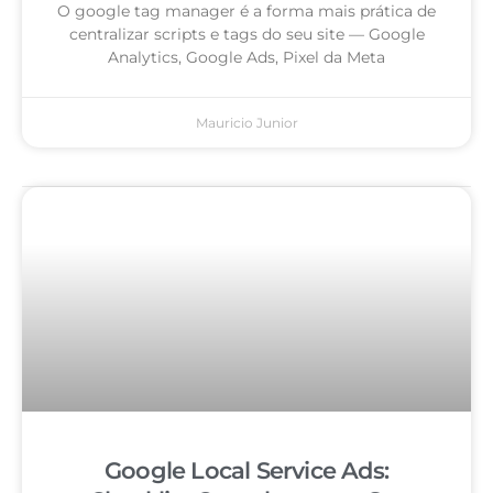
O google tag manager é a forma mais prática de
centralizar scripts e tags do seu site — Google
Analytics, Google Ads, Pixel da Meta
Mauricio Junior
Google Local Service Ads: