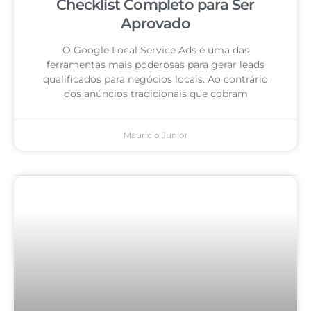
Checklist Completo para Ser
Aprovado
O Google Local Service Ads é uma das
ferramentas mais poderosas para gerar leads
qualificados para negócios locais. Ao contrário
dos anúncios tradicionais que cobram
Mauricio Junior