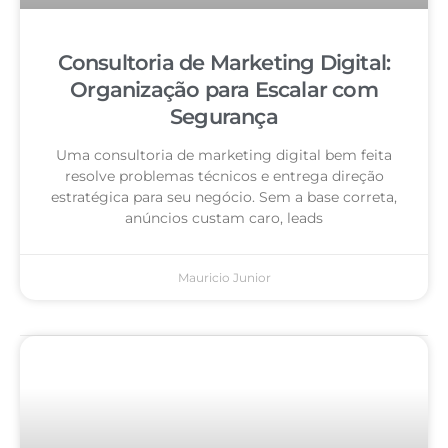
Consultoria de Marketing Digital:
Organização para Escalar com
Segurança
Uma consultoria de marketing digital bem feita
resolve problemas técnicos e entrega direção
estratégica para seu negócio. Sem a base correta,
anúncios custam caro, leads
Mauricio Junior