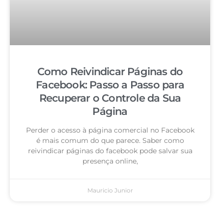
Como Reivindicar Páginas do
Facebook: Passo a Passo para
Recuperar o Controle da Sua
Página
Perder o acesso à página comercial no Facebook
é mais comum do que parece. Saber como
reivindicar páginas do facebook pode salvar sua
presença online,
Mauricio Junior