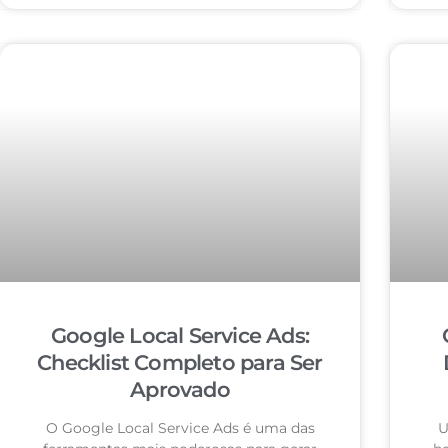
Google Local Service Ads:
Checklist Completo para Ser
Aprovado
O Google Local Service Ads é uma das
U