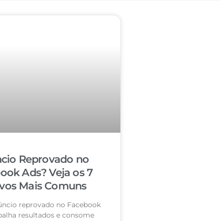
cio Reprovado no
ook Ads? Veja os 7
vos Mais Comuns
úncio reprovado no Facebook
palha resultados e consome