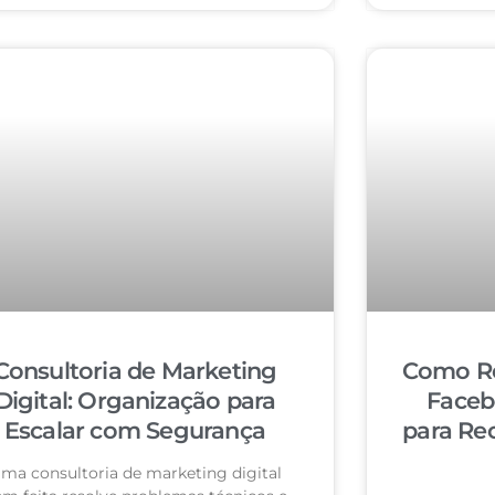
Consultoria de Marketing
Como Re
Digital: Organização para
Faceb
Escalar com Segurança
para Re
ma consultoria de marketing digital