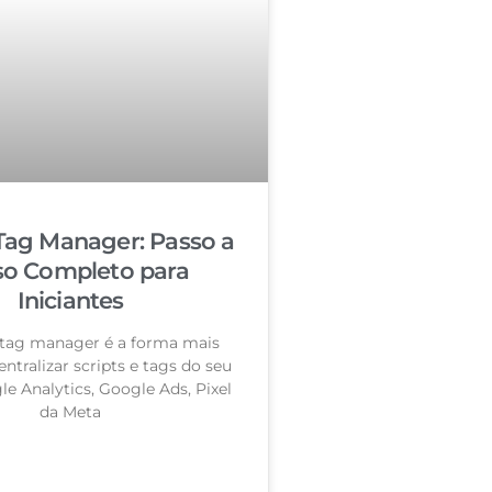
Tag Manager: Passo a
so Completo para
Iniciantes
tag manager é a forma mais
entralizar scripts e tags do seu
le Analytics, Google Ads, Pixel
da Meta