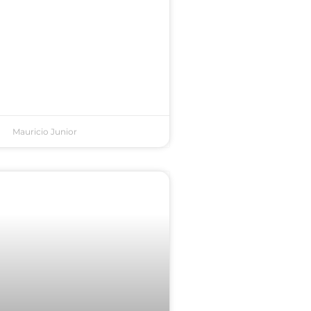
Mauricio Junior