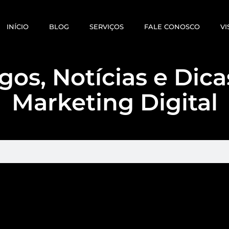
INÍCIO
BLOG
SERVIÇOS
FALE CONOSCO
VI
gos, Notícias e Dic
Marketing Digital