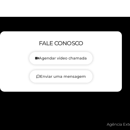
FALE CONOSCO
Agendar vídeo chamada
Enviar uma mensagem
Agência Exte