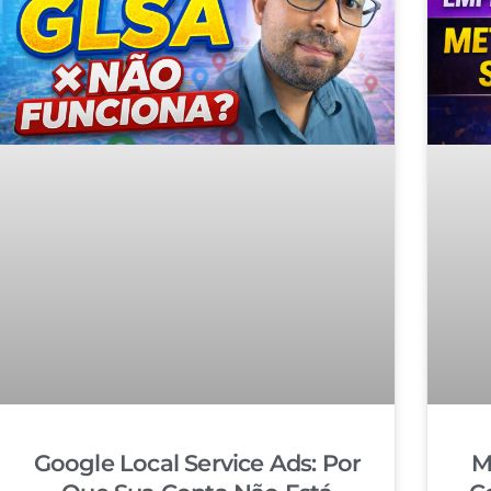
Google Local Service Ads: Por
M