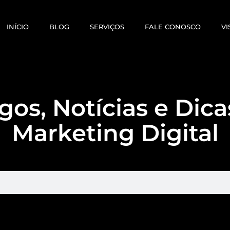
INÍCIO
BLOG
SERVIÇOS
FALE CONOSCO
VI
gos, Notícias e Dic
Marketing Digital