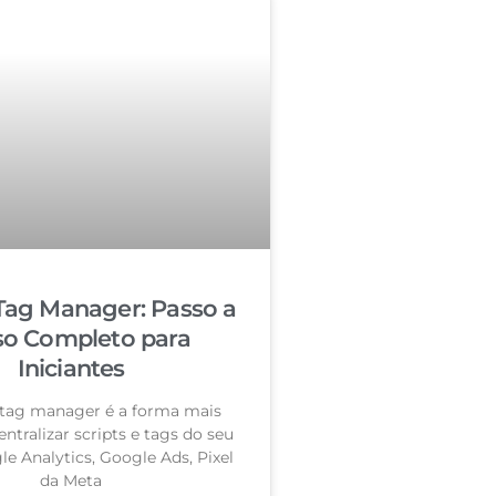
Tag Manager: Passo a
so Completo para
Iniciantes
tag manager é a forma mais
entralizar scripts e tags do seu
le Analytics, Google Ads, Pixel
da Meta