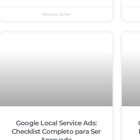
Mauricio Junior
Google Local Service Ads:
Checklist Completo para Ser
Aprovado