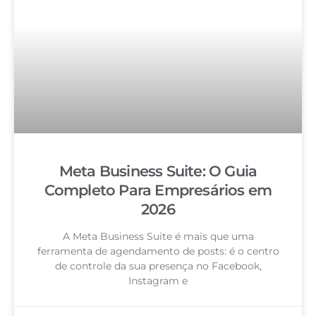
Meta Business Suite: O Guia
Completo Para Empresários em
2026
A Meta Business Suite é mais que uma
ferramenta de agendamento de posts: é o centro
de controle da sua presença no Facebook,
Instagram e