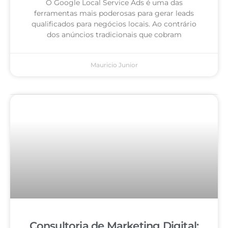
O Google Local Service Ads é uma das
ferramentas mais poderosas para gerar leads
qualificados para negócios locais. Ao contrário
dos anúncios tradicionais que cobram
Mauricio Junior
Consultoria de Marketing Digital: