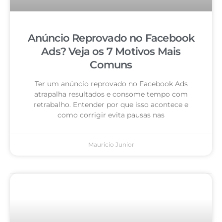
Anúncio Reprovado no Facebook
Ads? Veja os 7 Motivos Mais
Comuns
Ter um anúncio reprovado no Facebook Ads
atrapalha resultados e consome tempo com
retrabalho. Entender por que isso acontece e
como corrigir evita pausas nas
Mauricio Junior