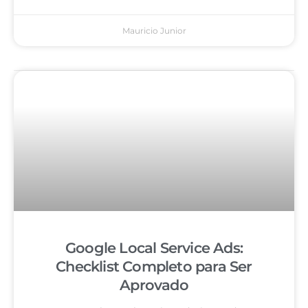
Mauricio Junior
Google Local Service Ads:
Checklist Completo para Ser
Aprovado