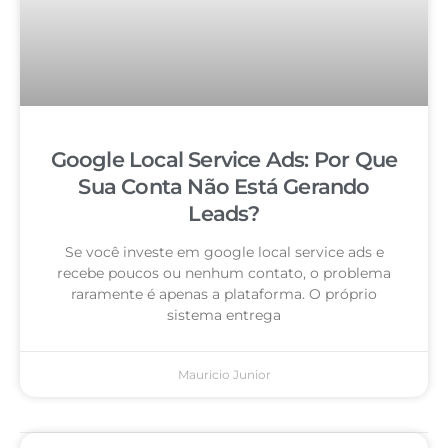
Google Local Service Ads: Por Que
Sua Conta Não Está Gerando
Leads?
Se você investe em google local service ads e
recebe poucos ou nenhum contato, o problema
raramente é apenas a plataforma. O próprio
sistema entrega
Mauricio Junior