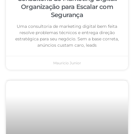
Organização para Escalar com
Segurança
Uma consultoria de marketing digital bem feita
resolve problemas técnicos e entrega direção
estratégica para seu negócio. Sem a base correta,
anúncios custam caro, leads
Mauricio Junior