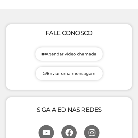
FALE CONOSCO
Agendar vídeo chamada
Enviar uma mensagem
SIGA A ED NAS REDES