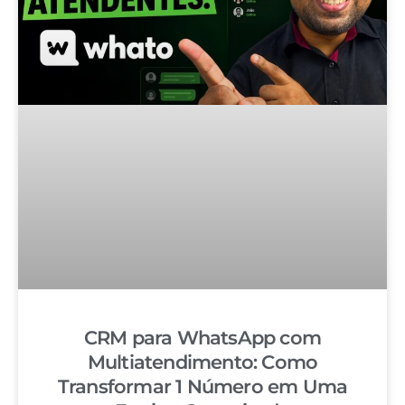
CRM para WhatsApp com
Multiatendimento: Como
Transformar 1 Número em Uma