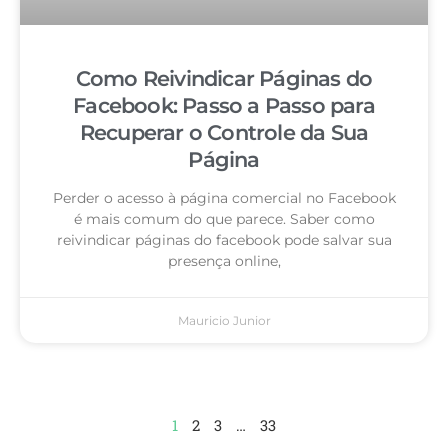
Como Reivindicar Páginas do
Facebook: Passo a Passo para
Recuperar o Controle da Sua
Página
Perder o acesso à página comercial no Facebook
é mais comum do que parece. Saber como
reivindicar páginas do facebook pode salvar sua
presença online,
Mauricio Junior
1
2
3
…
33