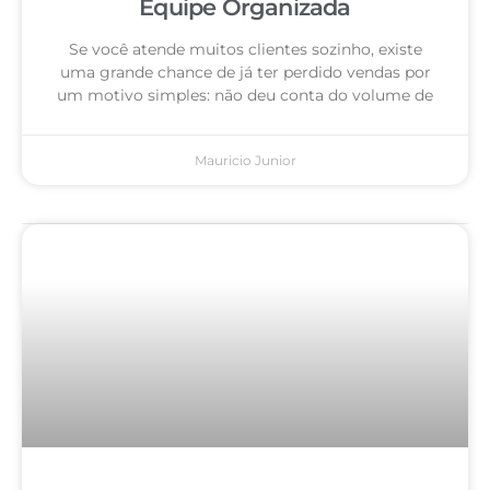
Equipe Organizada
Se você atende muitos clientes sozinho, existe
uma grande chance de já ter perdido vendas por
um motivo simples: não deu conta do volume de
Mauricio Junior