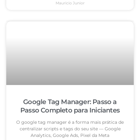
Mauricio Junior
Google Tag Manager: Passo a
Passo Completo para Iniciantes
O google tag manager é a forma mais prática de
centralizar scripts e tags do seu site — Google
Analytics, Google Ads, Pixel da Meta