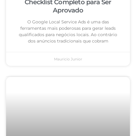
Checklist Completo para Ser
Aprovado
O Google Local Service Ads é uma das
ferramentas mais poderosas para gerar leads
qualificados para negócios locais. Ao contrário
dos anúncios tradicionais que cobram
Mauricio Junior