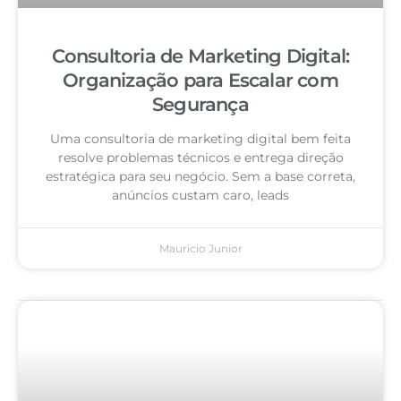
Consultoria de Marketing Digital:
Organização para Escalar com
Segurança
Uma consultoria de marketing digital bem feita
resolve problemas técnicos e entrega direção
estratégica para seu negócio. Sem a base correta,
anúncios custam caro, leads
Mauricio Junior