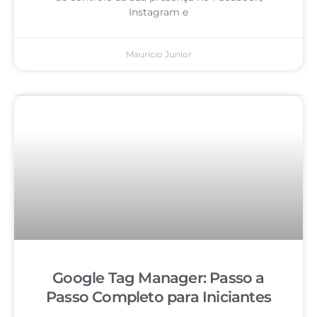
Instagram e
Mauricio Junior
Google Tag Manager: Passo a
Passo Completo para Iniciantes