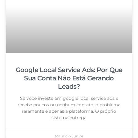
Google Local Service Ads: Por Que
Sua Conta Não Está Gerando
Leads?
Se você investe em google local service ads e
recebe poucos ou nenhum contato, o problema
raramente é apenas a plataforma. O próprio
sistema entrega
Mauricio Junior