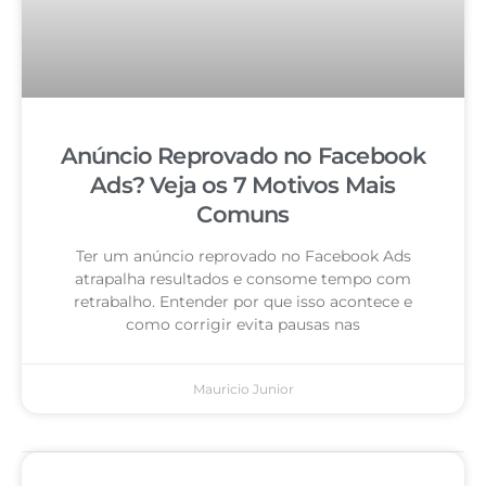
Anúncio Reprovado no Facebook
Ads? Veja os 7 Motivos Mais
Comuns
Ter um anúncio reprovado no Facebook Ads
atrapalha resultados e consome tempo com
retrabalho. Entender por que isso acontece e
como corrigir evita pausas nas
Mauricio Junior