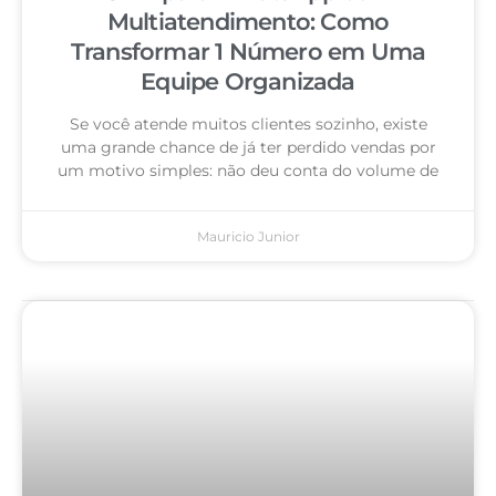
Multiatendimento: Como
Transformar 1 Número em Uma
Equipe Organizada
Se você atende muitos clientes sozinho, existe
uma grande chance de já ter perdido vendas por
um motivo simples: não deu conta do volume de
Mauricio Junior