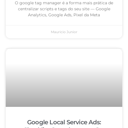
O google tag manager é a forma mais prática de
centralizar scripts e tags do seu site — Google
Analytics, Google Ads, Pixel da Meta
Mauricio Junior
Google Local Service Ads: