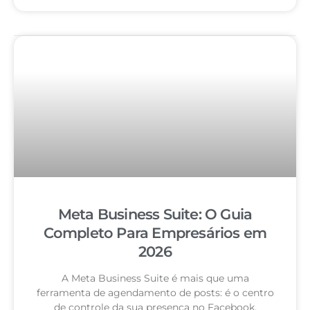
Meta Business Suite: O Guia
Completo Para Empresários em
2026
A Meta Business Suite é mais que uma
ferramenta de agendamento de posts: é o centro
de controle da sua presença no Facebook,