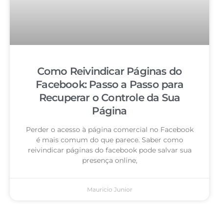
Como Reivindicar Páginas do
Facebook: Passo a Passo para
Recuperar o Controle da Sua
Página
Perder o acesso à página comercial no Facebook
é mais comum do que parece. Saber como
reivindicar páginas do facebook pode salvar sua
presença online,
Mauricio Junior