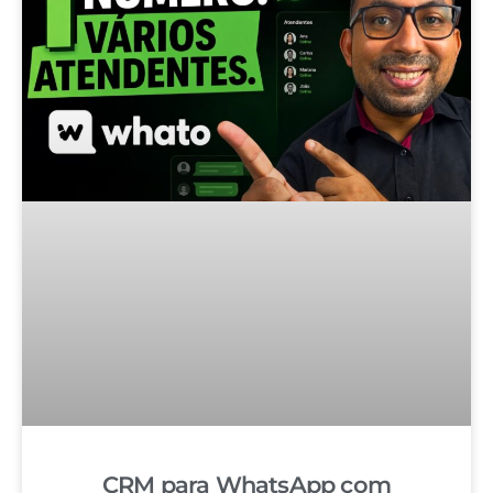
CRM para WhatsApp com