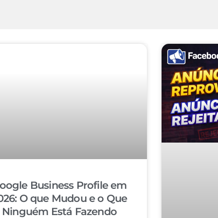
oogle Business Profile em
026: O que Mudou e o Que
Ninguém Está Fazendo