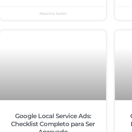
Mauricio Junior
Google Local Service Ads:
Checklist Completo para Ser
Aprovado