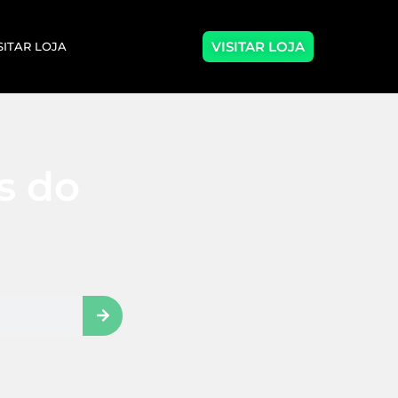
VISITAR LOJA
SITAR LOJA
as do