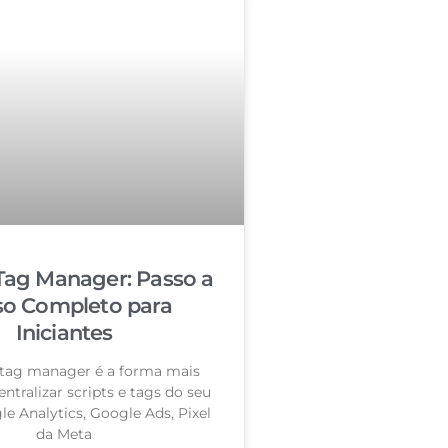
Tag Manager: Passo a
so Completo para
Iniciantes
tag manager é a forma mais
entralizar scripts e tags do seu
le Analytics, Google Ads, Pixel
da Meta