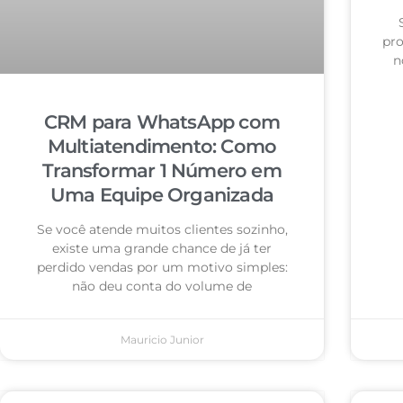
pro
n
CRM para WhatsApp com
Multiatendimento: Como
Transformar 1 Número em
Uma Equipe Organizada
Se você atende muitos clientes sozinho,
existe uma grande chance de já ter
perdido vendas por um motivo simples:
não deu conta do volume de
Mauricio Junior