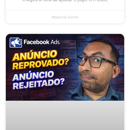
Mauricio Junior