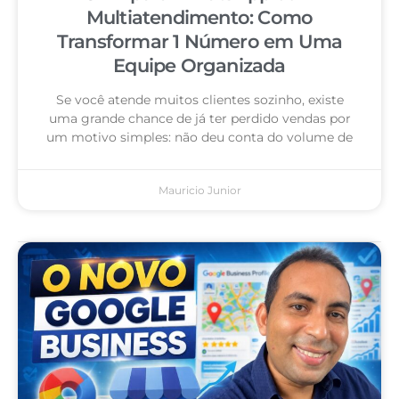
Multiatendimento: Como
Transformar 1 Número em Uma
Equipe Organizada
Se você atende muitos clientes sozinho, existe
uma grande chance de já ter perdido vendas por
um motivo simples: não deu conta do volume de
Mauricio Junior