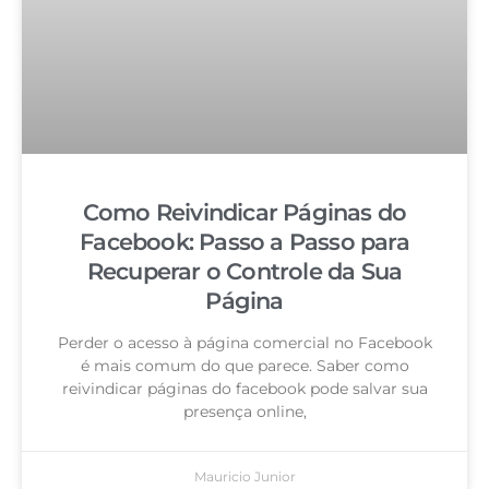
Como Reivindicar Páginas do
Facebook: Passo a Passo para
Recuperar o Controle da Sua
Página
Perder o acesso à página comercial no Facebook
é mais comum do que parece. Saber como
reivindicar páginas do facebook pode salvar sua
presença online,
Mauricio Junior