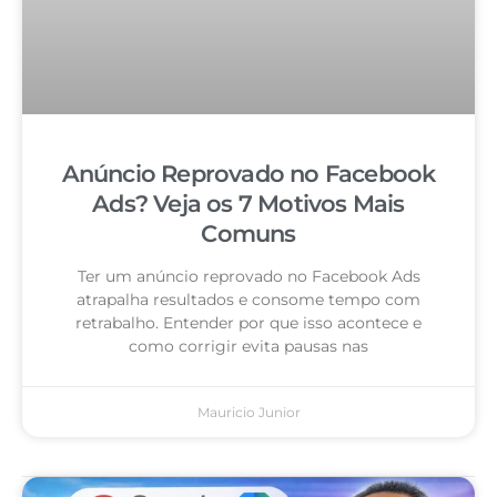
Anúncio Reprovado no Facebook
Ads? Veja os 7 Motivos Mais
Comuns
Ter um anúncio reprovado no Facebook Ads
atrapalha resultados e consome tempo com
retrabalho. Entender por que isso acontece e
como corrigir evita pausas nas
Mauricio Junior