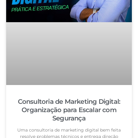
Consultoria de Marketing Digital:
Organização para Escalar com
Segurança
Uma consultoria de marketing digital bem feita
resolve problemas técnicos e entrega direção