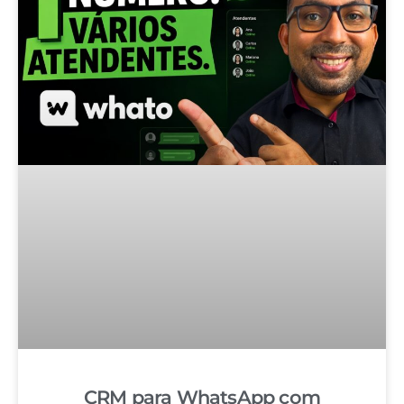
CRM para WhatsApp com