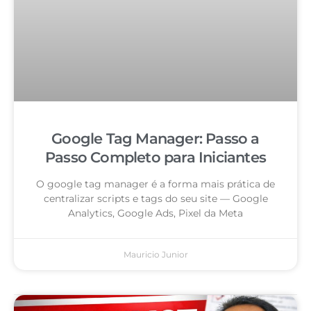
Google Tag Manager: Passo a
Passo Completo para Iniciantes
O google tag manager é a forma mais prática de
centralizar scripts e tags do seu site — Google
Analytics, Google Ads, Pixel da Meta
Mauricio Junior