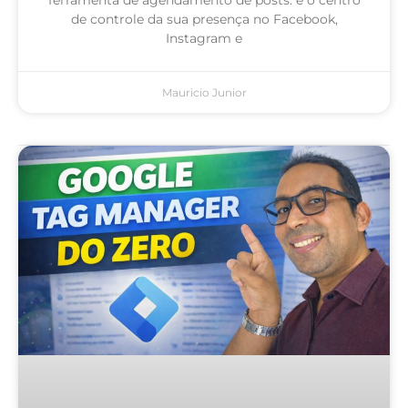
de controle da sua presença no Facebook,
Instagram e
Mauricio Junior