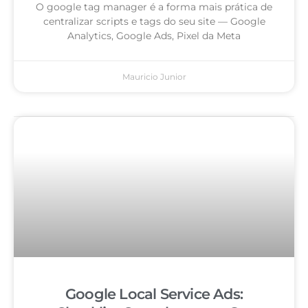
O google tag manager é a forma mais prática de
centralizar scripts e tags do seu site — Google
Analytics, Google Ads, Pixel da Meta
Mauricio Junior
Google Local Service Ads: