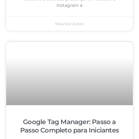
Instagram e
Mauricio Junior
Google Tag Manager: Passo a
Passo Completo para Iniciantes