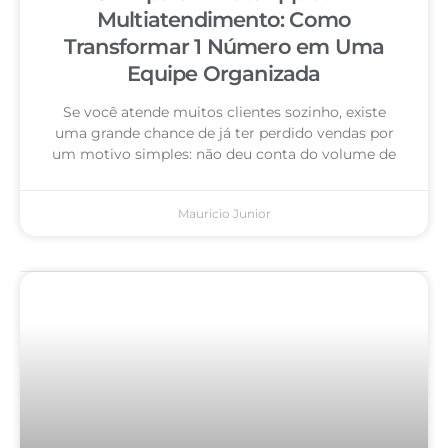
Multiatendimento: Como
Transformar 1 Número em Uma
Equipe Organizada
Se você atende muitos clientes sozinho, existe
uma grande chance de já ter perdido vendas por
um motivo simples: não deu conta do volume de
Mauricio Junior