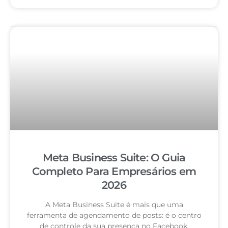
Meta Business Suite: O Guia
Completo Para Empresários em
2026
A Meta Business Suite é mais que uma
ferramenta de agendamento de posts: é o centro
de controle da sua presença no Facebook,