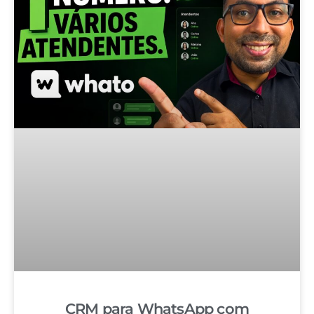
CRM para WhatsApp com