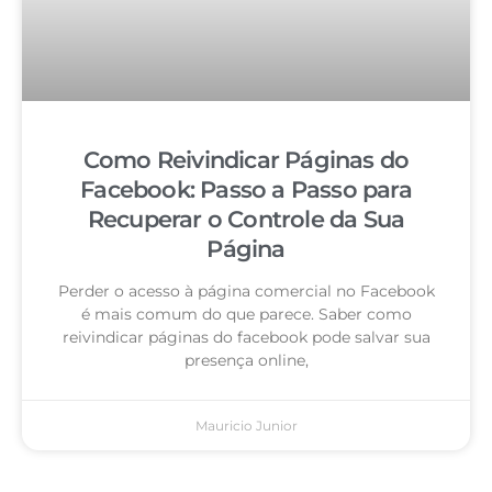
Como Reivindicar Páginas do
Facebook: Passo a Passo para
Recuperar o Controle da Sua
Página
Perder o acesso à página comercial no Facebook
é mais comum do que parece. Saber como
reivindicar páginas do facebook pode salvar sua
presença online,
Mauricio Junior