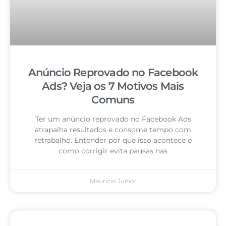
Anúncio Reprovado no Facebook
Ads? Veja os 7 Motivos Mais
Comuns
Ter um anúncio reprovado no Facebook Ads
atrapalha resultados e consome tempo com
retrabalho. Entender por que isso acontece e
como corrigir evita pausas nas
Mauricio Junior