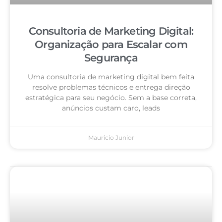
Consultoria de Marketing Digital:
Organização para Escalar com
Segurança
Uma consultoria de marketing digital bem feita
resolve problemas técnicos e entrega direção
estratégica para seu negócio. Sem a base correta,
anúncios custam caro, leads
Mauricio Junior