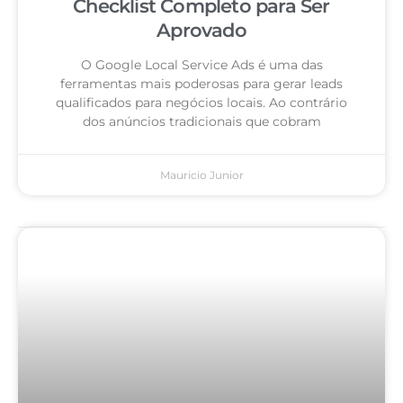
Checklist Completo para Ser
Aprovado
O Google Local Service Ads é uma das
ferramentas mais poderosas para gerar leads
qualificados para negócios locais. Ao contrário
dos anúncios tradicionais que cobram
Mauricio Junior