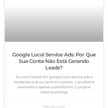
Google Local Service Ads: Por Que
Sua Conta Não Está Gerando
Leads?
Se você investe em google local service ads e
recebe poucos ou nenhum contato, o problema
raramente é apenas a plataforma. O próprio
sistema entrega
Mauricio Junior