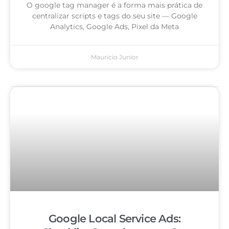
O google tag manager é a forma mais prática de
centralizar scripts e tags do seu site — Google
Analytics, Google Ads, Pixel da Meta
Mauricio Junior
Google Local Service Ads: