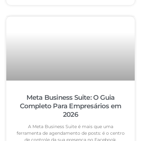
Meta Business Suite: O Guia
Completo Para Empresários em
2026
A Meta Business Suite é mais que uma
ferramenta de agendamento de posts: é o centro
de controle da sua presença no Facebook,