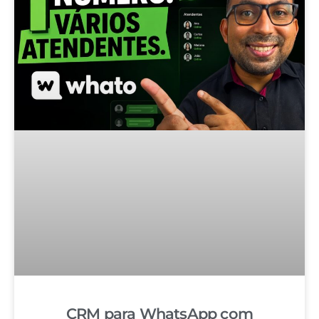
CRM para WhatsApp com