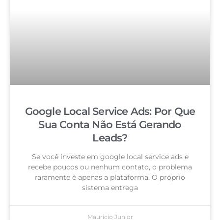
Google Local Service Ads: Por Que
Sua Conta Não Está Gerando
Leads?
Se você investe em google local service ads e
recebe poucos ou nenhum contato, o problema
raramente é apenas a plataforma. O próprio
sistema entrega
Mauricio Junior