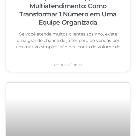
Multiatendimento: Como
Transformar 1 Número em Uma
Equipe Organizada
Se você atende muitos clientes sozinho, existe
uma grande chance de já ter perdido vendas por
um motivo simples: não deu conta do volume de
Mauricio Junior