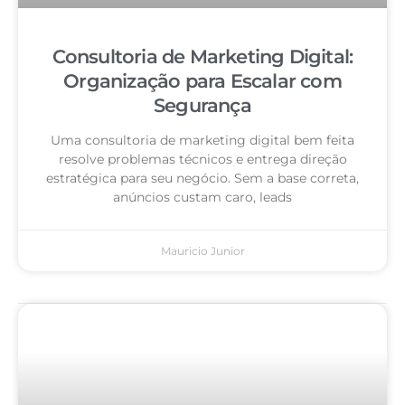
Consultoria de Marketing Digital:
Organização para Escalar com
Segurança
Uma consultoria de marketing digital bem feita
resolve problemas técnicos e entrega direção
estratégica para seu negócio. Sem a base correta,
anúncios custam caro, leads
Mauricio Junior