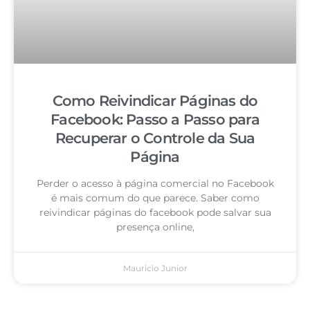
Como Reivindicar Páginas do
Facebook: Passo a Passo para
Recuperar o Controle da Sua
Página
Perder o acesso à página comercial no Facebook
é mais comum do que parece. Saber como
reivindicar páginas do facebook pode salvar sua
presença online,
Mauricio Junior