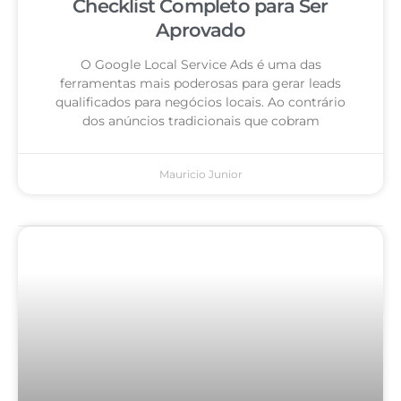
Checklist Completo para Ser
Aprovado
O Google Local Service Ads é uma das
ferramentas mais poderosas para gerar leads
qualificados para negócios locais. Ao contrário
dos anúncios tradicionais que cobram
Mauricio Junior