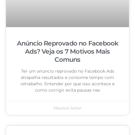
Anúncio Reprovado no Facebook
Ads? Veja os 7 Motivos Mais
Comuns
Ter um anúncio reprovado no Facebook Ads
atrapalha resultados e consome tempo com
retrabalho. Entender por que isso acontece e
como corrigir evita pausas nas
Mauricio Junior