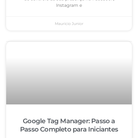
Instagram e
Mauricio Junior
Google Tag Manager: Passo a
Passo Completo para Iniciantes