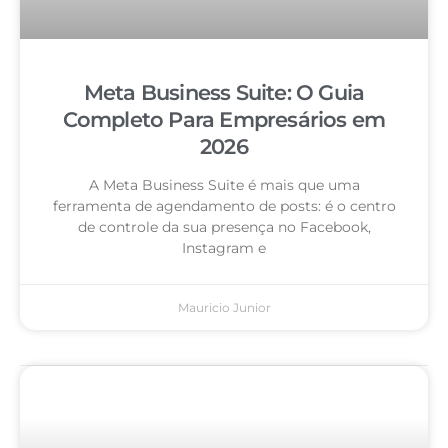
Meta Business Suite: O Guia
Completo Para Empresários em
2026
A Meta Business Suite é mais que uma
ferramenta de agendamento de posts: é o centro
de controle da sua presença no Facebook,
Instagram e
Mauricio Junior