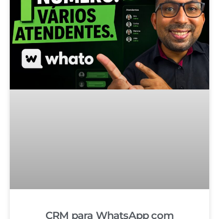
CRM para WhatsApp com