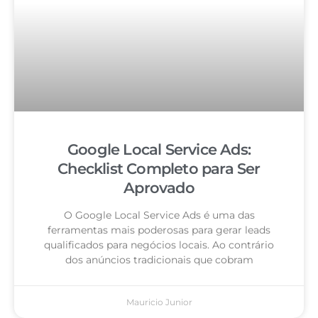
Google Local Service Ads:
Checklist Completo para Ser
Aprovado
O Google Local Service Ads é uma das
ferramentas mais poderosas para gerar leads
qualificados para negócios locais. Ao contrário
dos anúncios tradicionais que cobram
Mauricio Junior