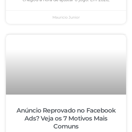
Mauricio Junior
Anúncio Reprovado no Facebook
Ads? Veja os 7 Motivos Mais
Comuns