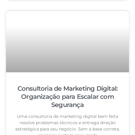
Consultoria de Marketing Digital:
Organização para Escalar com
Segurança
Uma consultoria de marketing digital bem feita
resolve problemas técnicos e entrega direção
estratégica para seu negócio. Sem a base correta,