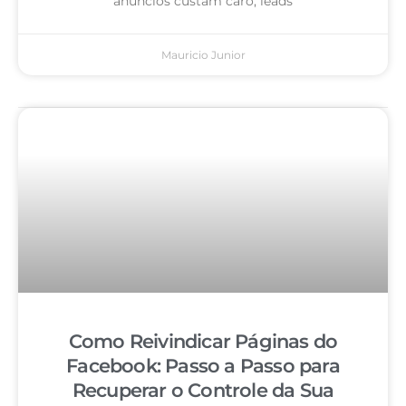
anúncios custam caro, leads
Mauricio Junior
Como Reivindicar Páginas do
Facebook: Passo a Passo para
Recuperar o Controle da Sua