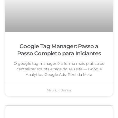
Google Tag Manager: Passo a
Passo Completo para Iniciantes
O google tag manager é a forma mais prática de
centralizar scripts e tags do seu site — Google
Analytics, Google Ads, Pixel da Meta
Mauricio Junior