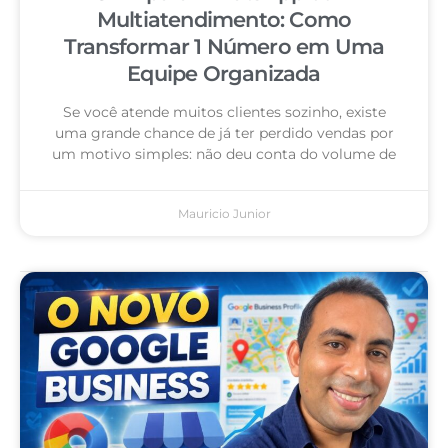
Multiatendimento: Como
Transformar 1 Número em Uma
Equipe Organizada
Se você atende muitos clientes sozinho, existe
uma grande chance de já ter perdido vendas por
um motivo simples: não deu conta do volume de
Mauricio Junior