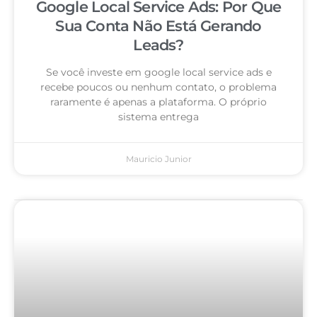
Google Local Service Ads: Por Que
Sua Conta Não Está Gerando
Leads?
Se você investe em google local service ads e
recebe poucos ou nenhum contato, o problema
raramente é apenas a plataforma. O próprio
sistema entrega
Mauricio Junior