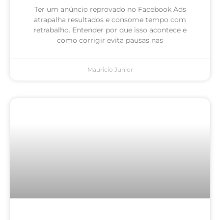
Ter um anúncio reprovado no Facebook Ads
atrapalha resultados e consome tempo com
retrabalho. Entender por que isso acontece e
como corrigir evita pausas nas
Mauricio Junior