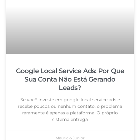
Google Local Service Ads: Por Que
Sua Conta Não Está Gerando
Leads?
Se você investe em google local service ads e
recebe poucos ou nenhum contato, o problema
raramente é apenas a plataforma. O próprio
sistema entrega
Mauricio Junior