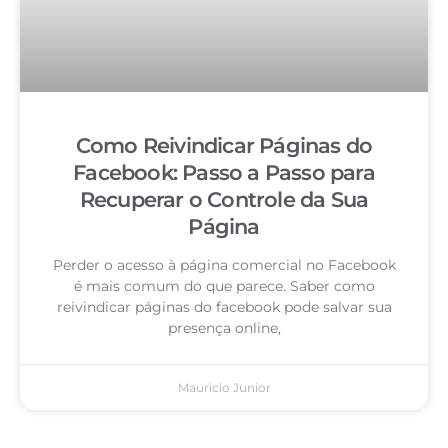
Como Reivindicar Páginas do
Facebook: Passo a Passo para
Recuperar o Controle da Sua
Página
Perder o acesso à página comercial no Facebook
é mais comum do que parece. Saber como
reivindicar páginas do facebook pode salvar sua
presença online,
Mauricio Junior