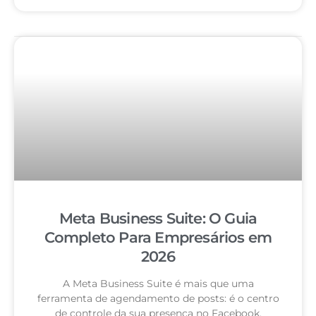
Meta Business Suite: O Guia
Completo Para Empresários em
2026
A Meta Business Suite é mais que uma
ferramenta de agendamento de posts: é o centro
de controle da sua presença no Facebook,