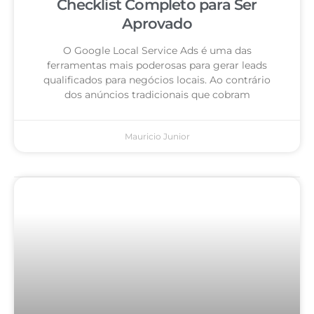
Checklist Completo para Ser
Aprovado
O Google Local Service Ads é uma das
ferramentas mais poderosas para gerar leads
qualificados para negócios locais. Ao contrário
dos anúncios tradicionais que cobram
Mauricio Junior