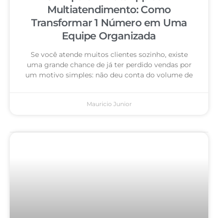
Multiatendimento: Como
Transformar 1 Número em Uma
Equipe Organizada
Se você atende muitos clientes sozinho, existe
uma grande chance de já ter perdido vendas por
um motivo simples: não deu conta do volume de
Mauricio Junior