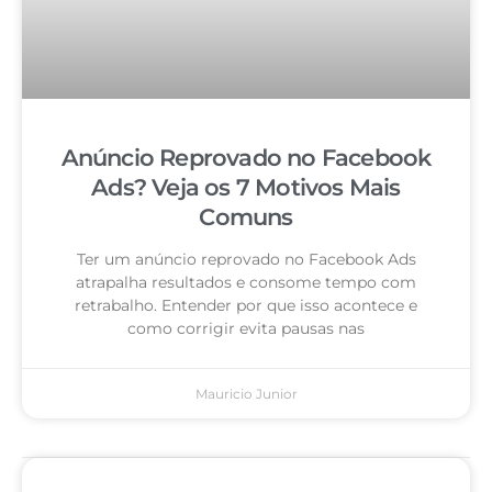
Anúncio Reprovado no Facebook
Ads? Veja os 7 Motivos Mais
Comuns
Ter um anúncio reprovado no Facebook Ads
atrapalha resultados e consome tempo com
retrabalho. Entender por que isso acontece e
como corrigir evita pausas nas
Mauricio Junior