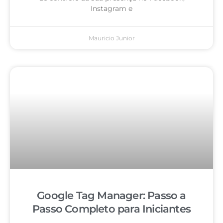
Instagram e
Mauricio Junior
Google Tag Manager: Passo a
Passo Completo para Iniciantes