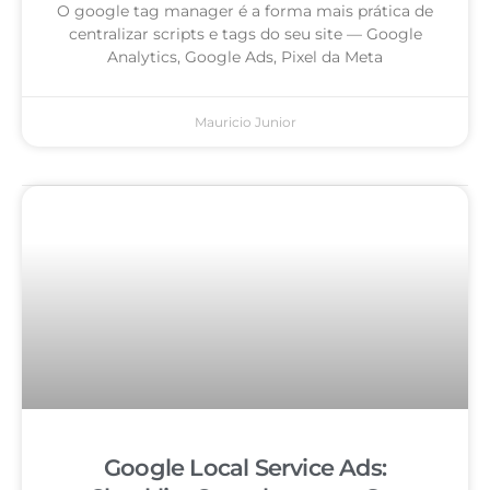
O google tag manager é a forma mais prática de
centralizar scripts e tags do seu site — Google
Analytics, Google Ads, Pixel da Meta
Mauricio Junior
Google Local Service Ads: