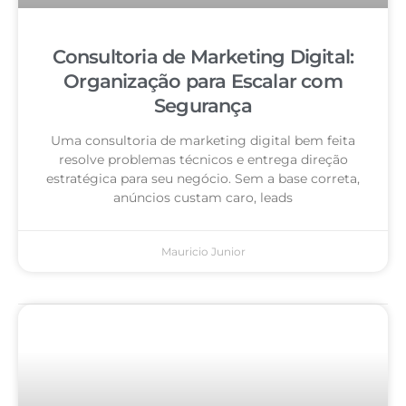
Consultoria de Marketing Digital:
Organização para Escalar com
Segurança
Uma consultoria de marketing digital bem feita
resolve problemas técnicos e entrega direção
estratégica para seu negócio. Sem a base correta,
anúncios custam caro, leads
Mauricio Junior