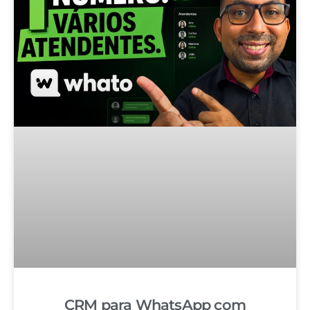
CRM para WhatsApp com