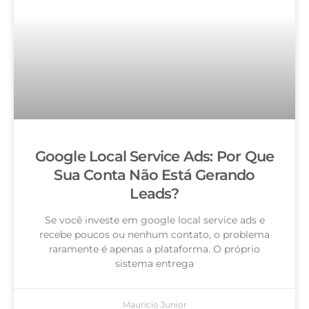
Google Local Service Ads: Por Que
Sua Conta Não Está Gerando
Leads?
Se você investe em google local service ads e
recebe poucos ou nenhum contato, o problema
raramente é apenas a plataforma. O próprio
sistema entrega
Mauricio Junior