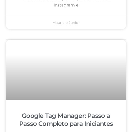
Instagram e
Mauricio Junior
Google Tag Manager: Passo a
Passo Completo para Iniciantes