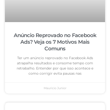
Anúncio Reprovado no Facebook
Ads? Veja os 7 Motivos Mais
Comuns
Ter um anúncio reprovado no Facebook Ads
atrapalha resultados e consome tempo com
retrabalho. Entender por que isso acontece e
como corrigir evita pausas nas
Mauricio Junior