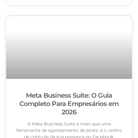
Meta Business Suite: O Guia
Completo Para Empresários em
2026
A Meta Business Suite é mais que uma
ferramenta de agendamento de posts: é o centro
de controle da sua presença no Facebook,