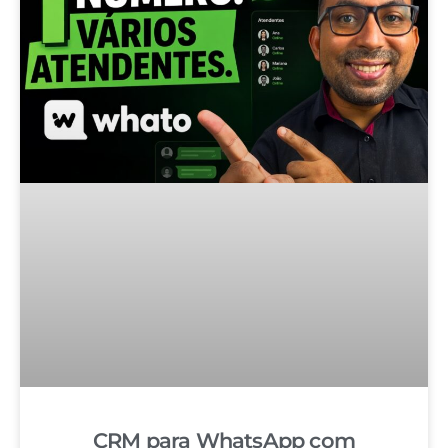
CRM para WhatsApp com