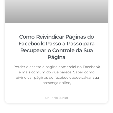
Como Reivindicar Páginas do
Facebook: Passo a Passo para
Recuperar o Controle da Sua
Página
Perder o acesso à página comercial no Facebook
é mais comum do que parece. Saber como
reivindicar páginas do facebook pode salvar sua
presença online,
Mauricio Junior