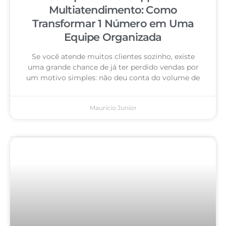
Multiatendimento: Como
Transformar 1 Número em Uma
Equipe Organizada
Se você atende muitos clientes sozinho, existe
uma grande chance de já ter perdido vendas por
um motivo simples: não deu conta do volume de
Mauricio Junior