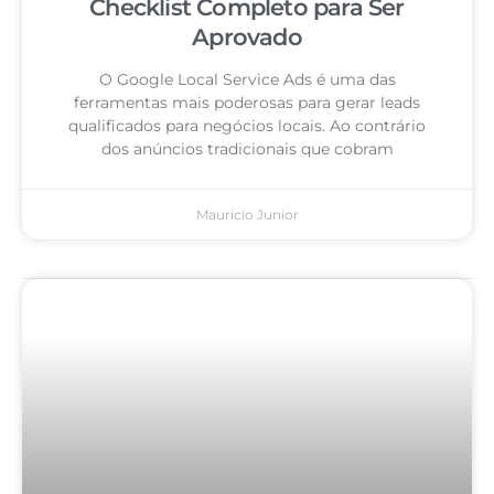
Checklist Completo para Ser
Aprovado
O Google Local Service Ads é uma das
ferramentas mais poderosas para gerar leads
qualificados para negócios locais. Ao contrário
dos anúncios tradicionais que cobram
Mauricio Junior