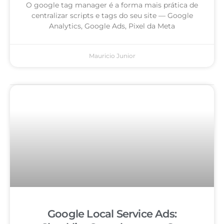
O google tag manager é a forma mais prática de
centralizar scripts e tags do seu site — Google
Analytics, Google Ads, Pixel da Meta
Mauricio Junior
Google Local Service Ads: