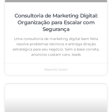
Consultoria de Marketing Digital:
Organização para Escalar com
Segurança
Uma consultoria de marketing digital bem feita
resolve problemas técnicos e entrega direção
estratégica para seu negócio. Sem a base correta,
anúncios custam caro, leads
Mauricio Junior