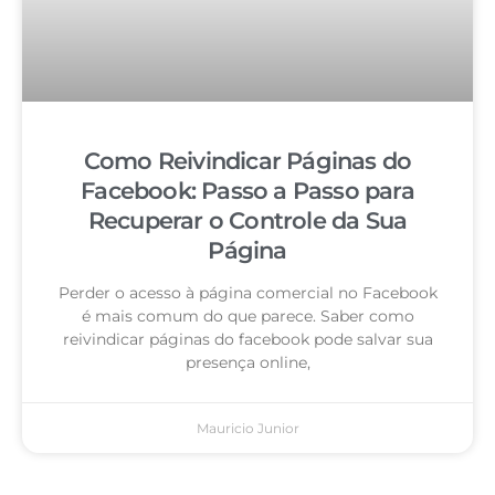
Como Reivindicar Páginas do
Facebook: Passo a Passo para
Recuperar o Controle da Sua
Página
Perder o acesso à página comercial no Facebook
é mais comum do que parece. Saber como
reivindicar páginas do facebook pode salvar sua
presença online,
Mauricio Junior