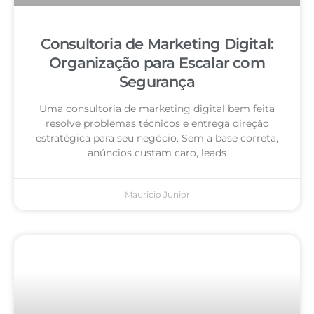
Consultoria de Marketing Digital:
Organização para Escalar com
Segurança
Uma consultoria de marketing digital bem feita
resolve problemas técnicos e entrega direção
estratégica para seu negócio. Sem a base correta,
anúncios custam caro, leads
Mauricio Junior