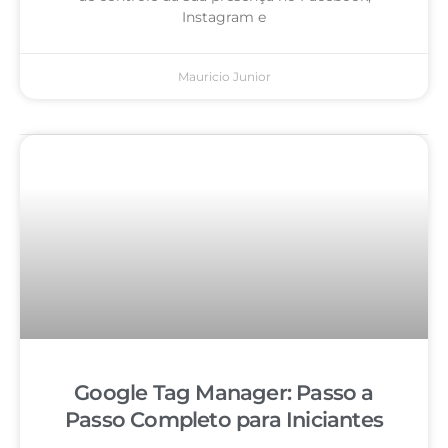
Instagram e
Mauricio Junior
Google Tag Manager: Passo a
Passo Completo para Iniciantes