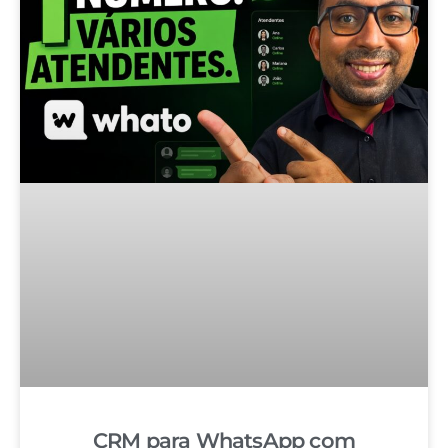
CRM para WhatsApp com