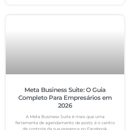
Meta Business Suite: O Guia
Completo Para Empresários em
2026
A Meta Business Suite é mais que uma
ferramenta de agendamento de posts: é o centro
de controle da sua presença no Facebook,