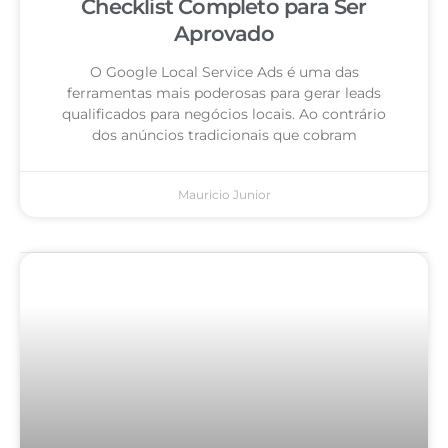
Checklist Completo para Ser
Aprovado
O Google Local Service Ads é uma das
ferramentas mais poderosas para gerar leads
qualificados para negócios locais. Ao contrário
dos anúncios tradicionais que cobram
Mauricio Junior