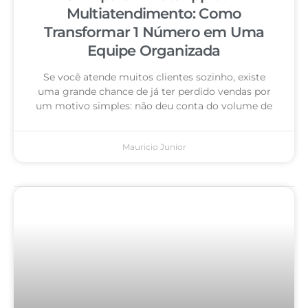
Multiatendimento: Como
Transformar 1 Número em Uma
Equipe Organizada
Se você atende muitos clientes sozinho, existe
uma grande chance de já ter perdido vendas por
um motivo simples: não deu conta do volume de
Mauricio Junior