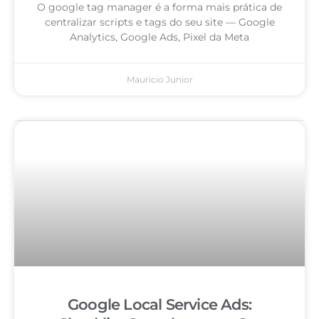
O google tag manager é a forma mais prática de
centralizar scripts e tags do seu site — Google
Analytics, Google Ads, Pixel da Meta
Mauricio Junior
Google Local Service Ads: