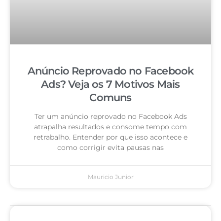
Anúncio Reprovado no Facebook
Ads? Veja os 7 Motivos Mais
Comuns
Ter um anúncio reprovado no Facebook Ads
atrapalha resultados e consome tempo com
retrabalho. Entender por que isso acontece e
como corrigir evita pausas nas
Mauricio Junior