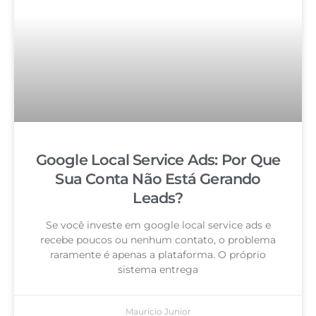
Google Local Service Ads: Por Que
Sua Conta Não Está Gerando
Leads?
Se você investe em google local service ads e
recebe poucos ou nenhum contato, o problema
raramente é apenas a plataforma. O próprio
sistema entrega
Mauricio Junior