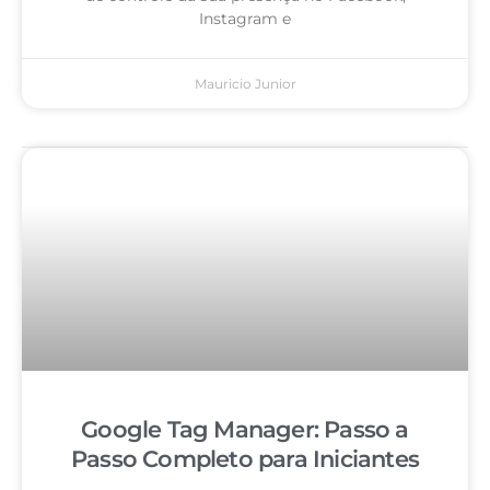
Instagram e
Mauricio Junior
Google Tag Manager: Passo a
Passo Completo para Iniciantes