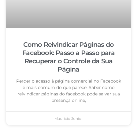
Como Reivindicar Páginas do
Facebook: Passo a Passo para
Recuperar o Controle da Sua
Página
Perder o acesso à página comercial no Facebook
é mais comum do que parece. Saber como
reivindicar páginas do facebook pode salvar sua
presença online,
Mauricio Junior