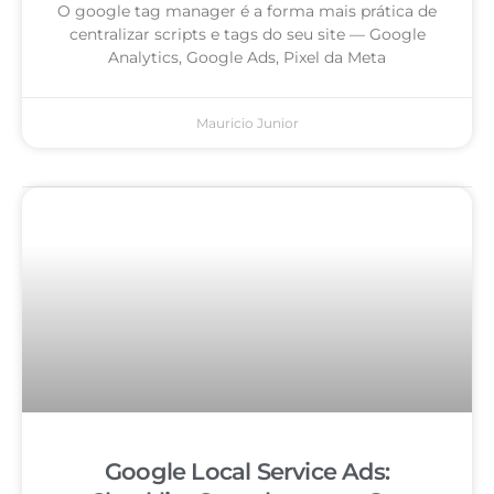
O google tag manager é a forma mais prática de
centralizar scripts e tags do seu site — Google
Analytics, Google Ads, Pixel da Meta
Mauricio Junior
Google Local Service Ads: