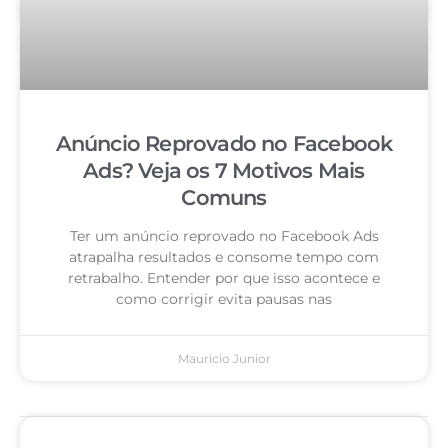
Anúncio Reprovado no Facebook
Ads? Veja os 7 Motivos Mais
Comuns
Ter um anúncio reprovado no Facebook Ads
atrapalha resultados e consome tempo com
retrabalho. Entender por que isso acontece e
como corrigir evita pausas nas
Mauricio Junior