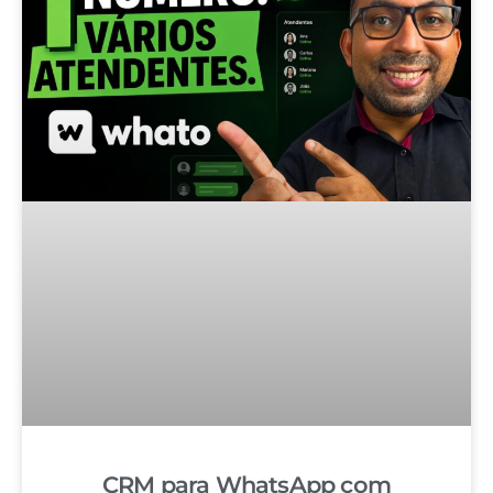
CRM para WhatsApp com