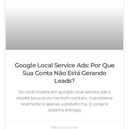
Google Local Service Ads: Por Que
Sua Conta Não Está Gerando
Leads?
Se você investe em google local service ads e
recebe poucos ou nenhum contato, o problema
raramente é apenas a plataforma. O próprio
sistema entrega
Mauricio Junior