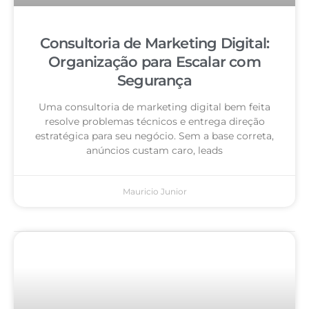
Consultoria de Marketing Digital:
Organização para Escalar com
Segurança
Uma consultoria de marketing digital bem feita
resolve problemas técnicos e entrega direção
estratégica para seu negócio. Sem a base correta,
anúncios custam caro, leads
Mauricio Junior