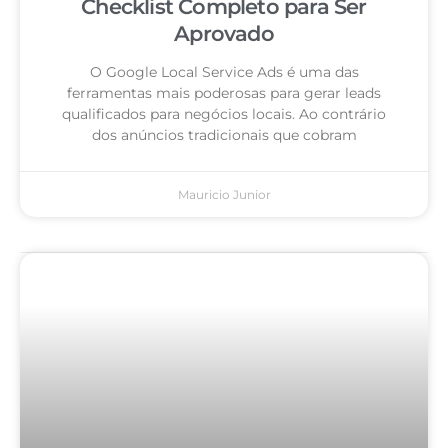
Checklist Completo para Ser
Aprovado
O Google Local Service Ads é uma das
ferramentas mais poderosas para gerar leads
qualificados para negócios locais. Ao contrário
dos anúncios tradicionais que cobram
Mauricio Junior