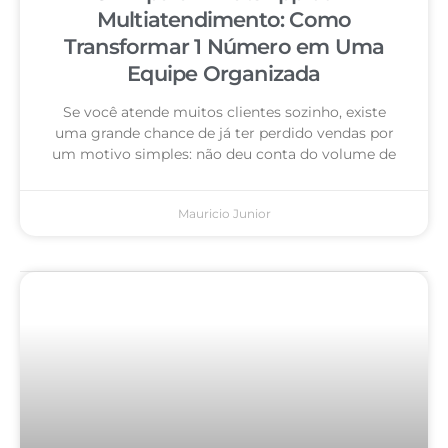
Multiatendimento: Como
Transformar 1 Número em Uma
Equipe Organizada
Se você atende muitos clientes sozinho, existe
uma grande chance de já ter perdido vendas por
um motivo simples: não deu conta do volume de
Mauricio Junior