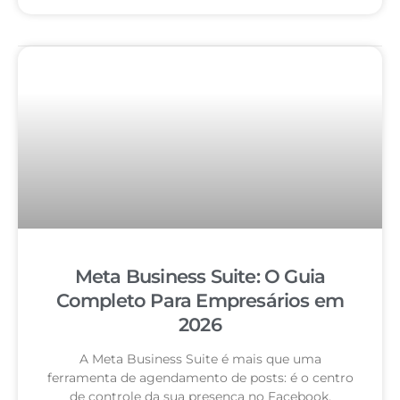
Meta Business Suite: O Guia
Completo Para Empresários em
2026
A Meta Business Suite é mais que uma
ferramenta de agendamento de posts: é o centro
de controle da sua presença no Facebook,