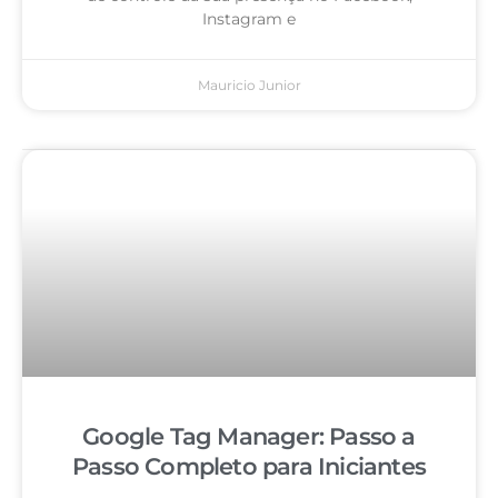
Instagram e
Mauricio Junior
Google Tag Manager: Passo a
Passo Completo para Iniciantes