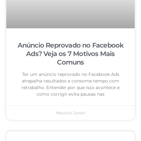
Anúncio Reprovado no Facebook
Ads? Veja os 7 Motivos Mais
Comuns
Ter um anúncio reprovado no Facebook Ads
atrapalha resultados e consome tempo com
retrabalho. Entender por que isso acontece e
como corrigir evita pausas nas
Mauricio Junior