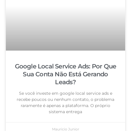
Google Local Service Ads: Por Que
Sua Conta Não Está Gerando
Leads?
Se você investe em google local service ads e
recebe poucos ou nenhum contato, o problema
raramente é apenas a plataforma. O próprio
sistema entrega
Mauricio Junior