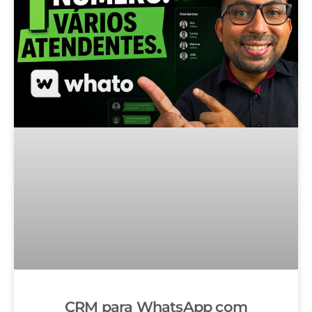
CRM para WhatsApp com