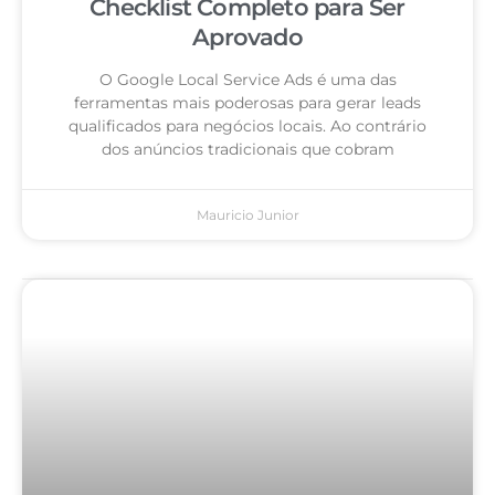
Checklist Completo para Ser
Aprovado
O Google Local Service Ads é uma das
ferramentas mais poderosas para gerar leads
qualificados para negócios locais. Ao contrário
dos anúncios tradicionais que cobram
Mauricio Junior