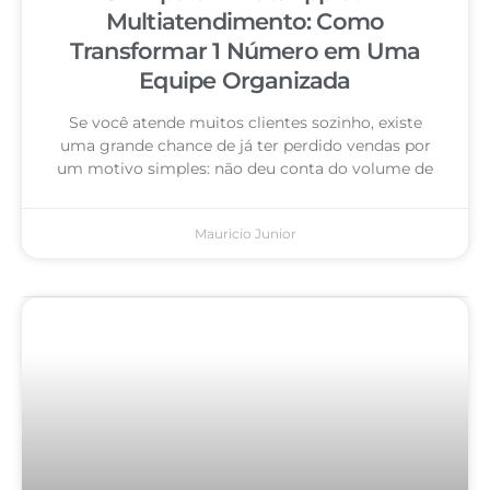
Multiatendimento: Como
Transformar 1 Número em Uma
Equipe Organizada
Se você atende muitos clientes sozinho, existe
uma grande chance de já ter perdido vendas por
um motivo simples: não deu conta do volume de
Mauricio Junior