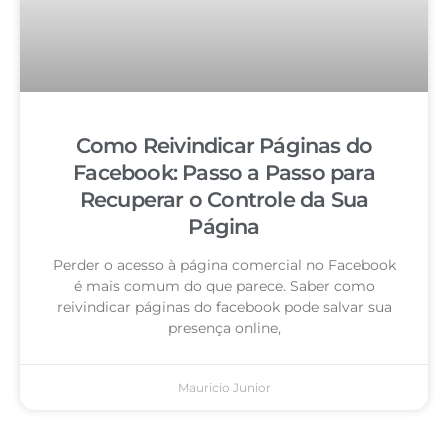
Como Reivindicar Páginas do
Facebook: Passo a Passo para
Recuperar o Controle da Sua
Página
Perder o acesso à página comercial no Facebook
é mais comum do que parece. Saber como
reivindicar páginas do facebook pode salvar sua
presença online,
Mauricio Junior