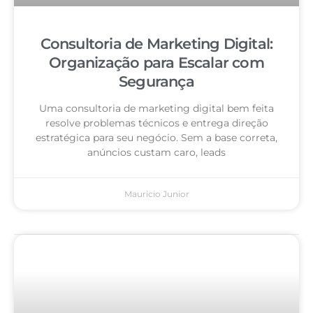
Consultoria de Marketing Digital:
Organização para Escalar com
Segurança
Uma consultoria de marketing digital bem feita
resolve problemas técnicos e entrega direção
estratégica para seu negócio. Sem a base correta,
anúncios custam caro, leads
Mauricio Junior