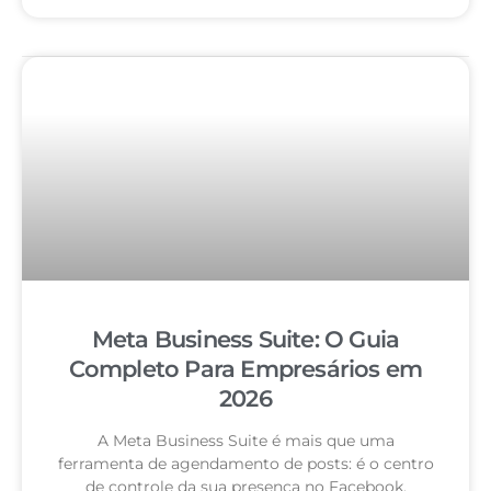
Meta Business Suite: O Guia
Completo Para Empresários em
2026
A Meta Business Suite é mais que uma
ferramenta de agendamento de posts: é o centro
de controle da sua presença no Facebook,