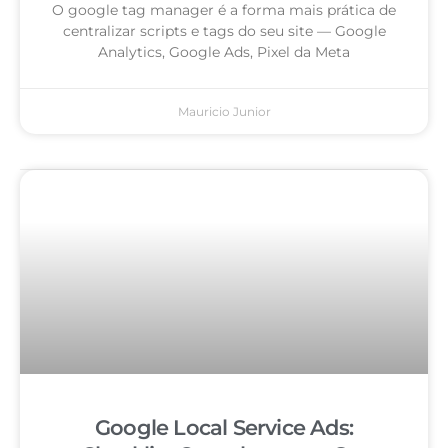
O google tag manager é a forma mais prática de
centralizar scripts e tags do seu site — Google
Analytics, Google Ads, Pixel da Meta
Mauricio Junior
Google Local Service Ads: