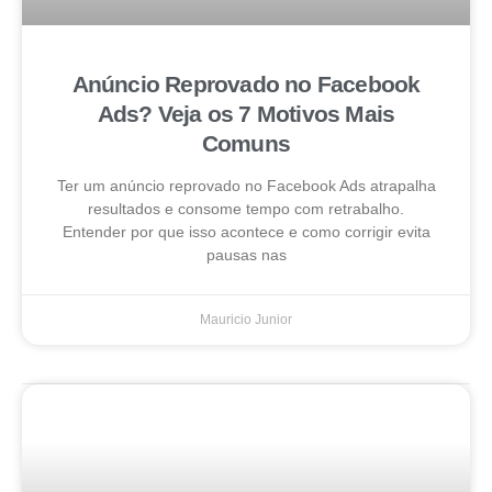
Anúncio Reprovado no Facebook
Ads? Veja os 7 Motivos Mais
Comuns
Ter um anúncio reprovado no Facebook Ads atrapalha
resultados e consome tempo com retrabalho.
Entender por que isso acontece e como corrigir evita
pausas nas
Mauricio Junior