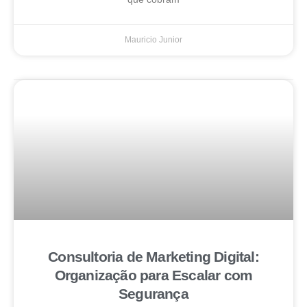
Mauricio Junior
Consultoria de Marketing Digital:
Organização para Escalar com
Segurança