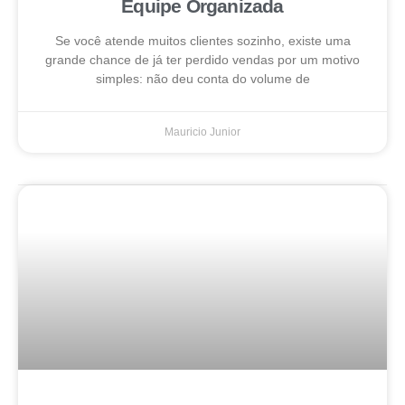
Equipe Organizada
Se você atende muitos clientes sozinho, existe uma
grande chance de já ter perdido vendas por um motivo
simples: não deu conta do volume de
Mauricio Junior