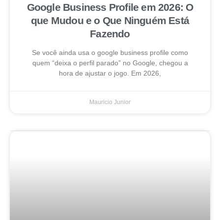
Google Business Profile em 2026: O
que Mudou e o Que Ninguém Está
Fazendo
Se você ainda usa o google business profile como
quem “deixa o perfil parado” no Google, chegou a
hora de ajustar o jogo. Em 2026,
Mauricio Junior