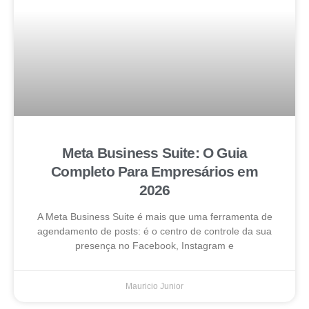
Meta Business Suite: O Guia
Completo Para Empresários em
2026
A Meta Business Suite é mais que uma ferramenta de
agendamento de posts: é o centro de controle da sua
presença no Facebook, Instagram e
Mauricio Junior