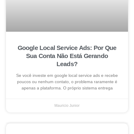
Google Local Service Ads: Por Que
Sua Conta Não Está Gerando
Leads?
Se você investe em google local service ads e recebe
poucos ou nenhum contato, o problema raramente é
apenas a plataforma. O próprio sistema entrega
Mauricio Junior