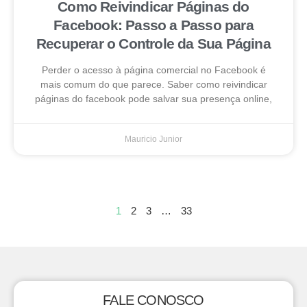
Como Reivindicar Páginas do
Facebook: Passo a Passo para
Recuperar o Controle da Sua Página
Perder o acesso à página comercial no Facebook é
mais comum do que parece. Saber como reivindicar
páginas do facebook pode salvar sua presença online,
Mauricio Junior
1
2
3
…
33
FALE CONOSCO