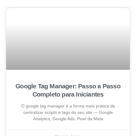
Google Tag Manager: Passo a Passo
Completo para Iniciantes
O google tag manager é a forma mais prática de
centralizar scripts e tags do seu site — Google
Analytics, Google Ads, Pixel da Meta