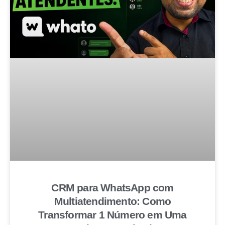
CRM para WhatsApp com
Multiatendimento: Como
Transformar 1 Número em Uma