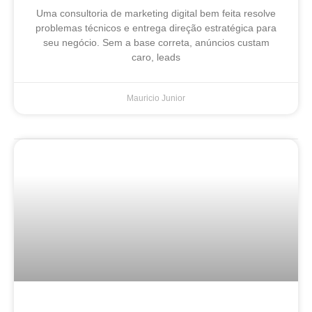
Uma consultoria de marketing digital bem feita resolve
problemas técnicos e entrega direção estratégica para
seu negócio. Sem a base correta, anúncios custam
caro, leads
Mauricio Junior