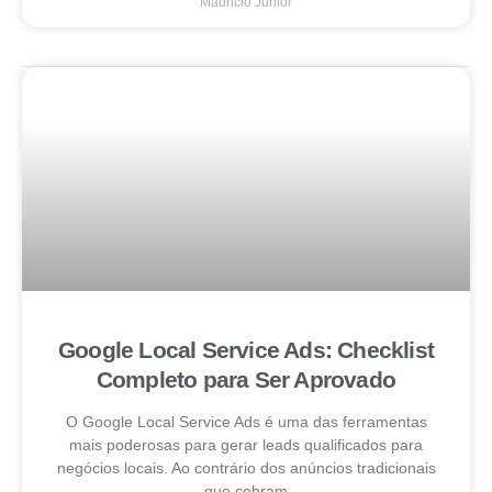
Mauricio Junior
Google Local Service Ads: Checklist
Completo para Ser Aprovado
O Google Local Service Ads é uma das ferramentas
mais poderosas para gerar leads qualificados para
negócios locais. Ao contrário dos anúncios tradicionais
que cobram