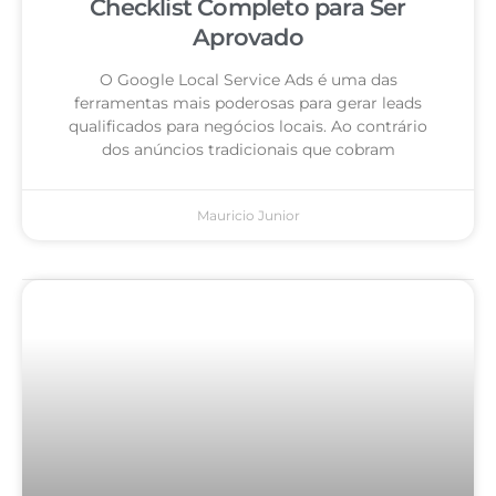
Checklist Completo para Ser
Aprovado
O Google Local Service Ads é uma das
ferramentas mais poderosas para gerar leads
qualificados para negócios locais. Ao contrário
dos anúncios tradicionais que cobram
Mauricio Junior