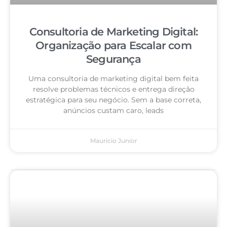
Consultoria de Marketing Digital:
Organização para Escalar com
Segurança
Uma consultoria de marketing digital bem feita
resolve problemas técnicos e entrega direção
estratégica para seu negócio. Sem a base correta,
anúncios custam caro, leads
Mauricio Junior