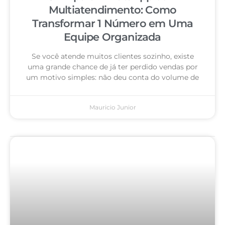
Multiatendimento: Como
Transformar 1 Número em Uma
Equipe Organizada
Se você atende muitos clientes sozinho, existe
uma grande chance de já ter perdido vendas por
um motivo simples: não deu conta do volume de
Mauricio Junior