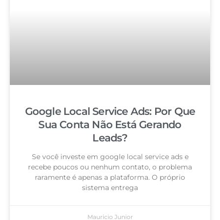
Google Local Service Ads: Por Que
Sua Conta Não Está Gerando
Leads?
Se você investe em google local service ads e
recebe poucos ou nenhum contato, o problema
raramente é apenas a plataforma. O próprio
sistema entrega
Mauricio Junior