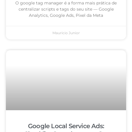
O google tag manager é a forma mais prática de
centralizar scripts e tags do seu site — Google
Analytics, Google Ads, Pixel da Meta
Mauricio Junior
Google Local Service Ads: