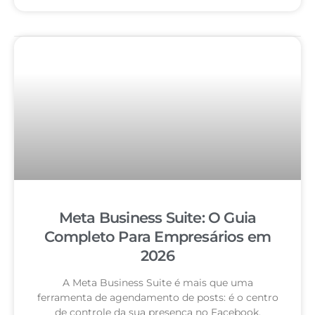
Meta Business Suite: O Guia
Completo Para Empresários em
2026
A Meta Business Suite é mais que uma
ferramenta de agendamento de posts: é o centro
de controle da sua presença no Facebook,