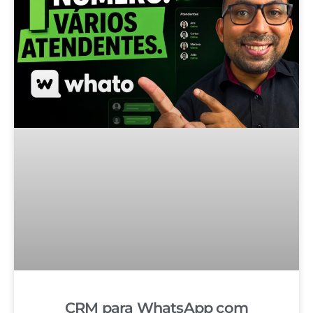
CRM para WhatsApp com