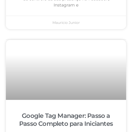
Instagram e
Mauricio Junior
Google Tag Manager: Passo a
Passo Completo para Iniciantes