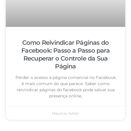
Como Reivindicar Páginas do
Facebook: Passo a Passo para
Recuperar o Controle da Sua
Página
Perder o acesso à página comercial no Facebook
é mais comum do que parece. Saber como
reivindicar páginas do facebook pode salvar sua
presença online,
Mauricio Junior