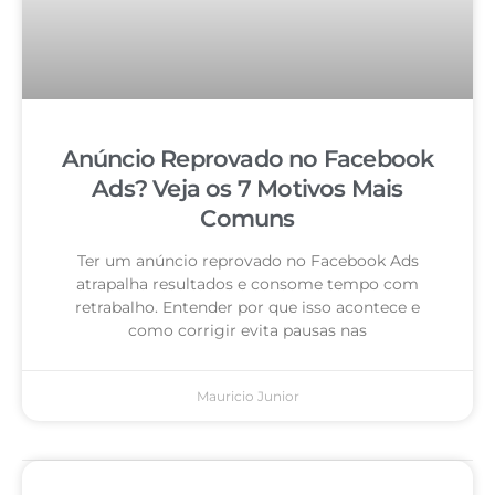
Anúncio Reprovado no Facebook
Ads? Veja os 7 Motivos Mais
Comuns
Ter um anúncio reprovado no Facebook Ads
atrapalha resultados e consome tempo com
retrabalho. Entender por que isso acontece e
como corrigir evita pausas nas
Mauricio Junior