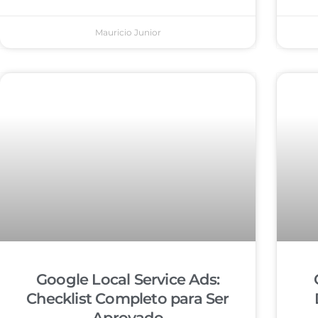
Mauricio Junior
Google Local Service Ads:
Checklist Completo para Ser
Aprovado