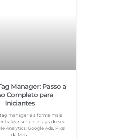
Tag Manager: Passo a
so Completo para
Iniciantes
tag manager é a forma mais
entralizar scripts e tags do seu
le Analytics, Google Ads, Pixel
da Meta