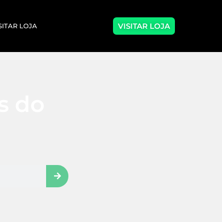
VISITAR LOJA
SITAR LOJA
as do