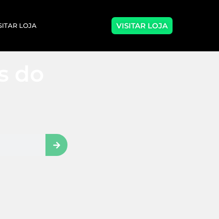
VISITAR LOJA
SITAR LOJA
as do