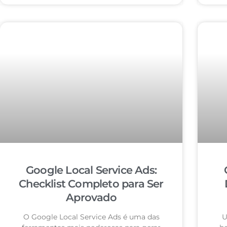
Google Local Service Ads:
Checklist Completo para Ser
Aprovado
O Google Local Service Ads é uma das
U