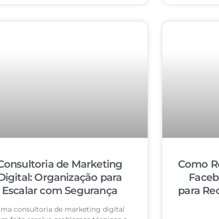
Consultoria de Marketing
Como Re
Digital: Organização para
Faceb
Escalar com Segurança
para Re
ma consultoria de marketing digital